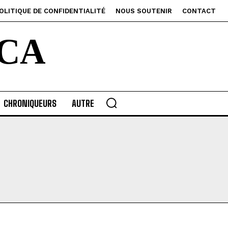
OLITIQUE DE CONFIDENTIALITÉ
NOUS SOUTENIR
CONTACT
CA
CHRONIQUEURS
AUTRE