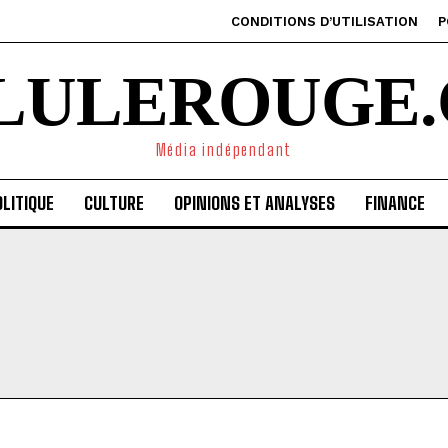
CONDITIONS D’UTILISATION
P
ILULEROUGE.
Média indépendant
LITIQUE
CULTURE
OPINIONS ET ANALYSES
FINANCE