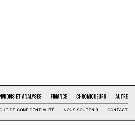
PINIONS ET ANALYSES
FINANCE
CHRONIQUEURS
AUTRE
IQUE DE CONFIDENTIALITÉ
NOUS SOUTENIR
CONTACT