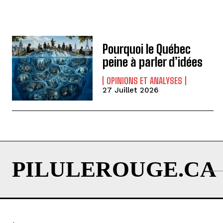
Pourquoi le Québec
peine à parler d’idées
OPINIONS ET ANALYSES
27 Juillet 2026
PILULEROUGE.CA