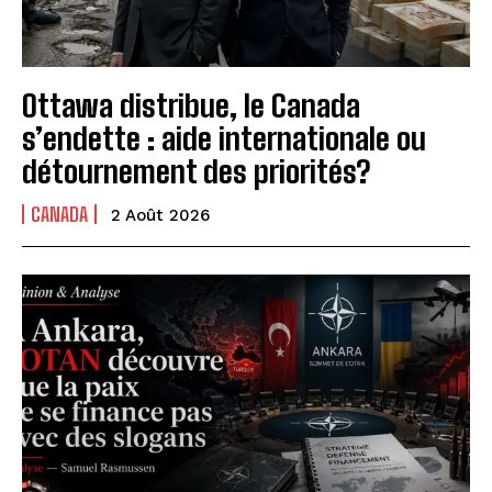
Ottawa distribue, le Canada
s’endette : aide internationale ou
détournement des priorités?
CANADA
2 Août 2026