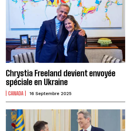
Chrystia Freeland devient envoyée
spéciale en Ukraine
CANADA
16 Septembre 2025