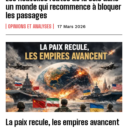
un monde qui recommence à bloquer
les passages
OPINIONS ET ANALYSES
17 Mars 2026
La paix recule, les empires avancent