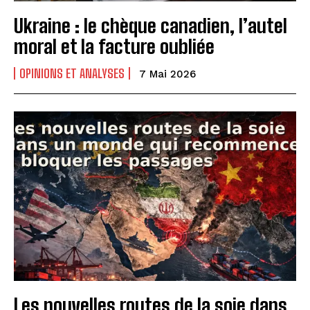
Ukraine : le chèque canadien, l’autel
moral et la facture oubliée
OPINIONS ET ANALYSES
7 Mai 2026
Les nouvelles routes de la soie dans