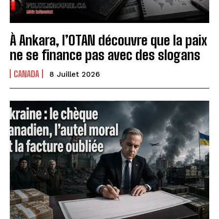
À Ankara, l’OTAN découvre que la paix
ne se finance pas avec des slogans
CANADA
8 Juillet 2026