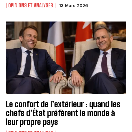
OPINIONS ET ANALYSES
13 Mars 2026
Le confort de l’extérieur : quand les
chefs d’État préfèrent le monde à
leur propre pays