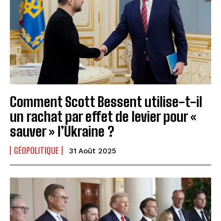
Comment Scott Bessent utilise-t-il
un rachat par effet de levier pour «
sauver » l’Ukraine ?
GÉOPOLITIQUE
31 Août 2025