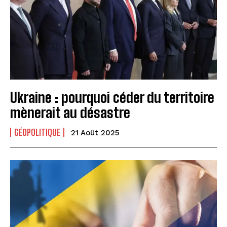
Ukraine : pourquoi céder du territoire
mènerait au désastre
GÉOPOLITIQUE
21 Août 2025