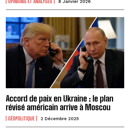
OPINIONS ET ANALYSES
8 Janvier 2026
Accord de paix en Ukraine : le plan
révisé américain arrive à Moscou
GÉOPOLITIQUE
2 Décembre 2025