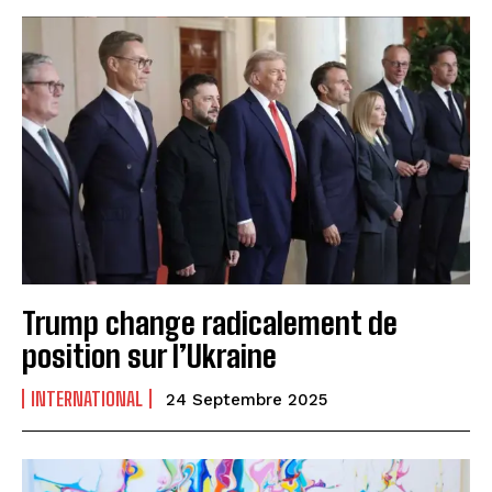
Trump change radicalement de
position sur l’Ukraine
INTERNATIONAL
24 Septembre 2025