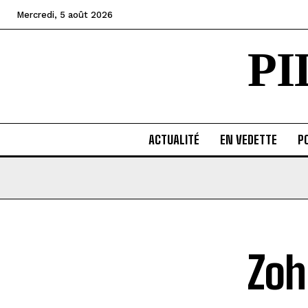
Mercredi, 5 août 2026
P
ACTUALITÉ
EN VEDETTE
PO
Zoh