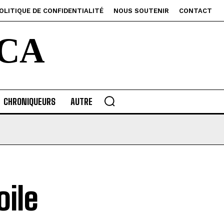
OLITIQUE DE CONFIDENTIALITÉ
NOUS SOUTENIR
CONTACT
CA
CHRONIQUEURS
AUTRE
oile