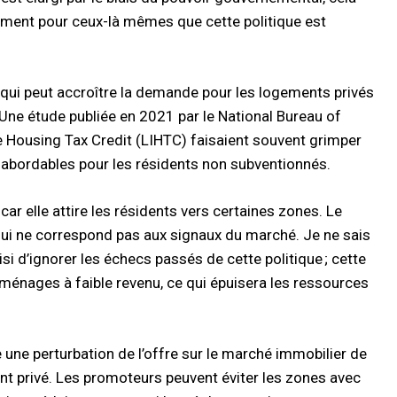
ment pour ceux-là mêmes que cette politique est
 qui peut accroître la demande pour les logements privés
 Une étude publiée en 2021 par le National Bureau of
 Housing Tax Credit (LIHTC) faisaient souvent grimper
s abordables pour les résidents non subventionnés.
ar elle attire les résidents vers certaines zones. Le
qui ne correspond pas aux signaux du marché. Je ne sais
 d’ignorer les échecs passés de cette politique ; cette
ménages à faible revenu, ce qui épuisera les ressources
 une perturbation de l’offre sur le marché immobilier de
ent privé. Les promoteurs peuvent éviter les zones avec