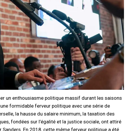
citer un enthousiasme politique massif durant les saisons
une formidable ferveur politique avec une série de
erselle, la hausse du salaire minimum, la taxation des
es, fondées sur l’égalité et la justice sociale, ont attiré
 Sanders. En 2018, cette même ferveur politique a été