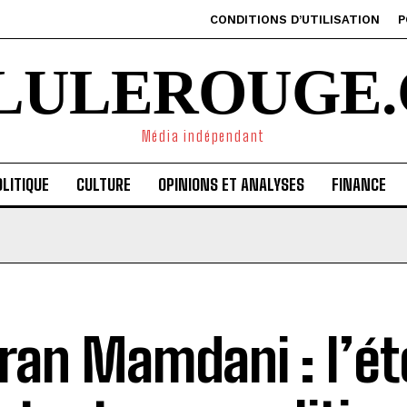
CONDITIONS D’UTILISATION
P
ILULEROUGE.
Média indépendant
LITIQUE
CULTURE
OPINIONS ET ANALYSES
FINANCE
ran Mamdani : l’ét