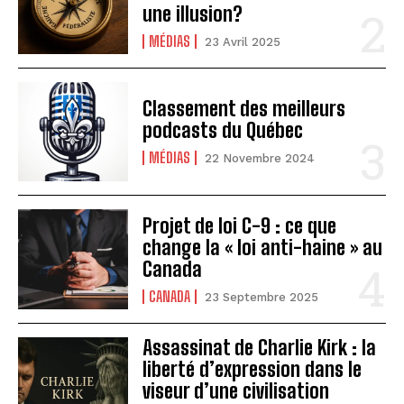
une illusion?
MÉDIAS
23 Avril 2025
Classement des meilleurs
podcasts du Québec
MÉDIAS
22 Novembre 2024
Projet de loi C-9 : ce que
change la « loi anti-haine » au
Canada
CANADA
23 Septembre 2025
Assassinat de Charlie Kirk : la
liberté d’expression dans le
viseur d’une civilisation