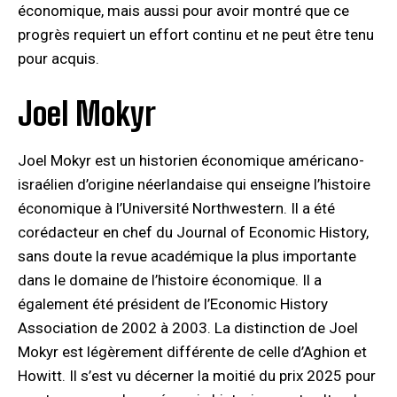
économique, mais aussi pour avoir montré que ce
progrès requiert un effort continu et ne peut être tenu
pour acquis.
Joel Mokyr
Joel Mokyr est un historien économique américano-
israélien d’origine néerlandaise qui enseigne l’histoire
économique à l’Université Northwestern. Il a été
corédacteur en chef du Journal of Economic History,
sans doute la revue académique la plus importante
dans le domaine de l’histoire économique. Il a
également été président de l’Economic History
Association de 2002 à 2003. La distinction de Joel
Mokyr est légèrement différente de celle d’Aghion et
Howitt. Il s’est vu décerner la moitié du prix 2025 pour