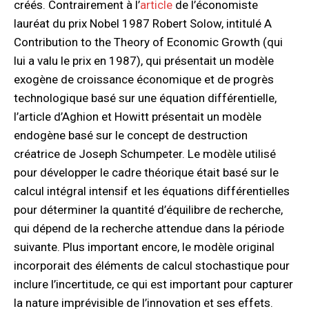
créés. Contrairement à l’
article
de l’économiste
lauréat du prix Nobel 1987 Robert Solow, intitulé A
Contribution to the Theory of Economic Growth (qui
lui a valu le prix en 1987), qui présentait un modèle
exogène de croissance économique et de progrès
technologique basé sur une équation différentielle,
l’article d’Aghion et Howitt présentait un modèle
endogène basé sur le concept de destruction
créatrice de Joseph Schumpeter. Le modèle utilisé
pour développer le cadre théorique était basé sur le
calcul intégral intensif et les équations différentielles
pour déterminer la quantité d’équilibre de recherche,
qui dépend de la recherche attendue dans la période
suivante. Plus important encore, le modèle original
incorporait des éléments de calcul stochastique pour
inclure l’incertitude, ce qui est important pour capturer
la nature imprévisible de l’innovation et ses effets.