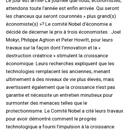
Le jour est arrivé! La journée que nous, économistes,
attendons toute l’année est enfin arrivée. Qui seront
les chanceux qui seront couronnés « plus grand(s)
économiste(s) »? Le comité Nobel d’économie a
décidé de décerner le prix à trois économistes : Joel
Mokyr, Philippe Aghion et Peter Howitt, pour leurs
travaux sur la façon dont l’innovation et la «
destruction créatrice » stimulent la croissance
économique. Leurs recherches expliquent que les
technologies remplacent les anciennes, menant
ultimement à des niveaux de vie plus élevés, mais
avertissent également que la croissance n’est pas
garantie et nécessite un entretien minutieux pour
surmonter des menaces telles que le
protectionnisme. Le Comité Nobel a cité leurs travaux
pour avoir démontré comment le progrès
technologique a fourni l’impulsion à la croissance