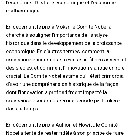
l’économie : l’histoire économique et l’économie
mathématique.
En décernant le prix à Mokyr, le Comité Nobel a
cherché à souligner l’importance de l’analyse
historique dans le développement de la croissance
économique. En d’autres termes, comment la
croissance économique a évolué au fil des années et
des siècles, et comment l’innovation y a joué un rôle
crucial. Le Comité Nobel estime qu’il était primordial
d’avoir une compréhension historique de la façon
dont l’innovation a profondément impacté la
croissance économique à une période particulière
dans le temps.
En décernant le prix à Aghion et Howitt, le Comité
Nobel a tenté de rester fidèle à son principe de faire