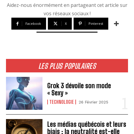
Aidez-nous énormément en partageant cet article sur
vos réseaux sociaux !
Facebook
X
Pinterest
LES PLUS POPULAIRES
Grok 3 dévoile son mode
« Sexy »
TECHNOLOGIE
26 Février 2025
Les médias québécois et leurs
biais : la neutralité est-elle