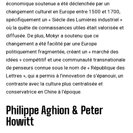
économique soutenue a été déclenchée par un
changement culturel en Europe entre 1500 et 1700,
spécifiquement un « Siècle des Lumières industriel »
où la quête de connaissances utiles était valorisée et
diffusée. De plus, Mokyr a soutenu que ce
changement a été facilité par une Europe
politiquement fragmentée, créant un « marché des
idées » compétitif et une communauté transnationale
de penseurs connue sous le nom de « République des
Lettres », qui a permis à l’innovation de s’épanouir, un
contraste avec la culture plus centralisée et
conservatrice en Chine à l’époque.
Philippe Aghion & Peter
Howitt