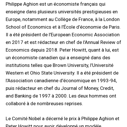
Philippe Aghion est un économiste français qui
enseigne dans plusieurs universités prestigieuses en
Europe, notamment au Collège de France, à la London
School of Economics et à l’École d’économie de Paris.
Il a été président de l’European Economic Association
en 2017 et est rédacteur en chef de l’Annual Review of
Economics depuis 2018. Peter Howitt, quant à lui, est
un économiste canadien qui a enseigné dans des
institutions telles que Brown University, l’Université
Western et Ohio State University. Il a été président de
l’Association canadienne d’économique en 1993-94,
puis rédacteur en chef du Journal of Money, Credit,
and Banking de 1997 à 2000. Les deux hommes ont
collaboré à de nombreuses reprises.
Le Comité Nobel a décerné le prix à Philippe Aghion et
Peter Howitt pour avoir développé un modèle