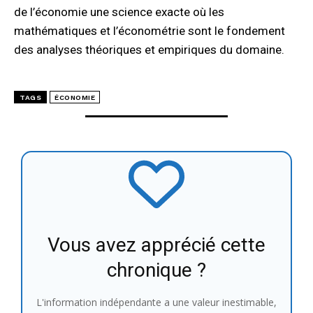
de l’économie une science exacte où les
mathématiques et l’économétrie sont le fondement
des analyses théoriques et empiriques du domaine.
TAGS
ÉCONOMIE
Vous avez apprécié cette
chronique ?
L'information indépendante a une valeur inestimable,