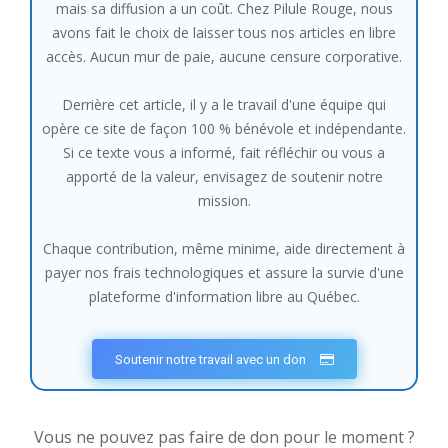
mais sa diffusion a un coût. Chez Pilule Rouge, nous
avons fait le choix de laisser tous nos articles en libre
accès. Aucun mur de paie, aucune censure corporative.
Derrière cet article, il y a le travail d'une équipe qui
opère ce site de façon 100 % bénévole et indépendante.
Si ce texte vous a informé, fait réfléchir ou vous a
apporté de la valeur, envisagez de soutenir notre
mission.
Chaque contribution, même minime, aide directement à
payer nos frais technologiques et assure la survie d'une
plateforme d'information libre au Québec.
Soutenir notre travail avec un don
Vous ne pouvez pas faire de don pour le moment ?