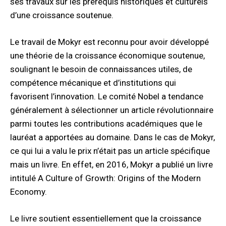
ses travaux sur les prérequis historiques et culturels
d’une croissance soutenue.
Le travail de Mokyr est reconnu pour avoir développé
une théorie de la croissance économique soutenue,
soulignant le besoin de connaissances utiles, de
compétence mécanique et d’institutions qui
favorisent l’innovation. Le comité Nobel a tendance
généralement à sélectionner un article révolutionnaire
parmi toutes les contributions académiques que le
lauréat a apportées au domaine. Dans le cas de Mokyr,
ce qui lui a valu le prix n’était pas un article spécifique
mais un livre. En effet, en 2016, Mokyr a publié un livre
intitulé A Culture of Growth: Origins of the Modern
Economy.
Le livre soutient essentiellement que la croissance