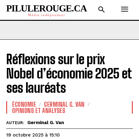
PILULEROUGE.CA
Média indépendant
Réflexions sur le prix
Nobel d’économie 2025 et
ses lauréats
ÉCONOMIE
GERMINAL G. VAN
OPINIONS ET ANALYSES
Germinal G. Van
AUTEUR:
19 octobre 2025 à 15:10