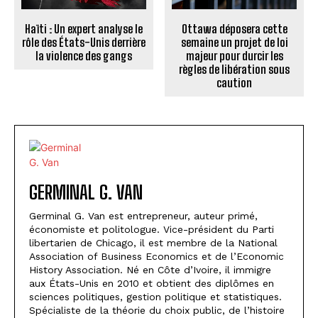
Haïti : Un expert analyse le
Ottawa déposera cette
rôle des États-Unis derrière
semaine un projet de loi
la violence des gangs
majeur pour durcir les
règles de libération sous
caution
GERMINAL G. VAN
Germinal G. Van est entrepreneur, auteur primé,
économiste et politologue. Vice-président du Parti
libertarien de Chicago, il est membre de la National
Association of Business Economics et de l’Economic
History Association. Né en Côte d’Ivoire, il immigre
aux États-Unis en 2010 et obtient des diplômes en
sciences politiques, gestion politique et statistiques.
Spécialiste de la théorie du choix public, de l’histoire