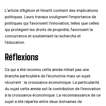
L’article d’Aghion et Howitt contient des implications
politiques. Leurs travaux soulignent l’importance de
politiques qui favorisent l’innovation, telles que celles
qui protègent les droits de propriété, favorisent la
concurrence et soutiennent la recherche et
l’éducation.
Réflexions
Ce qui a été reconnu cette année n’était pas une
branche particulière de l’économie mais un sujet
récurrent : la croissance économique. La particularité
du sujet cette année est la contribution de l’innovation
à la croissance économique. La reconnaissance de ce
sujet a été répartie entre deux domaines de