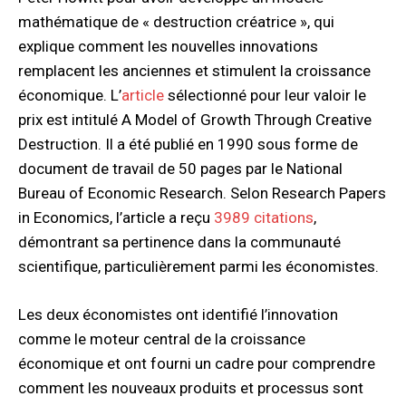
mathématique de « destruction créatrice », qui
explique comment les nouvelles innovations
remplacent les anciennes et stimulent la croissance
économique. L’
article
sélectionné pour leur valoir le
prix est intitulé A Model of Growth Through Creative
Destruction. Il a été publié en 1990 sous forme de
document de travail de 50 pages par le National
Bureau of Economic Research. Selon Research Papers
in Economics, l’article a reçu
3989 citations
,
démontrant sa pertinence dans la communauté
scientifique, particulièrement parmi les économistes.
Les deux économistes ont identifié l’innovation
comme le moteur central de la croissance
économique et ont fourni un cadre pour comprendre
comment les nouveaux produits et processus sont