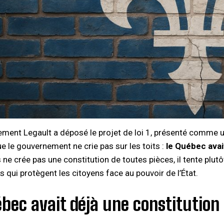
ment Legault a déposé le projet de loi 1, présenté comme un
ue le gouvernement ne crie pas sur les toits :
le Québec avai
 ne crée pas une constitution de toutes pièces, il tente plutô
qui protègent les citoyens face au pouvoir de l’État.​
bec avait déjà une constitution