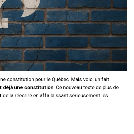
e constitution pour le Québec. Mais voici un fait
t déjà une constitution
. Ce nouveau texte de plus de
t de la réécrire en affaiblissant sérieusement les