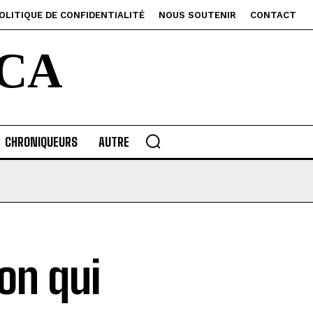
OLITIQUE DE CONFIDENTIALITÉ
NOUS SOUTENIR
CONTACT
CA
CHRONIQUEURS
AUTRE
ion qui