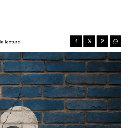
de lecture