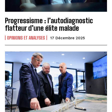
Progressisme : l’autodiagnostic
flatteur d’une élite malade
OPINIONS ET ANALYSES
17 Décembre 2025