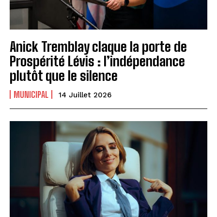
Anick Tremblay claque la porte de
Prospérité Lévis : l’indépendance
plutôt que le silence
MUNICIPAL
14 Juillet 2026