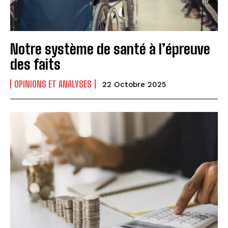
Notre système de santé à l’épreuve
des faits
OPINIONS ET ANALYSES
22 Octobre 2025