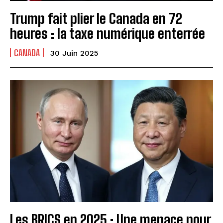
Trump fait plier le Canada en 72
heures : la taxe numérique enterrée
CANADA
30 Juin 2025
Les BRICS en 2025 : Une menace pour