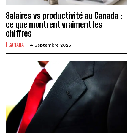
Salaires vs productivité au Canada :
ce que montrent vraiment les
chiffres
CANADA
4 Septembre 2025