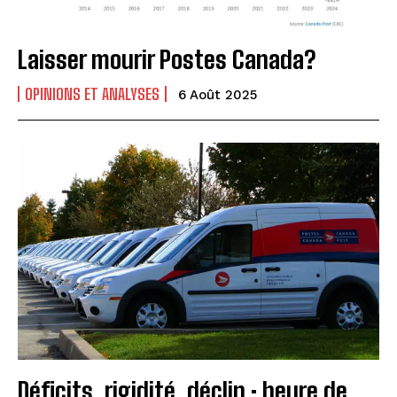
Laisser mourir Postes Canada?
OPINIONS ET ANALYSES
6 Août 2025
Déficits, rigidité, déclin : heure de