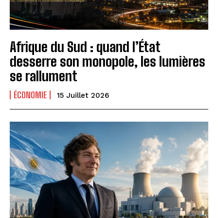
Afrique du Sud : quand l’État
desserre son monopole, les lumières
se rallument
ÉCONOMIE
15 Juillet 2026