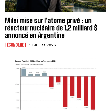
Milei mise sur l’atome privé : un
réacteur nucléaire de 1,2 milliard $
annoncé en Argentine
ÉCONOMIE
13 Juillet 2026