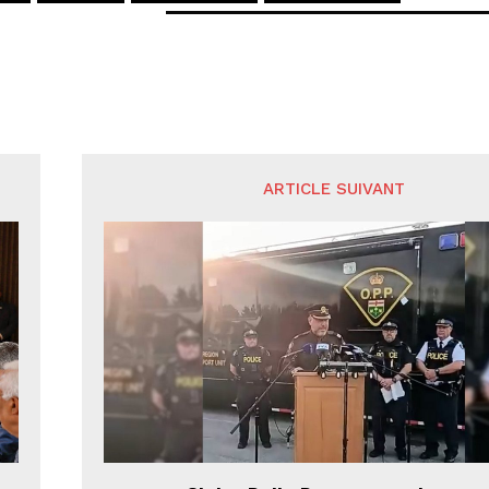
ARTICLE SUIVANT