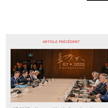
ARTICLE PRÉCÉDENT