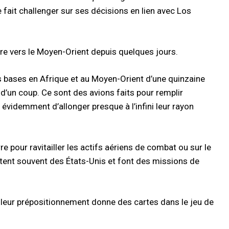
e fait challenger sur ses décisions en lien avec Los
taire vers le Moyen-Orient depuis quelques jours.
 bases en Afrique et au Moyen-Orient d’une quinzaine
t d’un coup. Ce sont des avions faits pour remplir
 évidemment d’allonger presque à l’infini leur rayon
pour ravitailler les actifs aériens de combat ou sur le
tent souvent des États-Unis et font des missions de
s leur prépositionnement donne des cartes dans le jeu de