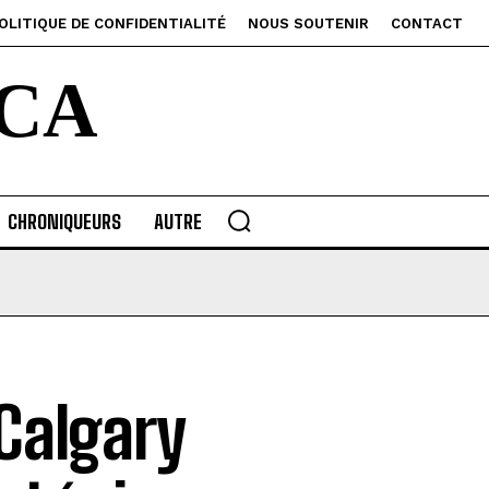
OLITIQUE DE CONFIDENTIALITÉ
NOUS SOUTENIR
CONTACT
CA
CHRONIQUEURS
AUTRE
Calgary