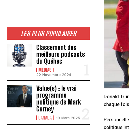
LES PLUS POPULAIRES
Classement des
meilleurs podcasts
du Québec
MÉDIAS
22 Novembre 2024
Value(s) : le vrai
programme
Donald Trum
politique de Mark
chaque fois!
Carney
CANADA
19 Mars 2025
Personnelle
politique i