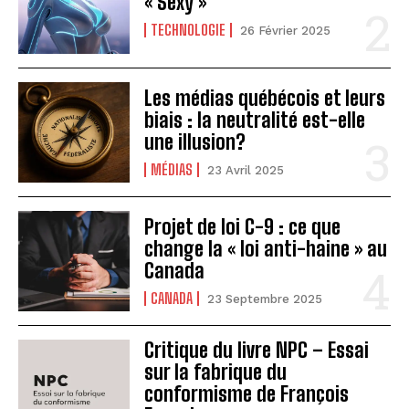
« Sexy »
TECHNOLOGIE
26 Février 2025
Les médias québécois et leurs
biais : la neutralité est-elle
une illusion?
MÉDIAS
23 Avril 2025
Projet de loi C-9 : ce que
change la « loi anti-haine » au
Canada
CANADA
23 Septembre 2025
Critique du livre NPC – Essai
sur la fabrique du
conformisme de François