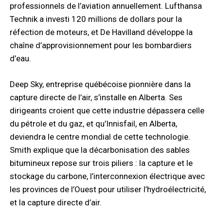
professionnels de l’aviation annuellement. Lufthansa
Technik a investi 120 millions de dollars pour la
réfection de moteurs, et De Havilland développe la
chaîne d’approvisionnement pour les bombardiers
d’eau.
Deep Sky, entreprise québécoise pionnière dans la
capture directe de l’air, s’installe en Alberta. Ses
dirigeants croient que cette industrie dépassera celle
du pétrole et du gaz, et qu’Innisfail, en Alberta,
deviendra le centre mondial de cette technologie.
Smith explique que la décarbonisation des sables
bitumineux repose sur trois piliers : la capture et le
stockage du carbone, l’interconnexion électrique avec
les provinces de l’Ouest pour utiliser l’hydroélectricité,
et la capture directe d’air.