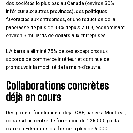
des sociétés le plus bas au Canada (environ 30%
inférieur aux autres provinces), des politiques
favorables aux entreprises, et une réduction de la
paperasse de plus de 33% depuis 2019, économisant
environ 3 milliards de dollars aux entreprises.
L’Alberta a éliminé 75% de ses exceptions aux
accords de commerce intérieur et continue de
promouvoir la mobilité de la main-d’œuvre.
Collaborations concrètes
déjà en cours
Des projets fonctionnent déjà. CAE, basée à Montréal,
construit un centre de formation de 126 000 pieds
carrés à Edmonton qui formera plus de 6 000