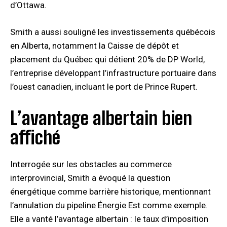
d’Ottawa.
Smith a aussi souligné les investissements québécois
en Alberta, notamment la Caisse de dépôt et
placement du Québec qui détient 20% de DP World,
l’entreprise développant l’infrastructure portuaire dans
l’ouest canadien, incluant le port de Prince Rupert.
L’avantage albertain bien
affiché
Interrogée sur les obstacles au commerce
interprovincial, Smith a évoqué la question
énergétique comme barrière historique, mentionnant
l’annulation du pipeline Énergie Est comme exemple.
Elle a vanté l’avantage albertain : le taux d’imposition