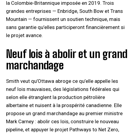
la Colombie-Britannique imposée en 2019. Trois
grandes entreprises — Enbridge, South Bow et Trans
Mountain — fournissent un soutien technique, mais
sans garantie qu’elles participeront financièrement si
le projet avance.
Neuf lois à abolir et un grand
marchandage
Smith veut qu’Ottawa abroge ce qu’elle appelle les
neuf lois mauvaises, des législations fédérales qui
selon elle étranglent la production pétrolière
albertaine et nuisent à la prospérité canadienne. Elle
propose un grand marchandage au premier ministre
Mark Carney : abolir ces lois, construire le nouveau
pipeline, et appuyer le projet Pathways to Net Zero,