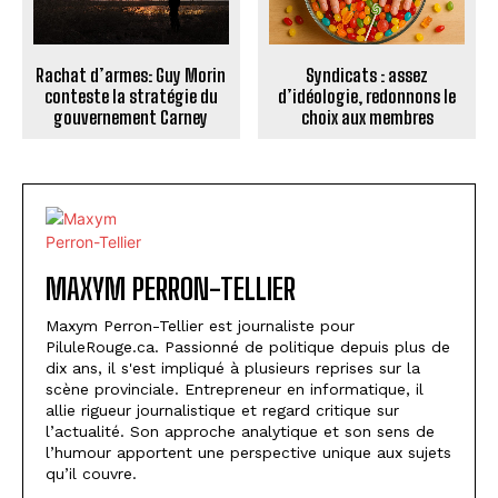
Rachat d’armes: Guy Morin
Syndicats : assez
conteste la stratégie du
d’idéologie, redonnons le
gouvernement Carney
choix aux membres
MAXYM PERRON-TELLIER
Maxym Perron-Tellier est journaliste pour
PiluleRouge.ca. Passionné de politique depuis plus de
dix ans, il s'est impliqué à plusieurs reprises sur la
scène provinciale. Entrepreneur en informatique, il
allie rigueur journalistique et regard critique sur
l’actualité. Son approche analytique et son sens de
l’humour apportent une perspective unique aux sujets
qu’il couvre.