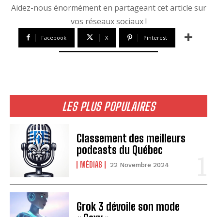
Aidez-nous énormément en partageant cet article sur
vos réseaux sociaux !
Facebook
X
Pinterest
LES PLUS POPULAIRES
Classement des meilleurs
podcasts du Québec
MÉDIAS
22 Novembre 2024
Grok 3 dévoile son mode