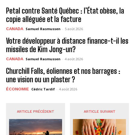
Petal contre Santé Québec : l’État obèse, la
copie alléguée et la facture
CANADA
Samuel Rasmussen
-
5 août 2026
Votre développeur à distance finance-t-il les
missiles de Kim Jong-un?
CANADA
Samuel Rasmussen
-
4 août 2026
Churchill Falls, éoliennes et nos barrages :
une vision ou un plaster ?
ÉCONOMIE
Cédric Tardif
-
4 août 2026
ARTICLE PRÉCÉDENT
ARTICLE SUIVANT