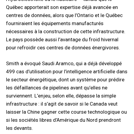
Québec apporterait son expertise déjà avancée en
centres de données, alors que l’Ontario et le Québec
fourniraient les équipements manufacturés
nécessaires à la construction de cette infrastructure.
Le pays possède aussi l’avantage du froid hivernal
pour refroidir ces centres de données énergivores.
Smith a évoqué Saudi Aramco, qui a déjà développé
499 cas d’utilisation pour l’intelligence artificielle dans
le secteur énergétique, dont un système pour prédire
les défaillances de pipelines avant qu’elles ne
surviennent. L’enjeu, selon elle, dépasse la simple
infrastructure : il s’agit de savoir si le Canada veut
laisser la Chine gagner cette course technologique ou
si les sociétés libres d’Amérique du Nord prendront
les devants.