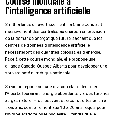
Course mondiale à
l’intelligence artificielle
Smith a lancé un avertissement : la Chine construit
massivement des centrales au charbon en prévision
de la demande énergétique future, sachant que les
centres de données d’intelligence artificielle
nécessiteront des quantités colossales d’énergie.
Face à cette course mondiale, elle propose une
alliance Canada-Québec-Alberta pour développer une
souveraineté numérique nationale.
Sa vision repose sur une division claire des rôles :
l’Alberta fournirait l’énergie abondante via des turbines
au gaz naturel — qui peuvent être construites en un à
trois ans, contrairement aux 10 à 20 ans requis pour
l’hydroélectricité ou le nucléaire — tandis que le