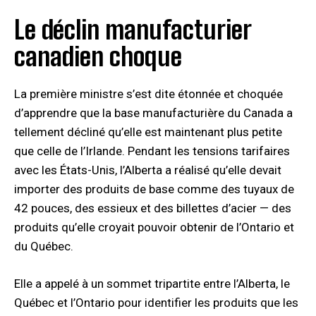
Le déclin manufacturier
canadien choque
La première ministre s’est dite étonnée et choquée
d’apprendre que la base manufacturière du Canada a
tellement décliné qu’elle est maintenant plus petite
que celle de l’Irlande. Pendant les tensions tarifaires
avec les États-Unis, l’Alberta a réalisé qu’elle devait
importer des produits de base comme des tuyaux de
42 pouces, des essieux et des billettes d’acier — des
produits qu’elle croyait pouvoir obtenir de l’Ontario et
du Québec.
Elle a appelé à un sommet tripartite entre l’Alberta, le
Québec et l’Ontario pour identifier les produits que les