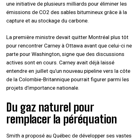
une initiative de plusieurs milliards pour éliminer les
émissions de CO2 des sables bitumineux grâce à la
capture et au stockage du carbone.
La première ministre devait quitter Montréal plus tôt
pour rencontrer Carney à Ottawa avant que celui-ci ne
parte pour Washington, signe que des discussions
actives sont en cours. Carney avait déjà laissé
entendre en juillet qu’un nouveau pipeline vers la côte
de la Colombie-Britannique pourrait figurer parmi les
projets d’importance nationale.
Du gaz naturel pour
remplacer la péréquation
Smith a proposé au Québec de développer ses vastes