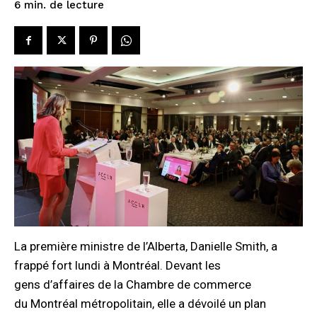
de lecture
6
min.
La première ministre de l’Alberta, Danielle Smith, a
frappé fort lundi à Montréal. Devant les
gens d’affaires de la Chambre de commerce
du Montréal métropolitain, elle a dévoilé un plan