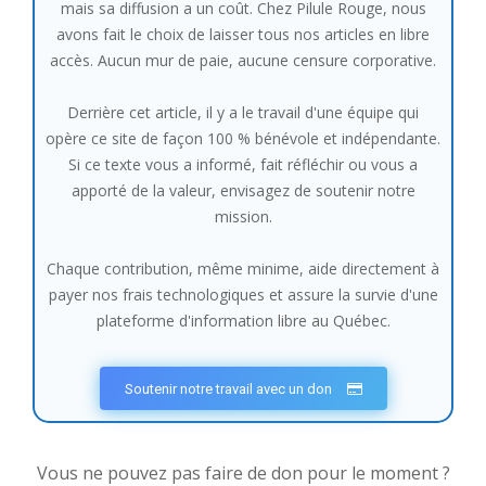
mais sa diffusion a un coût. Chez Pilule Rouge, nous
avons fait le choix de laisser tous nos articles en libre
accès. Aucun mur de paie, aucune censure corporative.
Derrière cet article, il y a le travail d'une équipe qui
opère ce site de façon 100 % bénévole et indépendante.
Si ce texte vous a informé, fait réfléchir ou vous a
apporté de la valeur, envisagez de soutenir notre
mission.
Chaque contribution, même minime, aide directement à
payer nos frais technologiques et assure la survie d'une
plateforme d'information libre au Québec.
Soutenir notre travail avec un don
Vous ne pouvez pas faire de don pour le moment ?