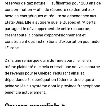
réserves de gaz naturel — suffisantes pour 200 ans de
consommation — afin de répondre rapidement aux
besoins énergétiques et réduire sa dépendance aux
États-Unis. Elle a suggéré que le Québec et l’Alberta
partagent le développement de cette ressource,
créent toute la chaîne d’approvisionnement et
construisent des installations d’exportation pour aider
l’Europe.
Dans une remarque qui a dû faire sourciller, elle a
même plaisanté que cela créerait une nouvelle source
de revenus pour le Québec, réduisant ainsi sa
dépendance à la péréquation fédérale. Une pique à
peine voilée au système dont la province francophone
bénéficie actuellement.