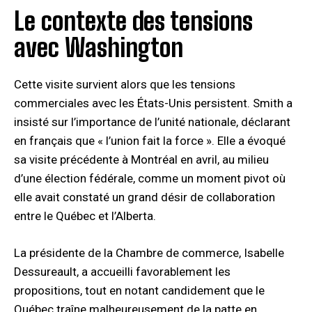
Le contexte des tensions
avec Washington
Cette visite survient alors que les tensions
commerciales avec les États-Unis persistent. Smith a
insisté sur l’importance de l’unité nationale, déclarant
en français que « l’union fait la force ». Elle a évoqué
sa visite précédente à Montréal en avril, au milieu
d’une élection fédérale, comme un moment pivot où
elle avait constaté un grand désir de collaboration
entre le Québec et l’Alberta.
La présidente de la Chambre de commerce, Isabelle
Dessureault, a accueilli favorablement les
propositions, tout en notant candidement que le
Québec traîne malheureusement de la patte en