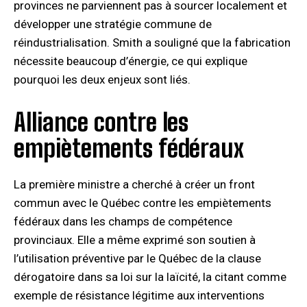
provinces ne parviennent pas à sourcer localement et
développer une stratégie commune de
réindustrialisation. Smith a souligné que la fabrication
nécessite beaucoup d’énergie, ce qui explique
pourquoi les deux enjeux sont liés.
Alliance contre les
empiètements fédéraux
La première ministre a cherché à créer un front
commun avec le Québec contre les empiètements
fédéraux dans les champs de compétence
provinciaux. Elle a même exprimé son soutien à
l’utilisation préventive par le Québec de la clause
dérogatoire dans sa loi sur la laïcité, la citant comme
exemple de résistance légitime aux interventions