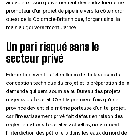
audacieux : son gouvernement deviendra lui-même
promoteur d’un projet de pipeline vers la côte nord-
ouest de la Colombie-Britannique, forçant ainsi la
main au gouvernement Carney.
Un pari risqué sans le
secteur privé
Edmonton investira 14 millions de dollars dans la
conception technique du projet et la préparation de la
demande qui sera soumise au Bureau des projets
majeurs du fédéral. C’est la première fois qu’une
province devient elle-même porteuse d’un tel projet,
car l’investissement privé fait défaut en raison des
réglementations fédérales actuelles, notamment
l’interdiction des pétroliers dans les eaux du nord de