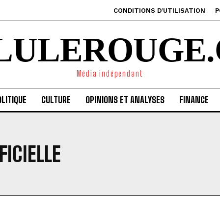
CONDITIONS D’UTILISATION
P
ILULEROUGE.
Média indépendant
LITIQUE
CULTURE
OPINIONS ET ANALYSES
FINANCE
FICIELLE