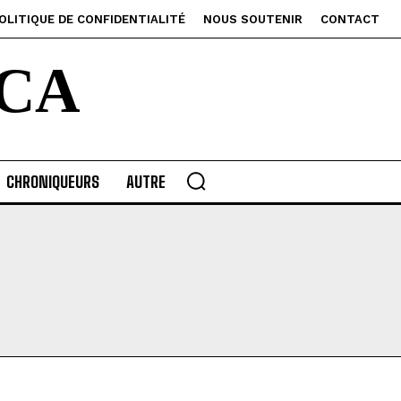
OLITIQUE DE CONFIDENTIALITÉ
NOUS SOUTENIR
CONTACT
CA
CHRONIQUEURS
AUTRE