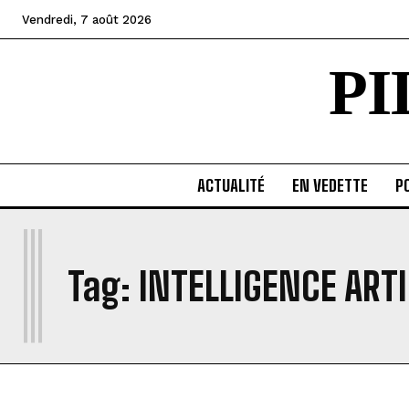
Vendredi, 7 août 2026
P
ACTUALITÉ
EN VEDETTE
PO
I
Tag:
INTELLIGENCE ARTI