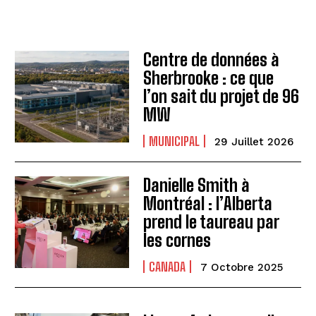
Centre de données à
Sherbrooke : ce que
l’on sait du projet de 96
MW
MUNICIPAL
29 Juillet 2026
Danielle Smith à
Montréal : l’Alberta
prend le taureau par
les cornes
CANADA
7 Octobre 2025