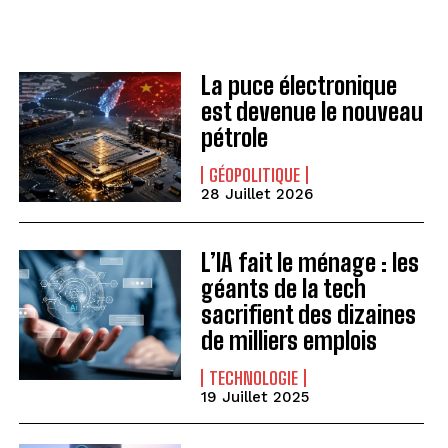
La puce électronique
est devenue le nouveau
pétrole
GÉOPOLITIQUE
28 Juillet 2026
L’IA fait le ménage : les
géants de la tech
sacrifient des dizaines
de milliers emplois
TECHNOLOGIE
19 Juillet 2025