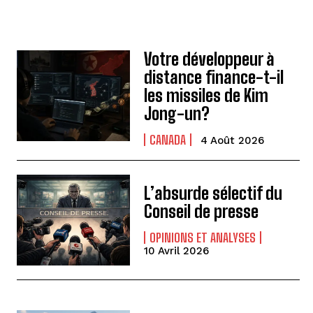
Votre développeur à
distance finance-t-il
les missiles de Kim
Jong-un?
CANADA
4 Août 2026
L’absurde sélectif du
Conseil de presse
OPINIONS ET ANALYSES
10 Avril 2026