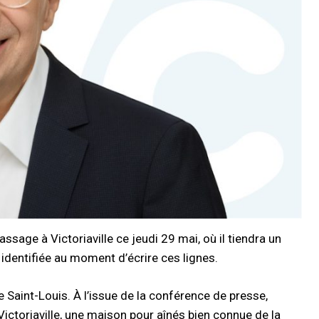
sage à Victoriaville ce jeudi 29 mai, où il tiendra un
 identifiée au moment d’écrire ces lignes.
 Saint-Louis. À l’issue de la conférence de presse,
Victoriaville, une maison pour aînés bien connue de la