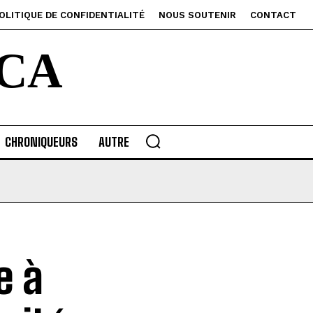
OLITIQUE DE CONFIDENTIALITÉ
NOUS SOUTENIR
CONTACT
CA
CHRONIQUEURS
AUTRE
e à