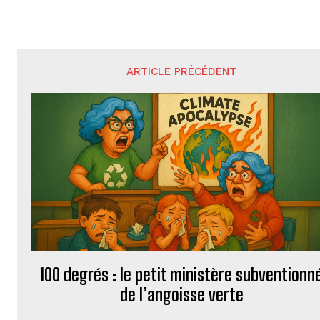
ARTICLE PRÉCÉDENT
100 degrés : le petit ministère subventionn
de l’angoisse verte