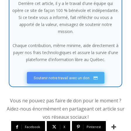
Derrière cet article, il y a le travail d'une équipe qui
opère ce site de façon 100 % bénévole et indépendante.
Si ce texte vous a informé, fait réfléchir ou vous a
apporté de la valeur, envisagez de soutenir notre
mission.
Chaque contribution, même minime, aide directement à
payer nos frais technologiques et assure la survie d'une
plateforme d'information libre au Québec.
Soutenir notre travail avec un don
Vous ne pouvez pas faire de don pour le moment ?
Aidez-nous énormément en partageant cet article sur
vos réseaux sociaux !
Facebook
X
Pinterest