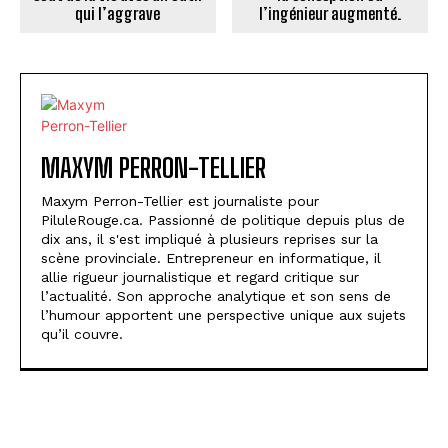
qui l’aggrave
l’ingénieur augmenté.
MAXYM PERRON-TELLIER
Maxym Perron-Tellier est journaliste pour
PiluleRouge.ca. Passionné de politique depuis plus de
dix ans, il s'est impliqué à plusieurs reprises sur la
scène provinciale. Entrepreneur en informatique, il
allie rigueur journalistique et regard critique sur
l’actualité. Son approche analytique et son sens de
l’humour apportent une perspective unique aux sujets
qu’il couvre.