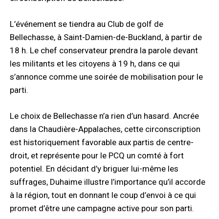
L’événement se tiendra au Club de golf de
Bellechasse, à Saint-Damien-de-Buckland, à partir de
18 h. Le chef conservateur prendra la parole devant
les militants et les citoyens à 19 h, dans ce qui
s’annonce comme une soirée de mobilisation pour le
parti.
Le choix de Bellechasse n’a rien d’un hasard. Ancrée
dans la Chaudière-Appalaches, cette circonscription
est historiquement favorable aux partis de centre-
droit, et représente pour le PCQ un comté à fort
potentiel. En décidant d’y briguer lui-même les
suffrages, Duhaime illustre l’importance qu’il accorde
à la région, tout en donnant le coup d’envoi à ce qui
promet d’être une campagne active pour son parti.