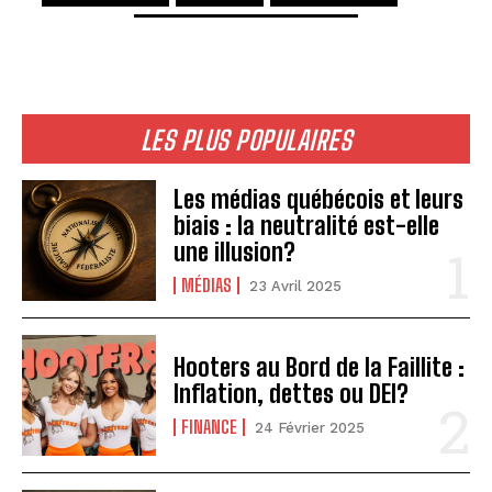
LES PLUS POPULAIRES
Les médias québécois et leurs
biais : la neutralité est-elle
une illusion?
MÉDIAS
23 Avril 2025
Hooters au Bord de la Faillite :
Inflation, dettes ou DEI?
FINANCE
24 Février 2025