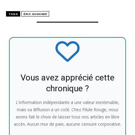
TAGS
ÉRIC DUHAIME
Vous avez apprécié cette
chronique ?
L'information indépendante a une valeur inestimable,
mais sa diffusion a un coût. Chez Pilule Rouge, nous
avons fait le choix de laisser tous nos articles en libre
accès. Aucun mur de paie, aucune censure corporative.