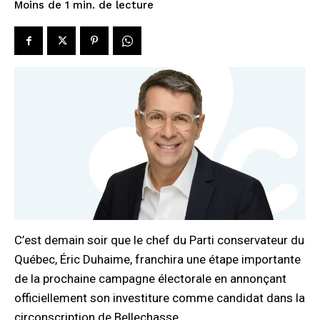
de lecture
Moins de 1
min.
C’est demain soir que le chef du Parti conservateur du
Québec, Éric Duhaime, franchira une étape importante
de la prochaine campagne électorale en annonçant
officiellement son investiture comme candidat dans la
circonscription de Bellechasse.