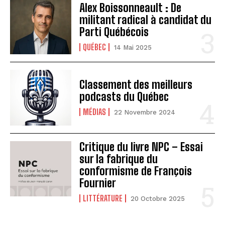
Alex Boissonneault : De
militant radical à candidat du
Parti Québécois
QUÉBEC
14 Mai 2025
Classement des meilleurs
podcasts du Québec
MÉDIAS
22 Novembre 2024
Critique du livre NPC – Essai
sur la fabrique du
conformisme de François
Fournier
LITTÉRATURE
20 Octobre 2025