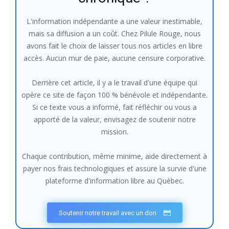
L'information indépendante a une valeur inestimable,
mais sa diffusion a un coût. Chez Pilule Rouge, nous
avons fait le choix de laisser tous nos articles en libre
accès. Aucun mur de paie, aucune censure corporative.
Derrière cet article, il y a le travail d'une équipe qui
opère ce site de façon 100 % bénévole et indépendante.
Si ce texte vous a informé, fait réfléchir ou vous a
apporté de la valeur, envisagez de soutenir notre
mission.
Chaque contribution, même minime, aide directement à
payer nos frais technologiques et assure la survie d'une
plateforme d'information libre au Québec.
Soutenir notre travail avec un don