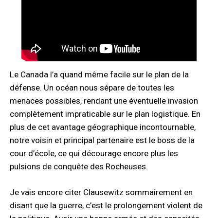
Le Canada l’a quand même facile sur le plan de la
défense. Un océan nous sépare de toutes les
menaces possibles, rendant une éventuelle invasion
complètement impraticable sur le plan logistique. En
plus de cet avantage géographique incontournable,
notre voisin et principal partenaire est le boss de la
cour d’école, ce qui décourage encore plus les
pulsions de conquête des Rocheuses.
Je vais encore citer Clausewitz sommairement en
disant que la guerre, c’est le prolongement violent de