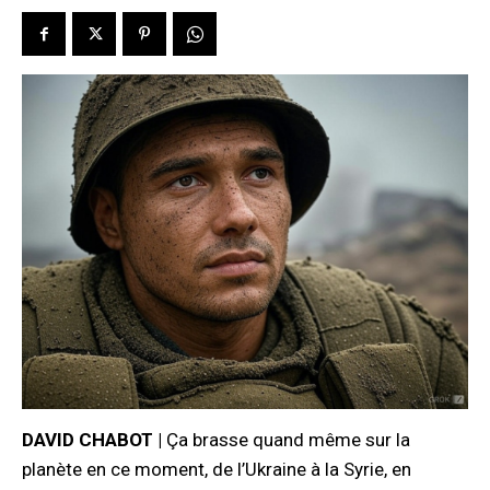
DAVID CHABOT |
Ça brasse quand même sur la
planète en ce moment, de l’Ukraine à la Syrie, en