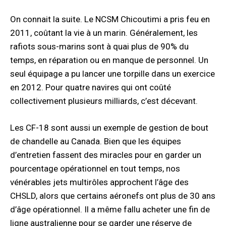
On connait la suite. Le NCSM Chicoutimi a pris feu en
2011, coûtant la vie à un marin. Généralement, les
rafiots sous-marins sont à quai plus de 90% du
temps, en réparation ou en manque de personnel. Un
seul équipage a pu lancer une torpille dans un exercice
en 2012. Pour quatre navires qui ont coûté
collectivement plusieurs milliards, c’est décevant.
Les CF-18 sont aussi un exemple de gestion de bout
de chandelle au Canada. Bien que les équipes
d’entretien fassent des miracles pour en garder un
pourcentage opérationnel en tout temps, nos
vénérables jets multirôles approchent l’âge des
CHSLD, alors que certains aéronefs ont plus de 30 ans
d’âge opérationnel. Il a même fallu acheter une fin de
ligne australienne pour se garder une réserve de