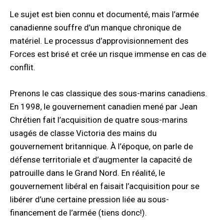
Le sujet est bien connu et documenté, mais l’armée
canadienne souffre d’un manque chronique de
matériel. Le processus d’approvisionnement des
Forces est brisé et crée un risque immense en cas de
conflit.
Prenons le cas classique des sous-marins canadiens.
En 1998, le gouvernement canadien mené par Jean
Chrétien fait l’acquisition de quatre sous-marins
usagés de classe Victoria des mains du
gouvernement britannique. À l’époque, on parle de
défense territoriale et d’augmenter la capacité de
patrouille dans le Grand Nord. En réalité, le
gouvernement libéral en faisait l’acquisition pour se
libérer d’une certaine pression liée au sous-
financement de l’armée (tiens donc!).