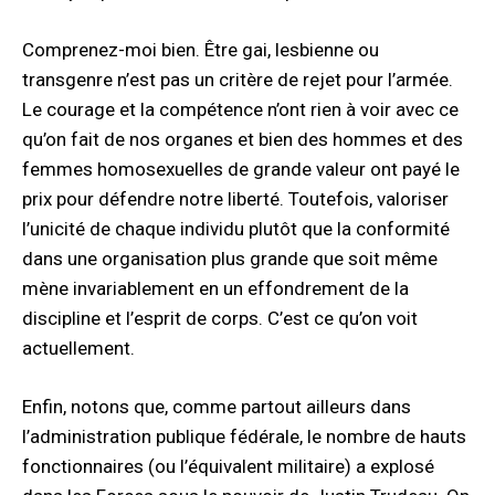
Comprenez-moi bien. Être gai, lesbienne ou
transgenre n’est pas un critère de rejet pour l’armée.
Le courage et la compétence n’ont rien à voir avec ce
qu’on fait de nos organes et bien des hommes et des
femmes homosexuelles de grande valeur ont payé le
prix pour défendre notre liberté. Toutefois, valoriser
l’unicité de chaque individu plutôt que la conformité
dans une organisation plus grande que soit même
mène invariablement en un effondrement de la
discipline et l’esprit de corps. C’est ce qu’on voit
actuellement.
Enfin, notons que, comme partout ailleurs dans
l’administration publique fédérale, le nombre de hauts
fonctionnaires (ou l’équivalent militaire) a explosé