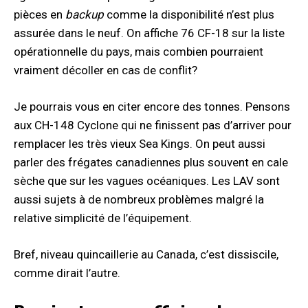
pièces en
backup
comme la disponibilité n’est plus
assurée dans le neuf. On affiche 76 CF-18 sur la liste
opérationnelle du pays, mais combien pourraient
vraiment décoller en cas de conflit?
Je pourrais vous en citer encore des tonnes. Pensons
aux CH-148 Cyclone qui ne finissent pas d’arriver pour
remplacer les très vieux Sea Kings. On peut aussi
parler des frégates canadiennes plus souvent en cale
sèche que sur les vagues océaniques. Les LAV sont
aussi sujets à de nombreux problèmes malgré la
relative simplicité de l’équipement.
Bref, niveau quincaillerie au Canada, c’est dissiscile,
comme dirait l’autre.