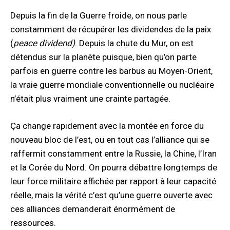
Depuis la fin de la Guerre froide, on nous parle
constamment de récupérer les dividendes de la paix
(
peace dividend)
. Depuis la chute du Mur, on est
détendus sur la planète puisque, bien qu’on parte
parfois en guerre contre les barbus au Moyen-Orient,
la vraie guerre mondiale conventionnelle ou nucléaire
n’était plus vraiment une crainte partagée.
Ça change rapidement avec la montée en force du
nouveau bloc de l’est, ou en tout cas l’alliance qui se
raffermit constamment entre la Russie, la Chine, l’Iran
et la Corée du Nord. On pourra débattre longtemps de
leur force militaire affichée par rapport à leur capacité
réelle, mais la vérité c’est qu’une guerre ouverte avec
ces alliances demanderait énormément de
ressources.