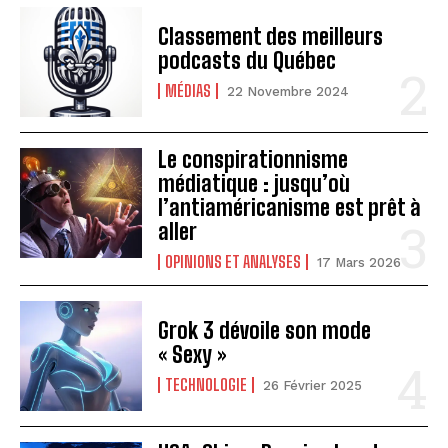
Classement des meilleurs
podcasts du Québec
MÉDIAS
22 Novembre 2024
Le conspirationnisme
médiatique : jusqu’où
l’antiaméricanisme est prêt à
aller
OPINIONS ET ANALYSES
17 Mars 2026
Grok 3 dévoile son mode
« Sexy »
TECHNOLOGIE
26 Février 2025