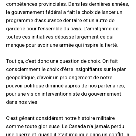
compétences provinciales. Dans les dernières années,
le gouvernement fédéral a fait le choix de lancer un
programme d’assurance dentaire et un autre de
garderie pour l’ensemble du pays. L’amalgame de
toutes ces initiatives dépasse largement ce qui
manque pour avoir une armée qui inspire la fierté.
Tout ça, c’est donc une question de choix. On fait
consciemment le choix d’être insignifiants sur le plan
géopolitique, d’avoir un prolongement de notre
pouvoir politique diminué auprès de nos partenaires,
pour une vision interventionniste du gouvernement
dans nos vies.
C’est gênant considérant notre histoire militaire
somme toute glorieuse. Le Canada n’a jamais perdu
une guerre et, quand il était impliqué dans un conflit, la