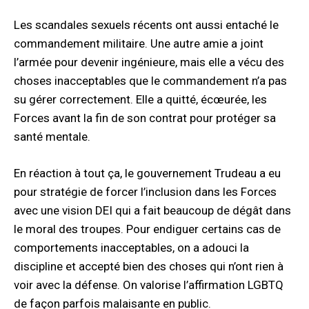
Les scandales sexuels récents ont aussi entaché le
commandement militaire. Une autre amie a joint
l’armée pour devenir ingénieure, mais elle a vécu des
choses inacceptables que le commandement n’a pas
su gérer correctement. Elle a quitté, écœurée, les
Forces avant la fin de son contrat pour protéger sa
santé mentale.
En réaction à tout ça, le gouvernement Trudeau a eu
pour stratégie de forcer l’inclusion dans les Forces
avec une vision DEI qui a fait beaucoup de dégât dans
le moral des troupes. Pour endiguer certains cas de
comportements inacceptables, on a adouci la
discipline et accepté bien des choses qui n’ont rien à
voir avec la défense. On valorise l’affirmation LGBTQ
de façon parfois malaisante en public.