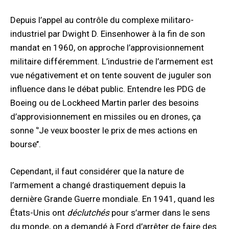
Depuis l’appel au contrôle du complexe militaro-
industriel par Dwight D. Einsenhower à la fin de son
mandat en 1960, on approche l’approvisionnement
militaire différemment. L’industrie de l’armement est
vue négativement et on tente souvent de juguler son
influence dans le débat public. Entendre les PDG de
Boeing ou de Lockheed Martin parler des besoins
d’approvisionnement en missiles ou en drones, ça
sonne ‘’Je veux booster le prix de mes actions en
bourse’’.
Cependant, il faut considérer que la nature de
l’armement a changé drastiquement depuis la
dernière Grande Guerre mondiale. En 1941, quand les
États-Unis ont
déclutchés
pour s’armer dans le sens
du monde, on a demandé à Ford d’arrêter de faire des