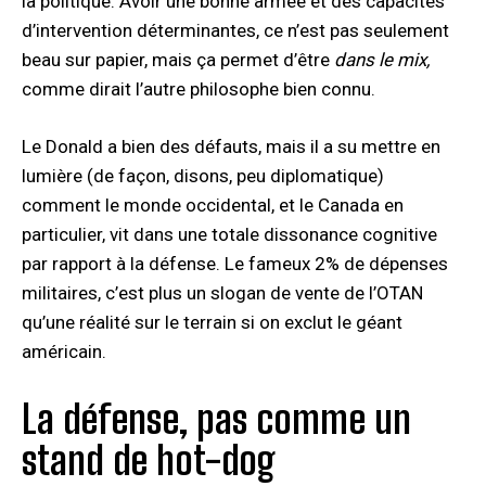
la politique. Avoir une bonne armée et des capacités
d’intervention déterminantes, ce n’est pas seulement
beau sur papier, mais ça permet d’être
dans le mix,
comme dirait l’autre philosophe bien connu.
Le Donald a bien des défauts, mais il a su mettre en
lumière (de façon, disons, peu diplomatique)
comment le monde occidental, et le Canada en
particulier, vit dans une totale dissonance cognitive
par rapport à la défense. Le fameux 2% de dépenses
militaires, c’est plus un slogan de vente de l’OTAN
qu’une réalité sur le terrain si on exclut le géant
américain.
La défense, pas comme un
stand de hot-dog