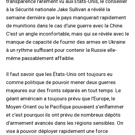
transparence rarement vu aux États-Unis, le conseiller
à la Sécurité nationale Jake Sullivan a révélé la
semaine dernière que le pays manquerait rapidement
de munitions dans le cas d’une guerre avec la Chine.
C’est un angle inconfortable, mais qui se révèle avec le
manque de capacité de fournir des armes en Ukraine
à un rythme suffisant pour contenir la Russie elle-
même passablement affaiblie.
Il faut savoir que les États-Unis ont toujours eu
comme politique de pouvoir mener deux guerres
majeures sur des fronts séparés en tout temps. Le
géant américain a toujours prévu que l’Europe, le
Moyen-Orient ou le Pacifique pouvaient s’enflammer
et c’est pourquoi ils ont prévu de nombreux dépôts
d’armement avancés dans les régions sensibles. On
vise à pouvoir déployer rapidement une force