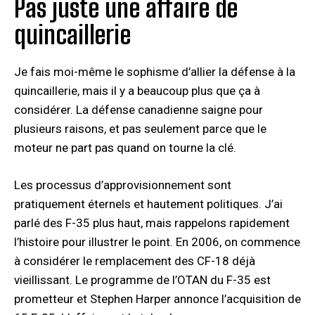
Pas juste une affaire de
quincaillerie
Je fais moi-même le sophisme d’allier la défense à la
quincaillerie, mais il y a beaucoup plus que ça à
considérer. La défense canadienne saigne pour
plusieurs raisons, et pas seulement parce que le
moteur ne part pas quand on tourne la clé.
Les processus d’approvisionnement sont
pratiquement éternels et hautement politiques. J’ai
parlé des F-35 plus haut, mais rappelons rapidement
l’histoire pour illustrer le point. En 2006, on commence
à considérer le remplacement des CF-18 déjà
vieillissant. Le programme de l’OTAN du F-35 est
prometteur et Stephen Harper annonce l’acquisition de