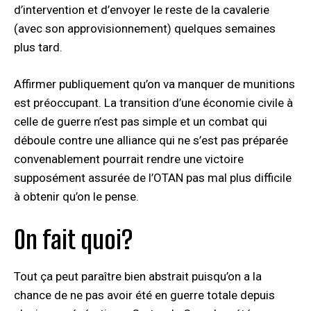
d’intervention et d’envoyer le reste de la cavalerie
(avec son approvisionnement) quelques semaines
plus tard.
Affirmer publiquement qu’on va manquer de munitions
est préoccupant. La transition d’une économie civile à
celle de guerre n’est pas simple et un combat qui
déboule contre une alliance qui ne s’est pas préparée
convenablement pourrait rendre une victoire
supposément assurée de l’OTAN pas mal plus difficile
à obtenir qu’on le pense.
On fait quoi?
Tout ça peut paraître bien abstrait puisqu’on a la
chance de ne pas avoir été en guerre totale depuis