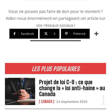
Vous ne pouvez pas faire de don pour le moment ?
Aidez-nous énormément en partageant cet article sur
vos réseaux sociaux !
Facebook
X
Pinterest
LES PLUS POPULAIRES
Projet de loi C-9 : ce que
change la « loi anti-haine » au
Canada
CANADA
23 Septembre 2025