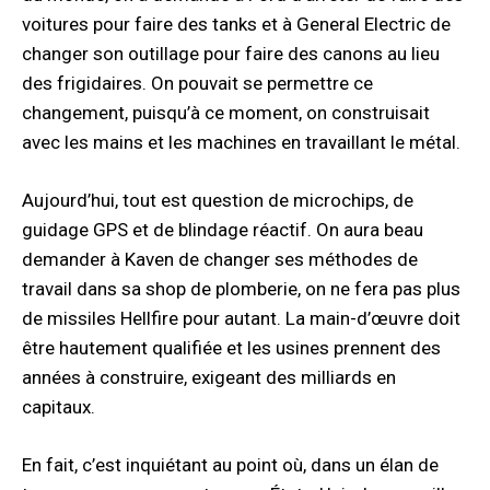
voitures pour faire des tanks et à General Electric de
changer son outillage pour faire des canons au lieu
des frigidaires. On pouvait se permettre ce
changement, puisqu’à ce moment, on construisait
avec les mains et les machines en travaillant le métal.
Aujourd’hui, tout est question de microchips, de
guidage GPS et de blindage réactif. On aura beau
demander à Kaven de changer ses méthodes de
travail dans sa shop de plomberie, on ne fera pas plus
de missiles Hellfire pour autant. La main-d’œuvre doit
être hautement qualifiée et les usines prennent des
années à construire, exigeant des milliards en
capitaux.
En fait, c’est inquiétant au point où, dans un élan de