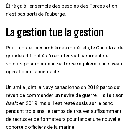
Étiré ça à l’ensemble des besoins des Forces et on
n’est pas sorti de l’auberge.
La gestion tue la gestion
Pour ajouter aux problèmes matériels, le Canada a de
grandes difficultés à recruter suffisamment de
soldats pour maintenir sa force régulière à un niveau
opérationnel acceptable.
Un ami a joint la Navy canadienne en 2018 parce qu’il
rêvait de commander un navire de guerre. Il a fait son
basic
en 2019, mais il est resté assis sur le banc
pendant trois ans, le temps de trouver suffisamment
de recrus et de formateurs pour lancer une nouvelle
cohorte d’officiers de la marine.