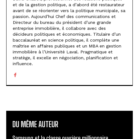
et de la gestion politique, a d’abord été restaurateur
avant de se réorienter vers la politique municipale, sa
passion. Aujourd’hui Chef des communications et
Directeur du bureau du président d’une grande
entreprise immobilière, il collabore avec des
décideurs politiques et économiques. Titulaire d’un
baccalauréat en science politique, il complète une
maîtrise en affaires publiques et un MBA en gestion
immobilière à l’Université Laval. Pragmatique et
stratège, il excelle en négociation, planification et
influence.
DU MÊME AUTEUR
Samsung et la classe ouvrière millionnaire