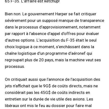
65 F-35. L’affaire est ketchup!
Bien non. Le gouvernement Harper se fait critiquer
sévèrement pour un supposé manque de transparence
dans le processus d’approvisionnement, notamment
par rapport à l’absence d’appel d’offres pour évaluer
d’autres options. L’acquisition du F-35 était le seul
choix logique à ce moment, s’enchâssant dans la
chaîne logistique d’un programme d’aéronef qui
regroupait plus de 20 pays, mais la machine veut ses
processus.
On critiquait aussi que l’annonce de l’acquisition des
jets n’affichait que le 9G$ de coûts directs, mais ne
considérait pas les 45G$ de coûts indirects en
entretien sur la durée de vie utile des avions. Les
libéraux ont mis le feu au dossier pour faire mal