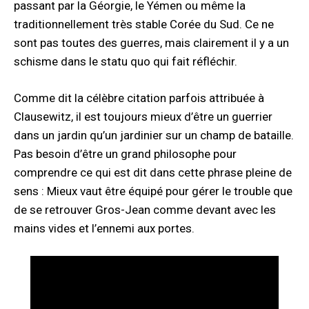
passant par la Géorgie, le Yémen ou même la
traditionnellement très stable Corée du Sud. Ce ne
sont pas toutes des guerres, mais clairement il y a un
schisme dans le statu quo qui fait réfléchir.
Comme dit la célèbre citation parfois attribuée à
Clausewitz, il est toujours mieux d’être un guerrier
dans un jardin qu’un jardinier sur un champ de bataille.
Pas besoin d’être un grand philosophe pour
comprendre ce qui est dit dans cette phrase pleine de
sens : Mieux vaut être équipé pour gérer le trouble que
de se retrouver Gros-Jean comme devant avec les
mains vides et l’ennemi aux portes.