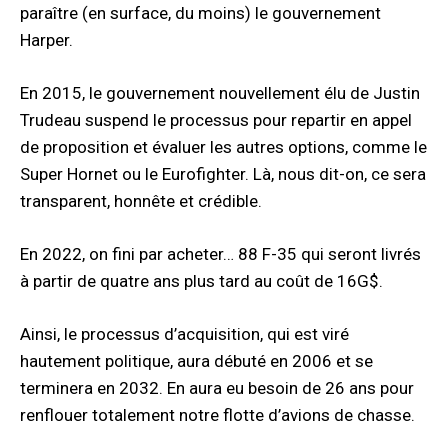
paraître (en surface, du moins) le gouvernement
Harper.
En 2015, le gouvernement nouvellement élu de Justin
Trudeau suspend le processus pour repartir en appel
de proposition et évaluer les autres options, comme le
Super Hornet ou le Eurofighter. Là, nous dit-on, ce sera
transparent, honnête et crédible.
En 2022, on fini par acheter… 88 F-35 qui seront livrés
à partir de quatre ans plus tard au coût de 16G$.
Ainsi, le processus d’acquisition, qui est viré
hautement politique, aura débuté en 2006 et se
terminera en 2032. En aura eu besoin de 26 ans pour
renflouer totalement notre flotte d’avions de chasse.