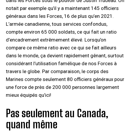
dans les Forces sous le pouvoir de Justin Trudeau. On
notait par exemple qu’il y a maintenant 145 officiers
généraux dans les Forces, 16 de plus qu’en 2021.
L’armée canadienne, tous services confondus,
compte environ 65 000 soldats, ce qui fait un ratio
d’encadrement extrêmement élevé. Lorsqu’on
compare ce même ratio avec ce qui se fait ailleurs
dans le monde, ça devient rapidement gênant, surtout
considérant l’utilisation famélique de nos Forces à
travers le globe. Par comparaison, le corps des
Marines compte seulement 80 officiers généraux pour
une force de près de 200 000 personnes largement
mieux équipés qu’ici!
Pas seulement au Canada,
quand même