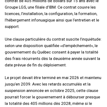
contrat de 405 millions de dollars sur 15 ans avec le
Groupe LGS, une filiale d’IBM. Ce contrat couvre les
licences, l’installation, la configuration, la formation,
l’hébergement infonuagique ainsi que l’entretien et le
support.
Une clause particulière du contrat suscite l’inquiétude:
selon une disposition qualifiée «d’empêchement», le
gouvernement du Québec consent à payer la totalité
des frais récurrents dès la deuxième année suivant la
date prévue de fin du déploiement.
Le projet devait être terminé en mai 2026 et maintenu
jusqu’en 2039. Avec les retards accumulés et la
suspension annoncée en octobre 2025, cette clause
pourrait forcer le gouvernement à débourser presque
la totalité des 405 millions dès 2028, même si le