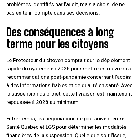
problèmes identifiés par l’audit, mais a choisi de ne
pas en tenir compte dans ses décisions.​
Des conséquences à long
terme pour les citoyens
Le Protecteur du citoyen comptait sur le déploiement
rapide du système en 2026 pour mettre en œuvre ses
recommandations post-pandémie concernant l’accès
à des informations fiables et de qualité en santé. Avec
la suspension du projet, cette livraison est maintenant
repoussée à 2028 au minimum.
Entre-temps, les négociations se poursuivent entre
Santé Québec et LGS pour déterminer les modalités
financières de la suspension. Quelle que soit l’issue,