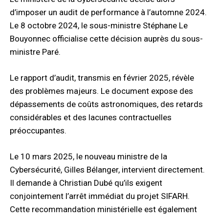
d’imposer un audit de performance à l’automne 2024.
Le 8 octobre 2024, le sous-ministre Stéphane Le
Bouyonnec officialise cette décision auprès du sous-
ministre Paré.
Le rapport d’audit, transmis en février 2025, révèle
des problèmes majeurs. Le document expose des
dépassements de coûts astronomiques, des retards
considérables et des lacunes contractuelles
préoccupantes.
Le 10 mars 2025, le nouveau ministre de la
Cybersécurité, Gilles Bélanger, intervient directement.
Il demande à Christian Dubé qu’ils exigent
conjointement l’arrêt immédiat du projet SIFARH.
Cette recommandation ministérielle est également