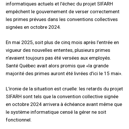
informatiques actuels et l’échec du projet SIFARH
empêchent le gouvernement de verser correctement
les primes prévues dans les conventions collectives
signées en octobre 2024.
En mai 2025, soit plus de cinq mois après l’entrée en
vigueur des nouvelles ententes, plusieurs primes
n’avaient toujours pas été versées aux employés.
Santé Québec avait alors promis que «la grande
majorité des primes auront été livrées d’ici le 15 mai».
L’ironie de la situation est cruelle: les retards du projet
SIFARH sont tels que la convention collective signée
en octobre 2024 arrivera à échéance avant même que
le système informatique censé la gérer ne soit
fonctionnel.