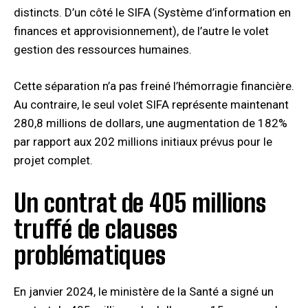
distincts. D’un côté le SIFA (Système d’information en
finances et approvisionnement), de l’autre le volet
gestion des ressources humaines.
Cette séparation n’a pas freiné l’hémorragie financière.
Au contraire, le seul volet SIFA représente maintenant
280,8 millions de dollars, une augmentation de 182%
par rapport aux 202 millions initiaux prévus pour le
projet complet.
Un contrat de 405 millions
truffé de clauses
problématiques
En janvier 2024, le ministère de la Santé a signé un