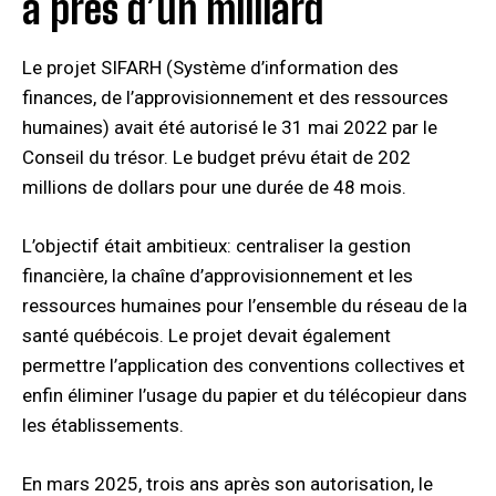
à près d’un milliard
Le projet SIFARH (Système d’information des
finances, de l’approvisionnement et des ressources
humaines) avait été autorisé le 31 mai 2022 par le
Conseil du trésor. Le budget prévu était de 202
millions de dollars pour une durée de 48 mois.
L’objectif était ambitieux: centraliser la gestion
financière, la chaîne d’approvisionnement et les
ressources humaines pour l’ensemble du réseau de la
santé québécois. Le projet devait également
permettre l’application des conventions collectives et
enfin éliminer l’usage du papier et du télécopieur dans
les établissements.
En mars 2025, trois ans après son autorisation, le