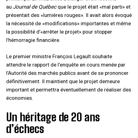
au
Journal de Québec
que le projet était «mal parti» et
présentait des «lumières rouges». Il avait alors évoqué
la nécessité de «modifications» importantes et même
la possibilité d’«arrêter le projet» pour stopper
l’hémorragie financière.
Le premier ministre François Legault souhaite
attendre le rapport de l’enquête en cours menée par
l’Autorité des marchés publics avant de se prononcer
définitivement. Il maintient que le projet demeure
important et permettra éventuellement de réaliser des
économies.
Un héritage de 20 ans
d’échecs