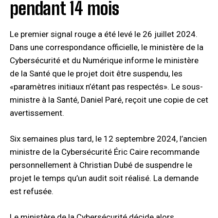
pendant 14 mois
Le premier signal rouge a été levé le 26 juillet 2024.
Dans une correspondance officielle, le ministère de la
Cybersécurité et du Numérique informe le ministère
de la Santé que le projet doit être suspendu, les
«paramètres initiaux n’étant pas respectés». Le sous-
ministre à la Santé, Daniel Paré, reçoit une copie de cet
avertissement.
Six semaines plus tard, le 12 septembre 2024, l’ancien
ministre de la Cybersécurité Éric Caire recommande
personnellement à Christian Dubé de suspendre le
projet le temps qu’un audit soit réalisé. La demande
est refusée.
Le ministère de la Cybersécurité décide alors