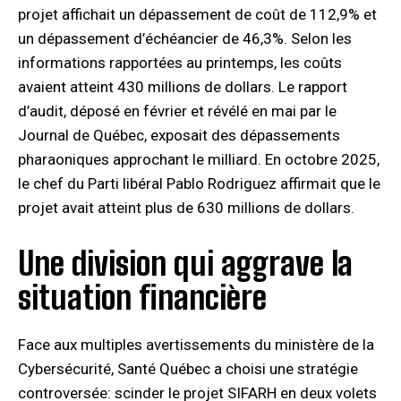
projet affichait un dépassement de coût de 112,9% et
un dépassement d’échéancier de 46,3%. Selon les
informations rapportées au printemps, les coûts
avaient atteint 430 millions de dollars. Le rapport
d’audit, déposé en février et révélé en mai par le
Journal de Québec, exposait des dépassements
pharaoniques approchant le milliard. En octobre 2025,
le chef du Parti libéral Pablo Rodriguez affirmait que le
projet avait atteint plus de 630 millions de dollars.
Une division qui aggrave la
situation financière
Face aux multiples avertissements du ministère de la
Cybersécurité, Santé Québec a choisi une stratégie
controversée: scinder le projet SIFARH en deux volets