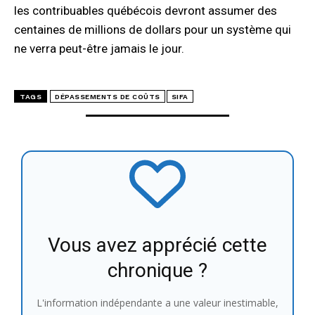
les contribuables québécois devront assumer des
centaines de millions de dollars pour un système qui
ne verra peut-être jamais le jour.
TAGS
DÉPASSEMENTS DE COÛTS
SIFA
Vous avez apprécié cette
chronique ?
L'information indépendante a une valeur inestimable,