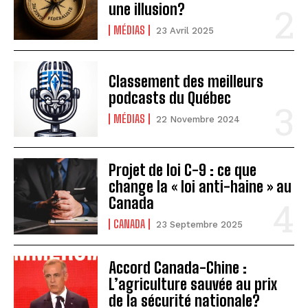
une illusion?
MÉDIAS
23 Avril 2025
Classement des meilleurs
podcasts du Québec
MÉDIAS
22 Novembre 2024
Projet de loi C-9 : ce que
change la « loi anti-haine » au
Canada
CANADA
23 Septembre 2025
Accord Canada-Chine :
L’agriculture sauvée au prix
de la sécurité nationale?