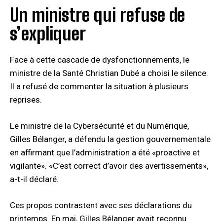
Un ministre qui refuse de
s’expliquer
Face à cette cascade de dysfonctionnements, le
ministre de la Santé Christian Dubé a choisi le silence.
Il a refusé de commenter la situation à plusieurs
reprises.
Le ministre de la Cybersécurité et du Numérique,
Gilles Bélanger, a défendu la gestion gouvernementale
en affirmant que l’administration a été «proactive et
vigilante». «C’est correct d’avoir des avertissements»,
a-t-il déclaré.
Ces propos contrastent avec ses déclarations du
printemps. En mai, Gilles Bélanger avait reconnu