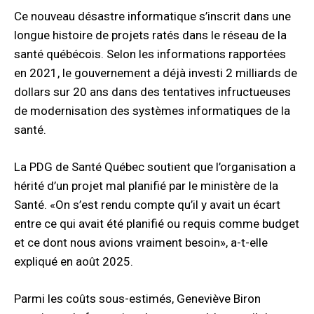
Ce nouveau désastre informatique s’inscrit dans une
longue histoire de projets ratés dans le réseau de la
santé québécois. Selon les informations rapportées
en 2021, le gouvernement a déjà investi 2 milliards de
dollars sur 20 ans dans des tentatives infructueuses
de modernisation des systèmes informatiques de la
santé.
La PDG de Santé Québec soutient que l’organisation a
hérité d’un projet mal planifié par le ministère de la
Santé. «On s’est rendu compte qu’il y avait un écart
entre ce qui avait été planifié ou requis comme budget
et ce dont nous avions vraiment besoin», a-t-elle
expliqué en août 2025.​
Parmi les coûts sous-estimés, Geneviève Biron