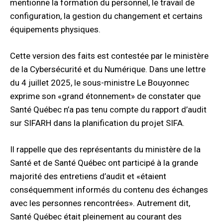
mentionne la formation du personnel, le travail de
configuration, la gestion du changement et certains
équipements physiques.​
Cette version des faits est contestée par le ministère
de la Cybersécurité et du Numérique. Dans une lettre
du 4 juillet 2025, le sous-ministre Le Bouyonnec
exprime son «grand étonnement» de constater que
Santé Québec n’a pas tenu compte du rapport d’audit
sur SIFARH dans la planification du projet SIFA.​
Il rappelle que des représentants du ministère de la
Santé et de Santé Québec ont participé à la grande
majorité des entretiens d’audit et «étaient
conséquemment informés du contenu des échanges
avec les personnes rencontrées». Autrement dit,
Santé Québec était pleinement au courant des