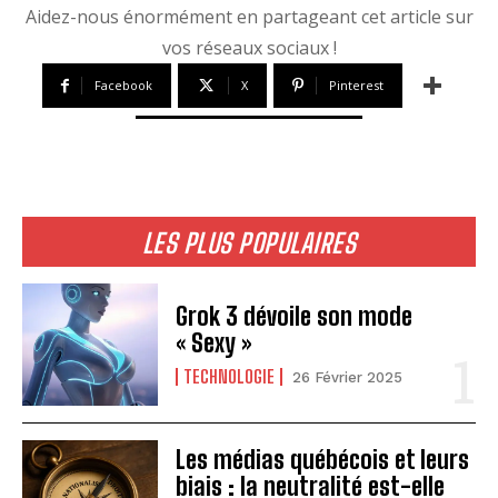
Aidez-nous énormément en partageant cet article sur
vos réseaux sociaux !
Facebook
X
Pinterest
LES PLUS POPULAIRES
Grok 3 dévoile son mode
« Sexy »
TECHNOLOGIE
26 Février 2025
Les médias québécois et leurs
biais : la neutralité est-elle