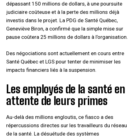
dépassant 150 millions de dollars, à une poursuite
judiciaire coûteuse et à la perte des millions déjà
investis dans le projet.
​ La PDG de Santé Québec,
Geneviève Biron, a confirmé que la simple mise sur
pause coûtera 25 millions de dollars à l’organisation.​
Des négociations sont actuellement en cours entre
Santé Québec et LGS pour tenter de minimiser les
impacts financiers liés à la suspension.​
Les employés de la santé en
attente de leurs primes
Au-delà des millions engloutis, ce fiasco a des
répercussions directes sur les travailleurs du réseau
de la santé. La désuétude des systèmes