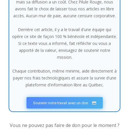
mais sa diffusion a un coût. Chez Pilule Rouge, nous
avons fait le choix de laisser tous nos articles en libre
accès. Aucun mur de paie, aucune censure corporative.
Derrière cet article, il y a le travail d'une équipe qui
opère ce site de façon 100 % bénévole et indépendante.
Si ce texte vous a informé, fait réfléchir ou vous a
apporté de la valeur, envisagez de soutenir notre
mission.
Chaque contribution, même minime, aide directement à
payer nos frais technologiques et assure la survie d'une
plateforme d'information libre au Québec.
Soutenir notre travail avec un don
Vous ne pouvez pas faire de don pour le moment ?