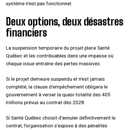
système n’est pas fonctionnel.
Deux options, deux désastres
financiers
La suspension temporaire du projet place Santé
Québec et les contribuables dans une impasse où
chaque issue entraîne des pertes massives.
Si le projet demeure suspendu et n’est jamais
complété, la clause d’empêchement obligera le
gouvernement à verser la quasi-totalité des 405
millions prévus au contrat dès 2028.
Si Santé Québec choisit d’annuler définitivement le
contrat, l’organisation s’expose à des pénalités