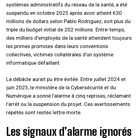
systèmes administratifs du réseau de la santé, a été
suspendu en octobre 2025 après avoir atteint 630
millions de dollars selon Pablo Rodriguez, soit plus du
triple du budget initial de 202 millions. Entre-temps,
des milliers d’employés de la santé attendent toujours
les primes promises dans leurs conventions
collectives, victimes collatérales d’un système
informatique défaillant.
La débâcle aurait pu être évitée. Entre juillet 2024 et
juin 2025, le ministère de la Cybersécurité et du
Numérique a sonné l’alarme à cinq reprises, réclamant
l’arrêt ou la suspension du projet. Ces avertissements
répétés sont restés lettre morte.
Les signaux d’alarme ignorés