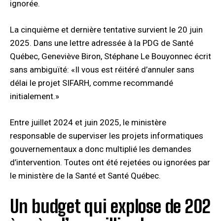
ignorée.
La cinquième et dernière tentative survient le 20 juin
2025. Dans une lettre adressée à la PDG de Santé
Québec, Geneviève Biron, Stéphane Le Bouyonnec écrit
sans ambiguïté: «Il vous est réitéré d’annuler sans
délai le projet SIFARH, comme recommandé
initialement.»
Entre juillet 2024 et juin 2025, le ministère
responsable de superviser les projets informatiques
gouvernementaux a donc multiplié les demandes
d’intervention. Toutes ont été rejetées ou ignorées par
le ministère de la Santé et Santé Québec.
Un budget qui explose de 202