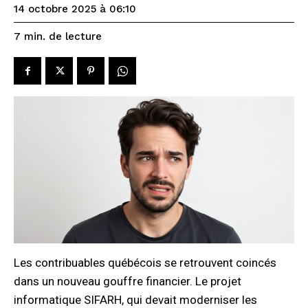
14 octobre 2025 à 06:10
de lecture
7
min.
Les contribuables québécois se retrouvent coincés
dans un nouveau gouffre financier. Le projet
informatique SIFARH, qui devait moderniser les