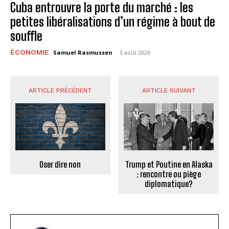
Cuba entrouvre la porte du marché : les
petites libéralisations d’un régime à bout de
souffle
ÉCONOMIE
Samuel Rasmussen
-
3 août 2026
ARTICLE PRÉCÉDENT
ARTICLE SUIVANT
Oser dire non
Trump et Poutine en Alaska
: rencontre ou piège
diplomatique?