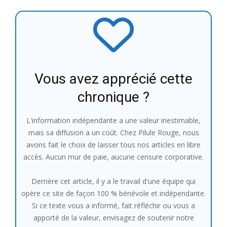
Vous avez apprécié cette
chronique ?
L'information indépendante a une valeur inestimable,
mais sa diffusion a un coût. Chez Pilule Rouge, nous
avons fait le choix de laisser tous nos articles en libre
accès. Aucun mur de paie, aucune censure corporative.
Derrière cet article, il y a le travail d'une équipe qui
opère ce site de façon 100 % bénévole et indépendante.
Si ce texte vous a informé, fait réfléchir ou vous a
apporté de la valeur, envisagez de soutenir notre