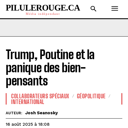
PILULEROUGE.CA
Média indépendant
Trump, Poutine et la
panique des bien-
pensants
COLLABORATEURS SPÉCIAUX
GÉOPOLITIQUE
INTERNATIONAL
Josh Seanosky
AUTEUR:
16 août 2025 à 18:08