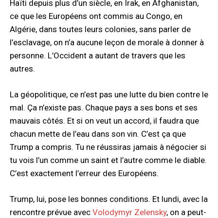
Haïti depuis plus d’un siècle, en Irak, en Afghanistan,
ce que les Européens ont commis au Congo, en
Algérie, dans toutes leurs colonies, sans parler de
l’esclavage, on n’a aucune leçon de morale à donner à
personne. L’Occident a autant de travers que les
autres.
La géopolitique, ce n’est pas une lutte du bien contre le
mal. Ça n’existe pas. Chaque pays a ses bons et ses
mauvais côtés. Et si on veut un accord, il faudra que
chacun mette de l’eau dans son vin. C’est ça que
Trump a compris. Tu ne réussiras jamais à négocier si
tu vois l’un comme un saint et l’autre comme le diable.
C’est exactement l’erreur des Européens.
Trump, lui, pose les bonnes conditions. Et lundi, avec la
rencontre prévue avec
Volodymyr Zelensky
, on a peut-