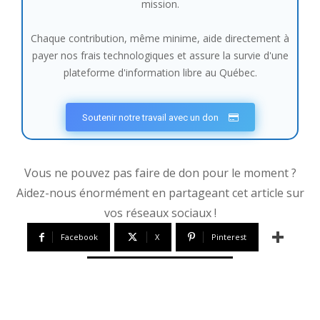
mission.
Chaque contribution, même minime, aide directement à
payer nos frais technologiques et assure la survie d'une
plateforme d'information libre au Québec.
Soutenir notre travail avec un don
Vous ne pouvez pas faire de don pour le moment ?
Aidez-nous énormément en partageant cet article sur
vos réseaux sociaux !
Facebook
X
Pinterest