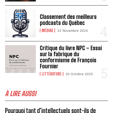
Classement des meilleurs
podcasts du Québec
MÉDIAS
22 Novembre 2024
Critique du livre NPC – Essai
sur la fabrique du
conformisme de François
Fournier
LITTÉRATURE
20 Octobre 2025
À LIRE AUSSI
Pourquoi tant d’intellectuels sont-ils de