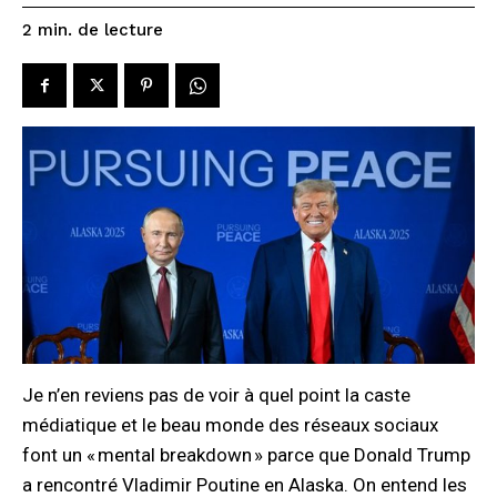
de lecture
2
min.
Je n’en reviens pas de voir à quel point la caste
médiatique et le beau monde des réseaux sociaux
font un « mental breakdown » parce que Donald Trump
a rencontré Vladimir Poutine en Alaska. On entend les