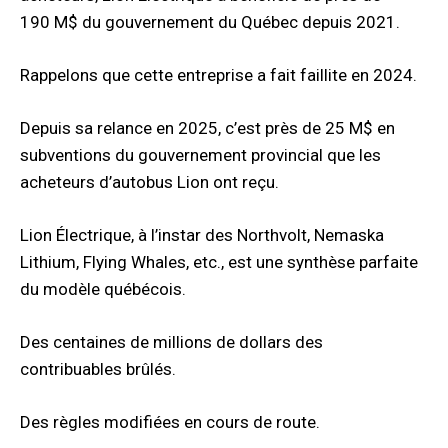
190 M$ du gouvernement du Québec depuis 2021.
Rappelons que cette entreprise a fait faillite en 2024.
Depuis sa relance en 2025, c’est près de 25 M$ en
subventions du gouvernement provincial que les
acheteurs d’autobus Lion ont reçu.
Lion Électrique, à l’instar des Northvolt, Nemaska
Lithium, Flying Whales, etc., est une synthèse parfaite
du modèle québécois.
Des centaines de millions de dollars des
contribuables brûlés.
Des règles modifiées en cours de route.