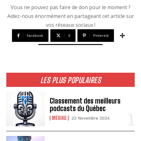
Vous ne pouvez pas faire de don pour le moment ?
Aidez-nous énormément en partageant cet article sur
vos réseaux sociaux !
Facebook
X
Pinterest
LES PLUS POPULAIRES
Classement des meilleurs
podcasts du Québec
MÉDIAS
22 Novembre 2024