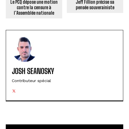
Le PCQ dépose une motion
Jeff Fillion précise sa
contre la censure à
pensée souverainiste
l’Assemblée nationale
JOSH SEANOSKY
Contributeur spécial