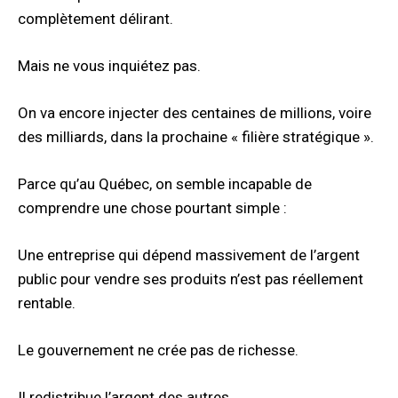
complètement délirant.
Mais ne vous inquiétez pas.
On va encore injecter des centaines de millions, voire
des milliards, dans la prochaine « filière stratégique ».
Parce qu’au Québec, on semble incapable de
comprendre une chose pourtant simple :
Une entreprise qui dépend massivement de l’argent
public pour vendre ses produits n’est pas réellement
rentable.
Le gouvernement ne crée pas de richesse.
Il redistribue l’argent des autres.