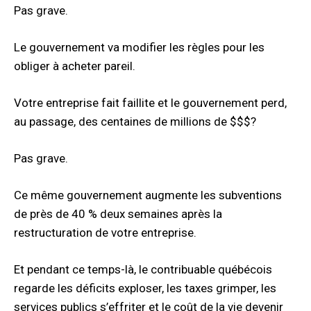
Pas grave.
Le gouvernement va modifier les règles pour les
obliger à acheter pareil.
Votre entreprise fait faillite et le gouvernement perd,
au passage, des centaines de millions de $$$?
Pas grave.
Ce même gouvernement augmente les subventions
de près de 40 % deux semaines après la
restructuration de votre entreprise.
Et pendant ce temps-là, le contribuable québécois
regarde les déficits exploser, les taxes grimper, les
services publics s’effriter et le coût de la vie devenir