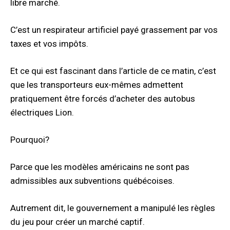
libre marché.
C’est un respirateur artificiel payé grassement par vos
taxes et vos impôts.
Et ce qui est fascinant dans l’article de ce matin, c’est
que les transporteurs eux-mêmes admettent
pratiquement être forcés d’acheter des autobus
électriques Lion.
Pourquoi?
Parce que les modèles américains ne sont pas
admissibles aux subventions québécoises.
Autrement dit, le gouvernement a manipulé les règles
du jeu pour créer un marché captif.