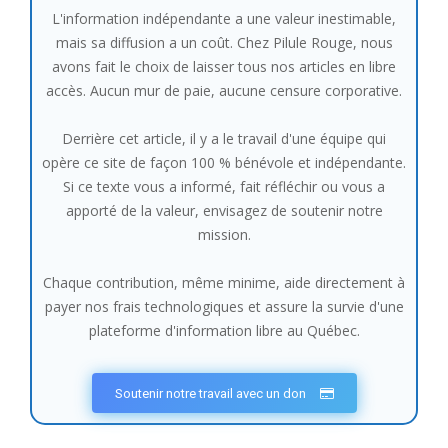
L'information indépendante a une valeur inestimable,
mais sa diffusion a un coût. Chez Pilule Rouge, nous
avons fait le choix de laisser tous nos articles en libre
accès. Aucun mur de paie, aucune censure corporative.
Derrière cet article, il y a le travail d'une équipe qui
opère ce site de façon 100 % bénévole et indépendante.
Si ce texte vous a informé, fait réfléchir ou vous a
apporté de la valeur, envisagez de soutenir notre
mission.
Chaque contribution, même minime, aide directement à
payer nos frais technologiques et assure la survie d'une
plateforme d'information libre au Québec.
Soutenir notre travail avec un don