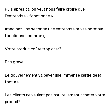
Puis après ça, on veut nous faire croire que
l’entreprise « fonctionne ».
Imaginez une seconde une entreprise privée normale
fonctionner comme ça.
Votre produit coûte trop cher?
Pas grave.
Le gouvernement va payer une immense partie de la
facture.
Les clients ne veulent pas naturellement acheter votre
produit?