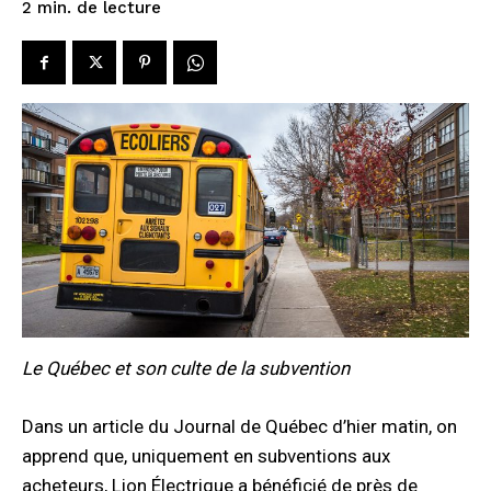
de lecture
2
min.
Le Québec et son culte de la subvention
Dans un article du Journal de Québec d’hier matin, on
apprend que, uniquement en subventions aux
acheteurs, Lion Électrique a bénéficié de près de