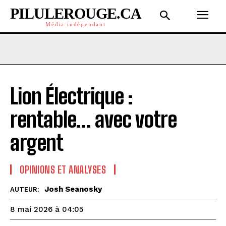
PILULEROUGE.CA
Média indépendant
Lion Électrique :
rentable… avec votre
argent
OPINIONS ET ANALYSES
Josh Seanosky
AUTEUR:
8 mai 2026 à 04:05