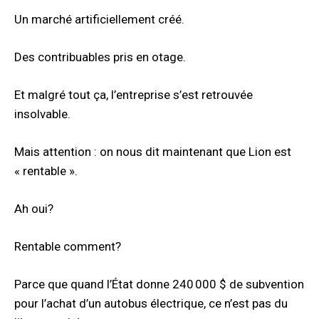
Un marché artificiellement créé.
Des contribuables pris en otage.
Et malgré tout ça, l’entreprise s’est retrouvée
insolvable.
Mais attention : on nous dit maintenant que Lion est
« rentable ».
Ah oui?
Rentable comment?
Parce que quand l’État donne 240 000 $ de subvention
pour l’achat d’un autobus électrique, ce n’est pas du