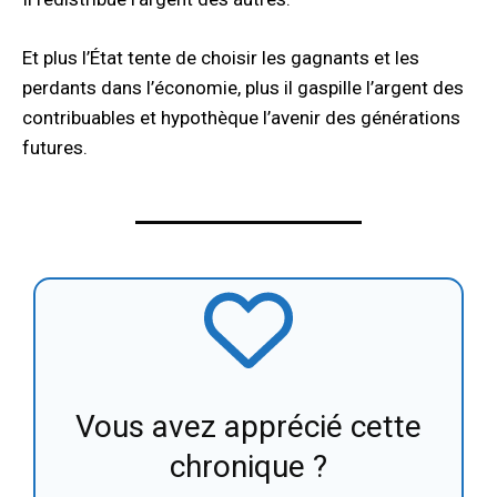
Et plus l’État tente de choisir les gagnants et les
perdants dans l’économie, plus il gaspille l’argent des
contribuables et hypothèque l’avenir des générations
futures.
Vous avez apprécié cette
chronique ?