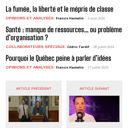
La fumée, la liberté et le mépris de classe
OPINIONS ET ANALYSES
Francis Hamelin
-
3 août 2026
Santé : manque de ressources… ou problème
d’organisation ?
COLLABORATEURS SPÉCIAUX
Cédric Tardif
-
28 juillet 2026
Pourquoi le Québec peine à parler d’idées
OPINIONS ET ANALYSES
Francis Hamelin
-
27 juillet 2026
ARTICLE PRÉCÉDENT
ARTICLE SUIVANT