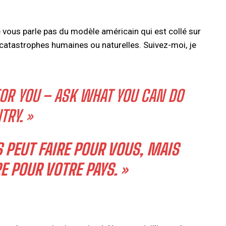
e vous parle pas du modèle américain qui est collé sur
s catastrophes humaines ou naturelles. Suivez-moi, je
OR YOU – ASK WHAT YOU CAN DO
TRY. »
 PEUT FAIRE POUR VOUS, MAIS
E POUR VOTRE PAYS. »