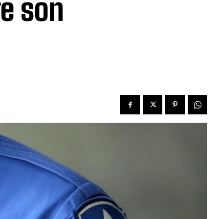
re son