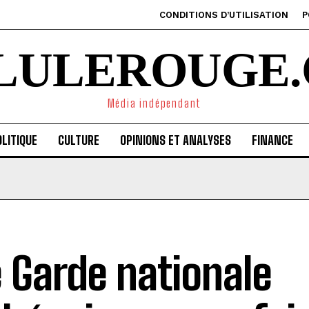
CONDITIONS D’UTILISATION
P
ILULEROUGE.
Média indépendant
LITIQUE
CULTURE
OPINIONS ET ANALYSES
FINANCE
 Garde nationale