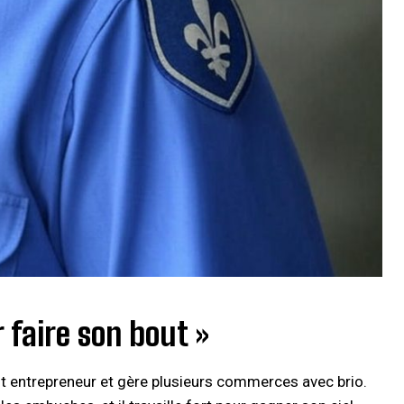
 faire son bout »
ant entrepreneur et gère plusieurs commerces avec brio.