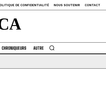
OLITIQUE DE CONFIDENTIALITÉ
NOUS SOUTENIR
CONTACT
CA
CHRONIQUEURS
AUTRE