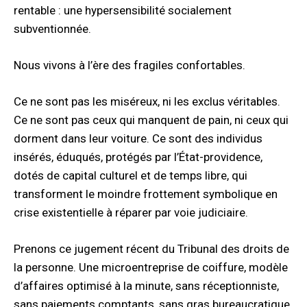
rentable : une hypersensibilité socialement
subventionnée.
Nous vivons à l’ère des fragiles confortables.
Ce ne sont pas les miséreux, ni les exclus véritables.
Ce ne sont pas ceux qui manquent de pain, ni ceux qui
dorment dans leur voiture. Ce sont des individus
insérés, éduqués, protégés par l’État-providence,
dotés de capital culturel et de temps libre, qui
transforment le moindre frottement symbolique en
crise existentielle à réparer par voie judiciaire.
Prenons ce jugement récent du Tribunal des droits de
la personne. Une microentreprise de coiffure, modèle
d’affaires optimisé à la minute, sans réceptionniste,
sans paiements comptants, sans gras bureaucratique.