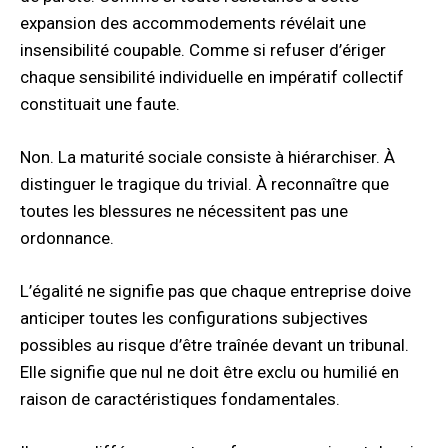
expansion des accommodements révélait une
insensibilité coupable. Comme si refuser d’ériger
chaque sensibilité individuelle en impératif collectif
constituait une faute.
Non. La maturité sociale consiste à hiérarchiser. À
distinguer le tragique du trivial. À reconnaître que
toutes les blessures ne nécessitent pas une
ordonnance.
L’égalité ne signifie pas que chaque entreprise doive
anticiper toutes les configurations subjectives
possibles au risque d’être traînée devant un tribunal.
Elle signifie que nul ne doit être exclu ou humilié en
raison de caractéristiques fondamentales.