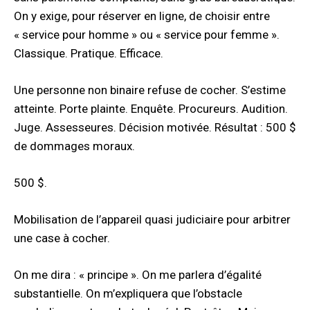
On y exige, pour réserver en ligne, de choisir entre
« service pour homme » ou « service pour femme ».
Classique. Pratique. Efficace.
Une personne non binaire refuse de cocher. S’estime
atteinte. Porte plainte. Enquête. Procureurs. Audition.
Juge. Assesseures. Décision motivée. Résultat : 500 $
de dommages moraux.
500 $.
Mobilisation de l’appareil quasi judiciaire pour arbitrer
une case à cocher.
On me dira : « principe ». On me parlera d’égalité
substantielle. On m’expliquera que l’obstacle