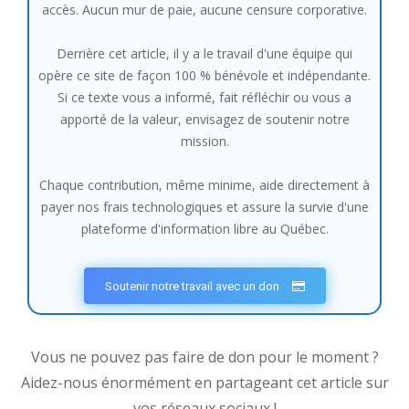
accès. Aucun mur de paie, aucune censure corporative.
Derrière cet article, il y a le travail d'une équipe qui
opère ce site de façon 100 % bénévole et indépendante.
Si ce texte vous a informé, fait réfléchir ou vous a
apporté de la valeur, envisagez de soutenir notre
mission.
Chaque contribution, même minime, aide directement à
payer nos frais technologiques et assure la survie d'une
plateforme d'information libre au Québec.
Soutenir notre travail avec un don
Vous ne pouvez pas faire de don pour le moment ?
Aidez-nous énormément en partageant cet article sur
vos réseaux sociaux !