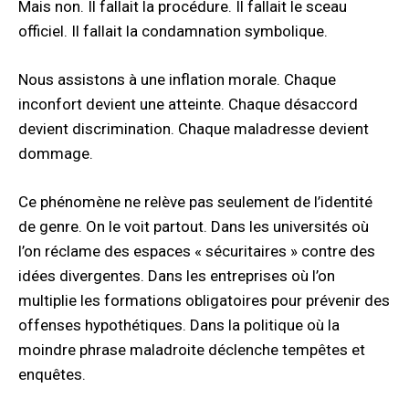
Mais non. Il fallait la procédure. Il fallait le sceau
officiel. Il fallait la condamnation symbolique.
Nous assistons à une inflation morale. Chaque
inconfort devient une atteinte. Chaque désaccord
devient discrimination. Chaque maladresse devient
dommage.
Ce phénomène ne relève pas seulement de l’identité
de genre. On le voit partout. Dans les universités où
l’on réclame des espaces « sécuritaires » contre des
idées divergentes. Dans les entreprises où l’on
multiplie les formations obligatoires pour prévenir des
offenses hypothétiques. Dans la politique où la
moindre phrase maladroite déclenche tempêtes et
enquêtes.