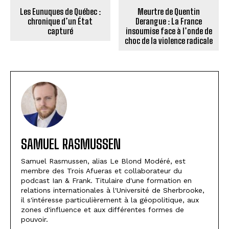
Les Eunuques de Québec :
Meurtre de Quentin
chronique d’un État
Derangue : La France
capturé
insoumise face à l’onde de
choc de la violence radicale
SAMUEL RASMUSSEN
Samuel Rasmussen, alias Le Blond Modéré, est
membre des Trois Afueras et collaborateur du
podcast Ian & Frank. Titulaire d'une formation en
relations internationales à l'Université de Sherbrooke,
il s'intéresse particulièrement à la géopolitique, aux
zones d'influence et aux différentes formes de
pouvoir.