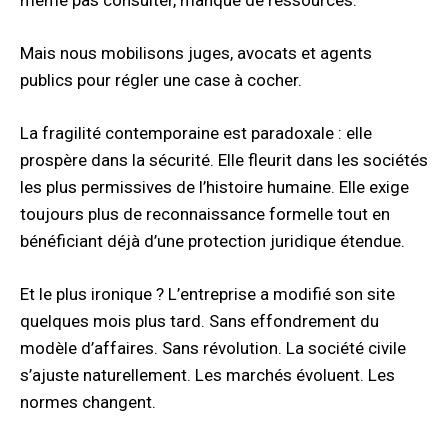
Mais nous mobilisons juges, avocats et agents
publics pour régler une case à cocher.
La fragilité contemporaine est paradoxale : elle
prospère dans la sécurité. Elle fleurit dans les sociétés
les plus permissives de l’histoire humaine. Elle exige
toujours plus de reconnaissance formelle tout en
bénéficiant déjà d’une protection juridique étendue.
Et le plus ironique ? L’entreprise a modifié son site
quelques mois plus tard. Sans effondrement du
modèle d’affaires. Sans révolution. La société civile
s’ajuste naturellement. Les marchés évoluent. Les
normes changent.