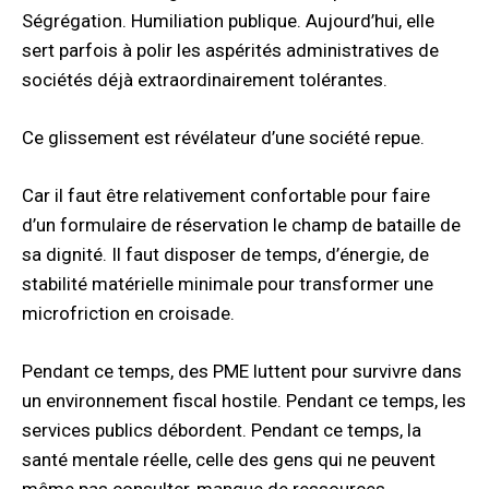
Ségrégation. Humiliation publique. Aujourd’hui, elle
sert parfois à polir les aspérités administratives de
sociétés déjà extraordinairement tolérantes.
Ce glissement est révélateur d’une société repue.
Car il faut être relativement confortable pour faire
d’un formulaire de réservation le champ de bataille de
sa dignité. Il faut disposer de temps, d’énergie, de
stabilité matérielle minimale pour transformer une
microfriction en croisade.
Pendant ce temps, des PME luttent pour survivre dans
un environnement fiscal hostile. Pendant ce temps, les
services publics débordent. Pendant ce temps, la
santé mentale réelle, celle des gens qui ne peuvent
même pas consulter, manque de ressources.