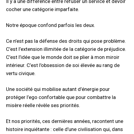
Il y a une différence entre refuser un service et devoir
cocher une catégorie imparfaite.
Notre époque confond parfois les deux.
Ce n’est pas la défense des droits qui pose problème.
C’est l’extension illimitée de la catégorie de préjudice.
C’est l’idée que le monde doit se plier à mon miroir
intérieur. C’est l’obsession de soi élevée au rang de
vertu civique.
Une société qui mobilise autant d’énergie pour
protéger l’ego confortable que pour combattre la
misère réelle révèle ses priorités.
Et nos priorités, ces dernières années, racontent une
histoire inquiétante : celle d’une civilisation qui, dans