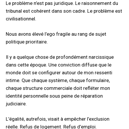
Le problème n’est pas juridique. Le raisonnement du
tribunal est cohérent dans son cadre. Le problème est
civilisationnel.
Nous avons élevé l’ego fragile au rang de sujet
politique prioritaire.
Il y a quelque chose de profondément narcissique
dans cette époque. Une conviction diffuse que le
monde doit se configurer autour de mon ressenti
intime. Que chaque système, chaque formulaire,
chaque structure commerciale doit refléter mon
identité personnelle sous peine de réparation
judiciaire.
L’égalité, autrefois, visait à empêcher l’exclusion
réelle. Refus de logement. Refus d’emploi.