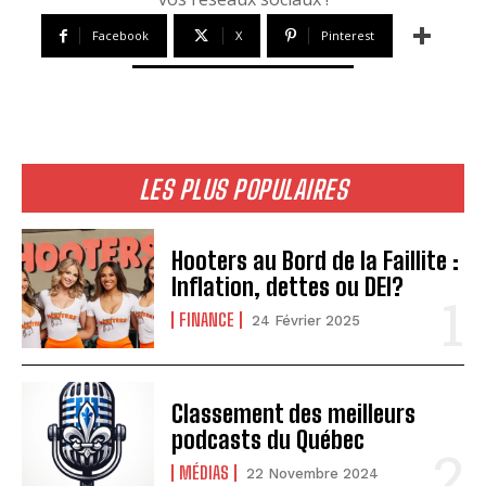
Facebook
X
Pinterest
LES PLUS POPULAIRES
Hooters au Bord de la Faillite :
Inflation, dettes ou DEI?
FINANCE
24 Février 2025
Classement des meilleurs
podcasts du Québec
MÉDIAS
22 Novembre 2024