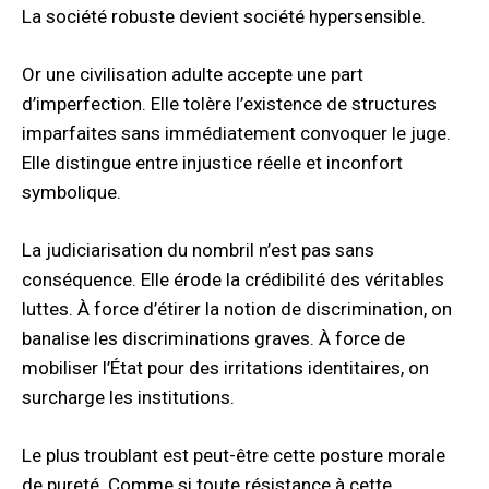
La société robuste devient société hypersensible.
Or une civilisation adulte accepte une part
d’imperfection. Elle tolère l’existence de structures
imparfaites sans immédiatement convoquer le juge.
Elle distingue entre injustice réelle et inconfort
symbolique.
La judiciarisation du nombril n’est pas sans
conséquence. Elle érode la crédibilité des véritables
luttes. À force d’étirer la notion de discrimination, on
banalise les discriminations graves. À force de
mobiliser l’État pour des irritations identitaires, on
surcharge les institutions.
Le plus troublant est peut-être cette posture morale
de pureté. Comme si toute résistance à cette