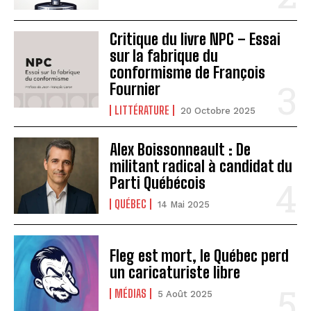
Critique du livre NPC – Essai
sur la fabrique du
conformisme de François
Fournier
LITTÉRATURE
20 Octobre 2025
Alex Boissonneault : De
militant radical à candidat du
Parti Québécois
QUÉBEC
14 Mai 2025
Fleg est mort, le Québec perd
un caricaturiste libre
MÉDIAS
5 Août 2025