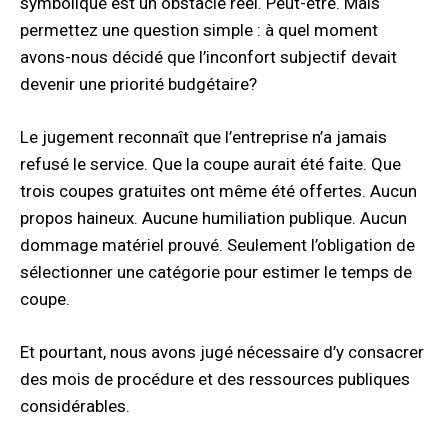
symbolique est un obstacle réel. Peut-être. Mais
permettez une question simple : à quel moment
avons-nous décidé que l’inconfort subjectif devait
devenir une priorité budgétaire?
Le jugement reconnaît que l’entreprise n’a jamais
refusé le service. Que la coupe aurait été faite. Que
trois coupes gratuites ont même été offertes. Aucun
propos haineux. Aucune humiliation publique. Aucun
dommage matériel prouvé. Seulement l’obligation de
sélectionner une catégorie pour estimer le temps de
coupe.
Et pourtant, nous avons jugé nécessaire d’y consacrer
des mois de procédure et des ressources publiques
considérables.