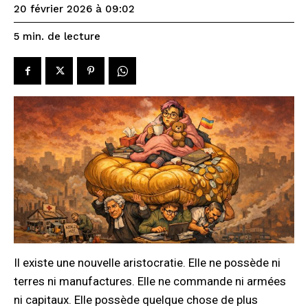
20 février 2026 à 09:02
de lecture
5
min.
Il existe une nouvelle aristocratie. Elle ne possède ni
terres ni manufactures. Elle ne commande ni armées
ni capitaux. Elle possède quelque chose de plus