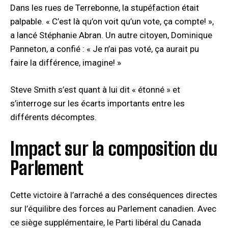
Dans les rues de Terrebonne, la stupéfaction était
palpable. « C’est là qu’on voit qu’un vote, ça compte! »,
a lancé Stéphanie Abran. Un autre citoyen, Dominique
Panneton, a confié : « Je n’ai pas voté, ça aurait pu
faire la différence, imagine! »
Steve Smith s’est quant à lui dit « étonné » et
s’interroge sur les écarts importants entre les
différents décomptes.
Impact sur la composition du
Parlement
Cette victoire à l’arraché a des conséquences directes
sur l’équilibre des forces au Parlement canadien. Avec
ce siège supplémentaire, le Parti libéral du Canada