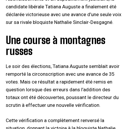
candidate libérale Tatiana Auguste a finalement été
déclarée victorieuse avec une avance d’une seule voix
sur sa rivale bloquiste Nathalie Sinclair-Desgagné.
Une course à montagnes
russes
Le soir des élections, Tatiana Auguste semblait avoir
remporté la circonscription avec une avance de 35
votes. Mais ce résultat a rapidement été remis en
question lorsque des erreurs dans l’addition des
totaux ont été découvertes, poussant le directeur du
scrutin à effectuer une nouvelle vérification.
Cette vérification a complètement renversé la
situation, donnant la victoire à la bloquiste Nathalie