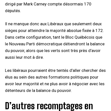
dirigé par Mark Carney compte désormais 170
députés.
Il ne manque donc aux Libéraux que seulement deux
sièges pour atteindre la majorité absolue fixée à 172.
Dans cette configuration, tant le Bloc Québécois que
le Nouveau Parti démocratique détiendront la balance
du pouvoir, alors que les verts sont très près d’avoir
aussi leur mot à dire.
Les libéraux pourraient être tentés d’aller chercher des
élus au sein des autres formations politiques pour
avoir leur majorité et ne plus avoir à négocier avec les
détenteurs de la balance du pouvoir.
D’autres recomptages en