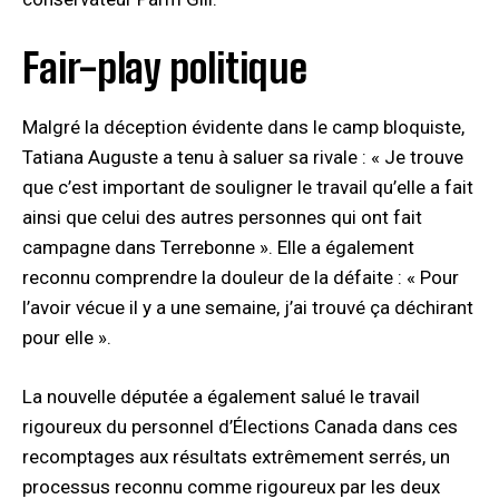
Fair-play politique
Malgré la déception évidente dans le camp bloquiste,
Tatiana Auguste a tenu à saluer sa rivale : « Je trouve
que c’est important de souligner le travail qu’elle a fait
ainsi que celui des autres personnes qui ont fait
campagne dans Terrebonne ». Elle a également
reconnu comprendre la douleur de la défaite : « Pour
l’avoir vécue il y a une semaine, j’ai trouvé ça déchirant
pour elle ».
La nouvelle députée a également salué le travail
rigoureux du personnel d’Élections Canada dans ces
recomptages aux résultats extrêmement serrés, un
processus reconnu comme rigoureux par les deux