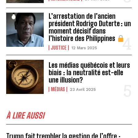
L’arrestation de l’ancien
président Rodrigo Duterte : un
moment décisif dans
l’histoire des Philippines
JUSTICE
12 Mars 2025
Les médias québécois et leurs
biais : la neutralité est-elle
une illusion?
MÉDIAS
23 Avril 2025
À LIRE AUSSI
Trump fait trembler la gestion de l’offre :