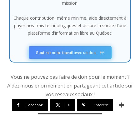
mission.
Chaque contribution, même minime, aide directement à
payer nos frais technologiques et assure la survie d'une
plateforme d'information libre au Québec.
Soutenir notre travail avec un don
Vous ne pouvez pas faire de don pour le moment ?
Aidez-nous énormément en partageant cet article sur
vos réseaux sociaux !
Facebook
X
Pinterest