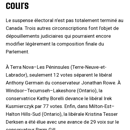
cours
Le suspense électoral n’est pas totalement terminé au
Canada. Trois autres circonscriptions font l’objet de
dépouillements judiciaires qui pourraient encore
modifier légèrement la composition finale du
Parlement.
À Terra Nova–Les Péninsules (Terre-Neuve-et-
Labrador), seulement 12 votes séparent le libéral
Anthony Germain du conservateur Jonathan Rowe. À
Windsor–Tecumseh–Lakeshore (Ontario), la
conservatrice Kathy Borelli devance le libéral Irek
Kusmierczyk par 77 votes. Enfin, dans Milton-Est–
Halton Hills-Sud (Ontario), la libérale Kristina Tesser
Derksen a été élue avec une avance de 29 voix sur le
conservateur Parm Gill.