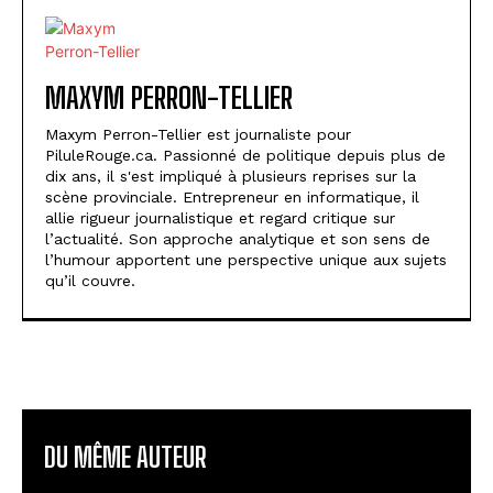
MAXYM PERRON-TELLIER
Maxym Perron-Tellier est journaliste pour
PiluleRouge.ca. Passionné de politique depuis plus de
dix ans, il s'est impliqué à plusieurs reprises sur la
scène provinciale. Entrepreneur en informatique, il
allie rigueur journalistique et regard critique sur
l’actualité. Son approche analytique et son sens de
l’humour apportent une perspective unique aux sujets
qu’il couvre.
DU MÊME AUTEUR