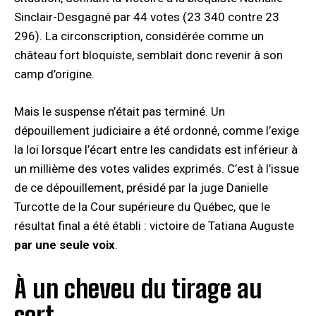
Sinclair-Desgagné par 44 votes (23 340 contre 23
296). La circonscription, considérée comme un
château fort bloquiste, semblait donc revenir à son
camp d’origine.
Mais le suspense n’était pas terminé. Un
dépouillement judiciaire a été ordonné, comme l’exige
la loi lorsque l’écart entre les candidats est inférieur à
un millième des votes valides exprimés. C’est à l’issue
de ce dépouillement, présidé par la juge Danielle
Turcotte de la Cour supérieure du Québec, que le
résultat final a été établi : victoire de Tatiana Auguste
par une seule voix
.
À un cheveu du tirage au
sort