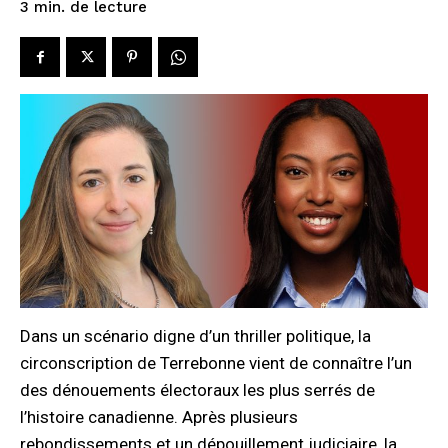
de lecture
3
min.
Dans un scénario digne d’un thriller politique, la
circonscription de Terrebonne vient de connaître l’un
des dénouements électoraux les plus serrés de
l’histoire canadienne. Après plusieurs
rebondissements et un dépouillement judiciaire, la