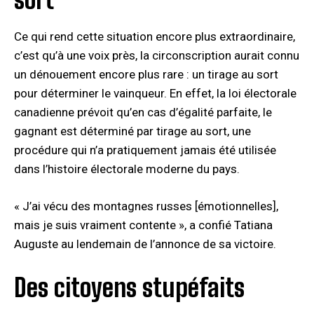
Ce qui rend cette situation encore plus extraordinaire,
c’est qu’à une voix près, la circonscription aurait connu
un dénouement encore plus rare : un tirage au sort
pour déterminer le vainqueur. En effet, la loi électorale
canadienne prévoit qu’en cas d’égalité parfaite, le
gagnant est déterminé par tirage au sort, une
procédure qui n’a pratiquement jamais été utilisée
dans l’histoire électorale moderne du pays.
« J’ai vécu des montagnes russes [émotionnelles],
mais je suis vraiment contente », a confié Tatiana
Auguste au lendemain de l’annonce de sa victoire.
Des citoyens stupéfaits