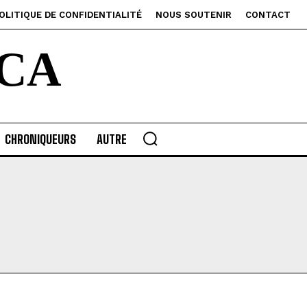
OLITIQUE DE CONFIDENTIALITÉ
NOUS SOUTENIR
CONTACT
CA
CHRONIQUEURS
AUTRE