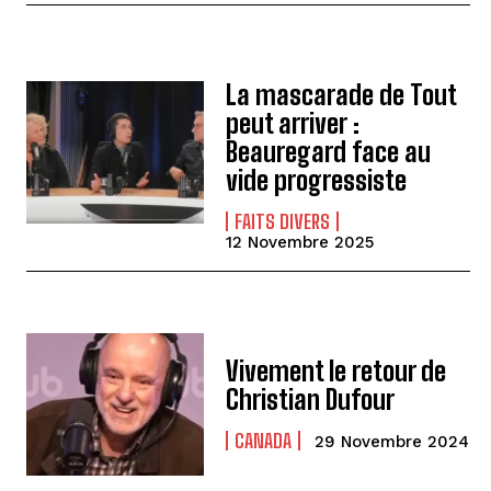
La mascarade de Tout
peut arriver :
Beauregard face au
vide progressiste
FAITS DIVERS
12 Novembre 2025
Vivement le retour de
Christian Dufour
CANADA
29 Novembre 2024