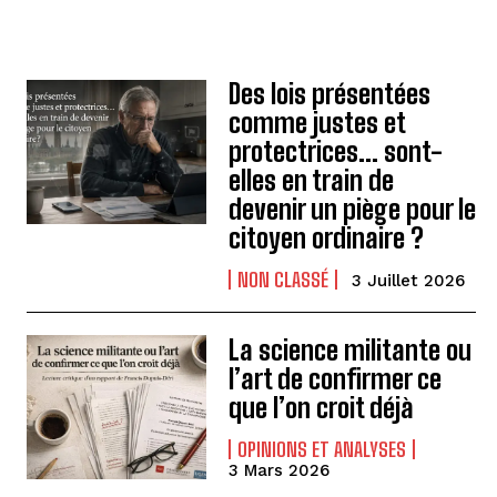
Des lois présentées
comme justes et
protectrices… sont-
elles en train de
devenir un piège pour le
citoyen ordinaire ?
NON CLASSÉ
3 Juillet 2026
La science militante ou
l’art de confirmer ce
que l’on croit déjà
OPINIONS ET ANALYSES
3 Mars 2026