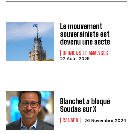
Le mouvement
souverainiste est
devenu une secte
OPINIONS ET ANALYSES
22 Août 2025
Blanchet a bloqué
Soudas sur X
CANADA
26 Novembre 2024