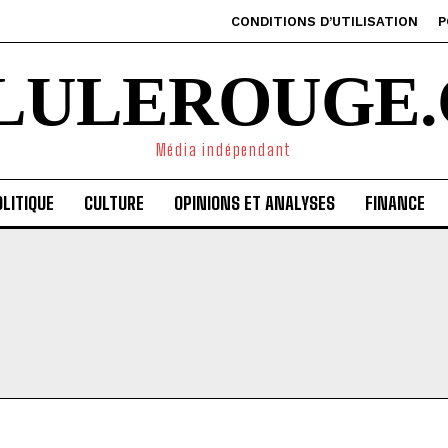
CONDITIONS D’UTILISATION
P
ILULEROUGE.
Média indépendant
LITIQUE
CULTURE
OPINIONS ET ANALYSES
FINANCE