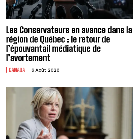
Les Conservateurs en avance dans la
région de Québec : le retour de
l’épouvantail médiatique de
l’avortement
CANADA
6 Août 2026