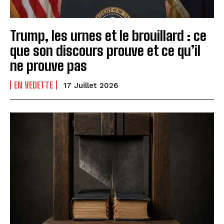
Trump, les urnes et le brouillard : ce
que son discours prouve et ce qu’il
ne prouve pas
EN VEDETTE
17 Juillet 2026