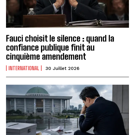
Fauci choisit le silence : quand la
confiance publique finit au
cinquième amendement
INTERNATIONAL
30 Juillet 2026