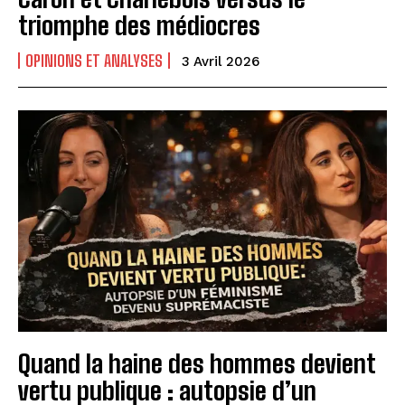
triomphe des médiocres
OPINIONS ET ANALYSES
3 Avril 2026
Quand la haine des hommes devient
vertu publique : autopsie d’un