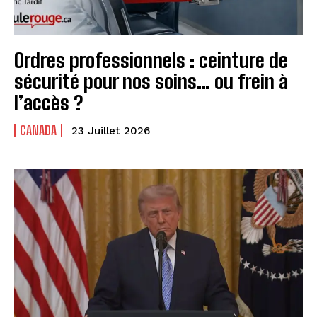
Ordres professionnels : ceinture de
sécurité pour nos soins… ou frein à
l’accès ?
CANADA
23 Juillet 2026