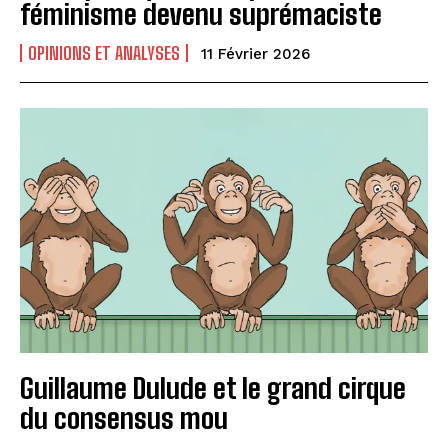
féminisme devenu suprémaciste
OPINIONS ET ANALYSES
11 Février 2026
Guillaume Dulude et le grand cirque
du consensus mou