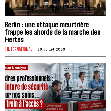
Berlin : une attaque meurtrière
frappe les abords de la marche des
Fiertés
INTERNATIONAL
26 Juillet 2026