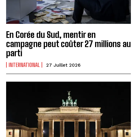
En Corée du Sud, mentir en
campagne peut coûter 27 millions au
parti
INTERNATIONAL
27 Juillet 2026