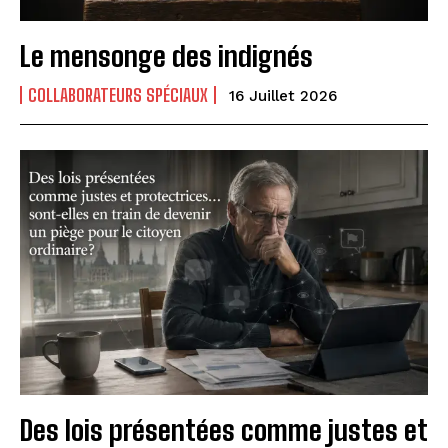
Le mensonge des indignés
COLLABORATEURS SPÉCIAUX
16 Juillet 2026
Des lois présentées comme justes et