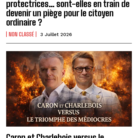
protectrices… sont-elles en train de
devenir un piège pour le citoyen
ordinaire ?
NON CLASSÉ
3 Juillet 2026
Caron et Charlebois versus le