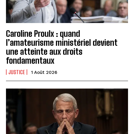
Caroline Proulx : quand
l’amateurisme ministériel devient
une atteinte aux droits
fondamentaux
JUSTICE
1 Août 2026