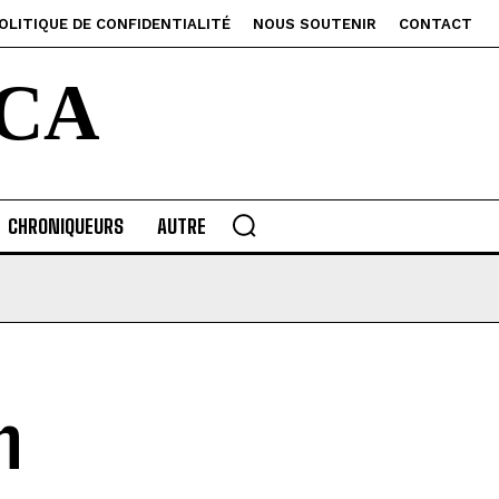
OLITIQUE DE CONFIDENTIALITÉ
NOUS SOUTENIR
CONTACT
CA
CHRONIQUEURS
AUTRE
n