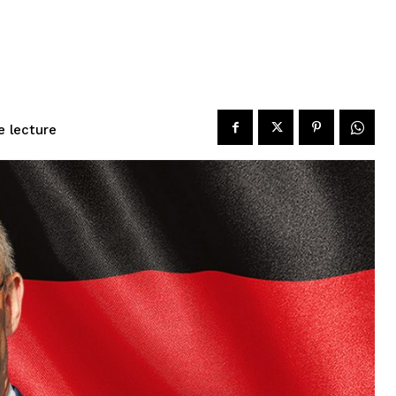
e lecture