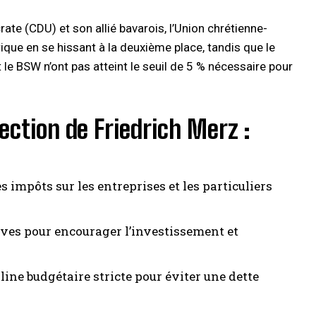
ate (CDU) et son allié bavarois, l’Union chrétienne-
rique en se hissant à la deuxième place, tandis que le
le BSW n’ont pas atteint le seuil de 5 % nécessaire pour
ection de Friedrich Merz :
 impôts sur les entreprises et les particuliers
ives pour encourager l’investissement et
line budgétaire stricte pour éviter une dette