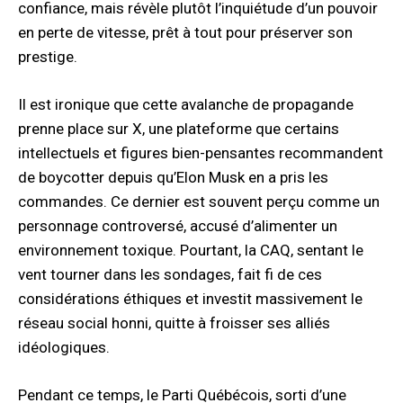
confiance, mais révèle plutôt l’inquiétude d’un pouvoir
en perte de vitesse, prêt à tout pour préserver son
prestige.
Il est ironique que cette avalanche de propagande
prenne place sur X, une plateforme que certains
intellectuels et figures bien-pensantes recommandent
de boycotter depuis qu’Elon Musk en a pris les
commandes. Ce dernier est souvent perçu comme un
personnage controversé, accusé d’alimenter un
environnement toxique. Pourtant, la CAQ, sentant le
vent tourner dans les sondages, fait fi de ces
considérations éthiques et investit massivement le
réseau social honni, quitte à froisser ses alliés
idéologiques.
Pendant ce temps, le Parti Québécois, sorti d’une