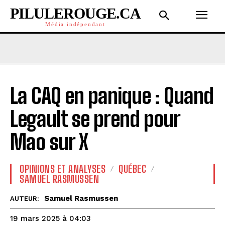
PILULEROUGE.CA
Média indépendant
La CAQ en panique : Quand
Legault se prend pour
Mao sur X
OPINIONS ET ANALYSES
QUÉBEC
SAMUEL RASMUSSEN
Samuel Rasmussen
AUTEUR:
19 mars 2025 à 04:03