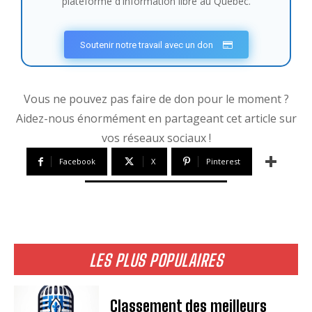
plateforme d'information libre au Québec.
Soutenir notre travail avec un don
Vous ne pouvez pas faire de don pour le moment ?
Aidez-nous énormément en partageant cet article sur
vos réseaux sociaux !
Facebook
X
Pinterest
LES PLUS POPULAIRES
Classement des meilleurs