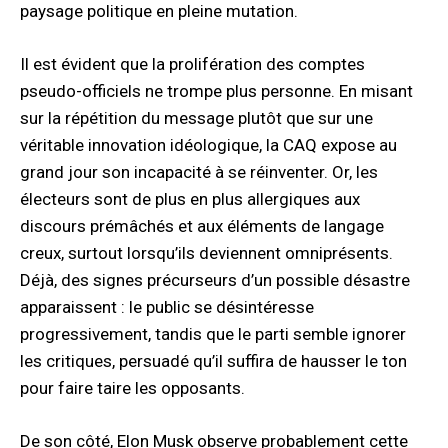
paysage politique en pleine mutation.
Il est évident que la prolifération des comptes
pseudo-officiels ne trompe plus personne. En misant
sur la répétition du message plutôt que sur une
véritable innovation idéologique, la CAQ expose au
grand jour son incapacité à se réinventer. Or, les
électeurs sont de plus en plus allergiques aux
discours prémâchés et aux éléments de langage
creux, surtout lorsqu’ils deviennent omniprésents.
Déjà, des signes précurseurs d’un possible désastre
apparaissent : le public se désintéresse
progressivement, tandis que le parti semble ignorer
les critiques, persuadé qu’il suffira de hausser le ton
pour faire taire les opposants.
De son côté, Elon Musk observe probablement cette