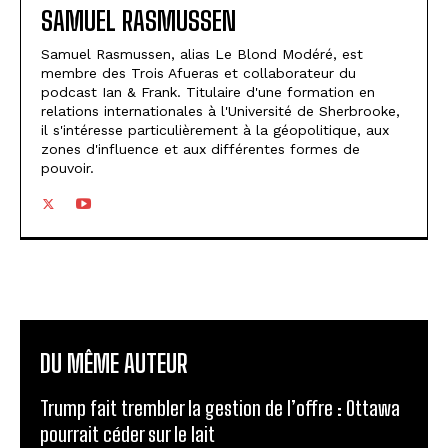
SAMUEL RASMUSSEN
Samuel Rasmussen, alias Le Blond Modéré, est
membre des Trois Afueras et collaborateur du
podcast Ian & Frank. Titulaire d'une formation en
relations internationales à l'Université de Sherbrooke,
il s'intéresse particulièrement à la géopolitique, aux
zones d'influence et aux différentes formes de
pouvoir.
DU MÊME AUTEUR
Trump fait trembler la gestion de l’offre : Ottawa
pourrait céder sur le lait