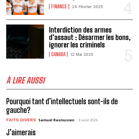
FINANCE
24 Février 2025
Interdiction des armes
d’assaut : Désarmer les bons,
ignorer les criminels
CANADA
12 Mai 2025
À LIRE AUSSI
Pourquoi tant d’intellectuels sont-ils de
gauche?
FAITS DIVERS
Samuel Rasmussen
-
8 août 2026
J’aimerais