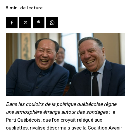
de lecture
5
min.
Dans les couloirs de la politique québécoise règne
une atmosphère étrange autour des sondages
: le
Parti Québécois, que l’on croyait relégué aux
oubliettes, rivalise désormais avec la Coalition Avenir