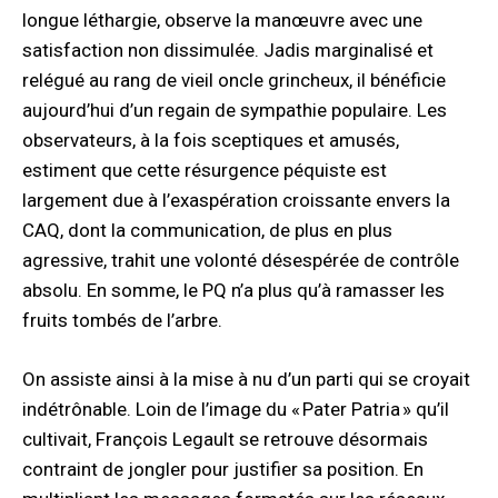
longue léthargie, observe la manœuvre avec une
satisfaction non dissimulée. Jadis marginalisé et
relégué au rang de vieil oncle grincheux, il bénéficie
aujourd’hui d’un regain de sympathie populaire. Les
observateurs, à la fois sceptiques et amusés,
estiment que cette résurgence péquiste est
largement due à l’exaspération croissante envers la
CAQ, dont la communication, de plus en plus
agressive, trahit une volonté désespérée de contrôle
absolu. En somme, le PQ n’a plus qu’à ramasser les
fruits tombés de l’arbre.
On assiste ainsi à la mise à nu d’un parti qui se croyait
indétrônable. Loin de l’image du « Pater Patria » qu’il
cultivait, François Legault se retrouve désormais
contraint de jongler pour justifier sa position. En