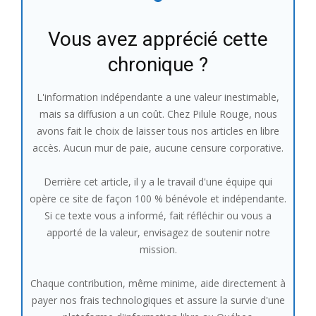
Vous avez apprécié cette
chronique ?
L'information indépendante a une valeur inestimable,
mais sa diffusion a un coût. Chez Pilule Rouge, nous
avons fait le choix de laisser tous nos articles en libre
accès. Aucun mur de paie, aucune censure corporative.
Derrière cet article, il y a le travail d'une équipe qui
opère ce site de façon 100 % bénévole et indépendante.
Si ce texte vous a informé, fait réfléchir ou vous a
apporté de la valeur, envisagez de soutenir notre
mission.
Chaque contribution, même minime, aide directement à
payer nos frais technologiques et assure la survie d'une