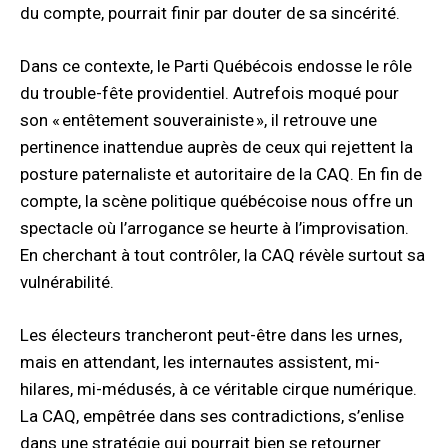
du compte, pourrait finir par douter de sa sincérité.
Dans ce contexte, le Parti Québécois endosse le rôle
du trouble-fête providentiel. Autrefois moqué pour
son « entêtement souverainiste », il retrouve une
pertinence inattendue auprès de ceux qui rejettent la
posture paternaliste et autoritaire de la CAQ. En fin de
compte, la scène politique québécoise nous offre un
spectacle où l’arrogance se heurte à l’improvisation.
En cherchant à tout contrôler, la CAQ révèle surtout sa
vulnérabilité.
Les électeurs trancheront peut-être dans les urnes,
mais en attendant, les internautes assistent, mi-
hilares, mi-médusés, à ce véritable cirque numérique.
La CAQ, empêtrée dans ses contradictions, s’enlise
dans une stratégie qui pourrait bien se retourner