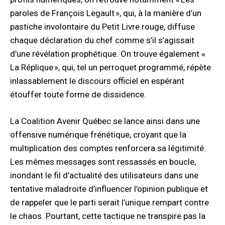
paroles de François Legault », qui, à la manière d’un
pastiche involontaire du Petit Livre rouge, diffuse
chaque déclaration du chef comme s’il s’agissait
d’une révélation prophétique. On trouve également «
La Réplique », qui, tel un perroquet programmé, répète
inlassablement le discours officiel en espérant
étouffer toute forme de dissidence.
La Coalition Avenir Québec se lance ainsi dans une
offensive numérique frénétique, croyant que la
multiplication des comptes renforcera sa légitimité.
Les mêmes messages sont ressassés en boucle,
inondant le fil d’actualité des utilisateurs dans une
tentative maladroite d’influencer l’opinion publique et
de rappeler que le parti serait l’unique rempart contre
le chaos. Pourtant, cette tactique ne transpire pas la