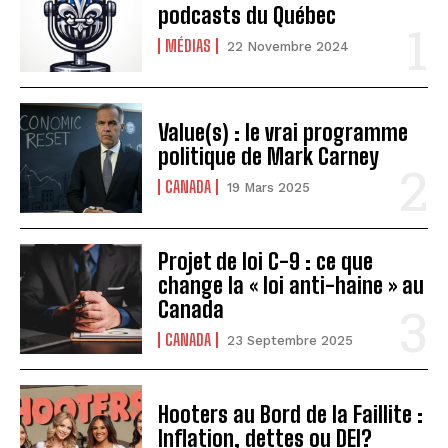
podcasts du Québec
MÉDIAS
22 Novembre 2024
Value(s) : le vrai programme
politique de Mark Carney
CANADA
19 Mars 2025
Projet de loi C-9 : ce que
change la « loi anti-haine » au
Canada
CANADA
23 Septembre 2025
Hooters au Bord de la Faillite :
Inflation, dettes ou DEI?