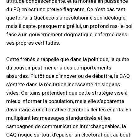
attitude condescendante, et la montée en puissance
du PQ en est une preuve flagrante. Ce n’est pas tant
que le Parti Québécois a révolutionné son idéologie,
mais il capte, presque malgré lui, un profond ras-le-bol
face à un gouvernement dogmatique, enfermé dans
ses propres certitudes.
Cette frénésie rappelle que dans la politique, la quête
du pouvoir peut mener à des comportements
absurdes. Plutôt que d’innover ou de débattre, la CAQ
s’entête dans la récitation incessante de slogans
vides. Certains prétendent que cette stratégie vise à
mieux informer la population, mais elle s’apparente
davantage à une tentative d’embrouiller les esprits. En
multipliant les messages standardisés et les
campagnes de communication interchangeables, la
CAQ risque surtout d’épuiser un électorat qui, au bout