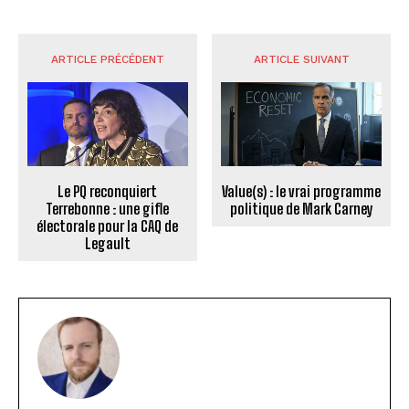
ARTICLE PRÉCÉDENT
ARTICLE SUIVANT
Le PQ reconquiert
Value(s) : le vrai programme
Terrebonne : une gifle
politique de Mark Carney
électorale pour la CAQ de
Legault