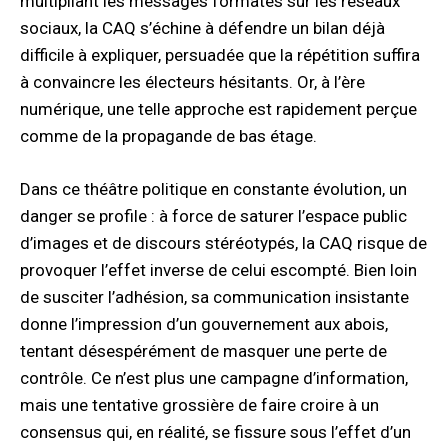
multipliant les messages formatés sur les réseaux
sociaux, la CAQ s’échine à défendre un bilan déjà
difficile à expliquer, persuadée que la répétition suffira
à convaincre les électeurs hésitants. Or, à l’ère
numérique, une telle approche est rapidement perçue
comme de la propagande de bas étage.
Dans ce théâtre politique en constante évolution, un
danger se profile : à force de saturer l’espace public
d’images et de discours stéréotypés, la CAQ risque de
provoquer l’effet inverse de celui escompté. Bien loin
de susciter l’adhésion, sa communication insistante
donne l’impression d’un gouvernement aux abois,
tentant désespérément de masquer une perte de
contrôle. Ce n’est plus une campagne d’information,
mais une tentative grossière de faire croire à un
consensus qui, en réalité, se fissure sous l’effet d’un