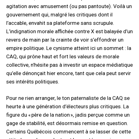
agitation avec amusement (ou pas pantoute). Voilà un
gouvernement qui, malgré les critiques dont il
l’accable, envahit sa plateforme sans scrupule.
L’indignation morale affichée contre X est balayée d’un
revers de main par la crainte de voir s’effondrer un
empire politique. Le cynisme atteint ici un sommet : la
CAQ, qui prône haut et fort les valeurs de morale
collective, n’hésite pas à investir un espace médiatique
qu’elle dénonçait hier encore, tant que cela peut servir
ses intérêts politiques.
Pour ne rien arranger, le ton paternaliste de la CAQ se
heurte à une génération d’électeurs plus critiques. La
figure du « père de la nation », jadis perçue comme un
gage de stabilité, est désormais remise en question.
Certains Québécois commencent à se lasser de cette