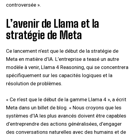
controversée ».
L’avenir de Llama et la
stratégie de Meta
Ce lancement n’est que le début de la stratégie de
Meta en matière d’IA. L’entreprise a teasé un autre
modèle à venir, Llama 4 Reasoning, qui se concentrera
spécifiquement sur les capacités logiques et la
résolution de problèmes.
« Ce n’est que le début de la gamme Llama 4 », a écrit
Meta dans un billet de blog. « Nous croyons que les
systèmes d’IA les plus avancés doivent être capables
d’entreprendre des actions généralisées, d’engager
des conversations naturelles avec des humains et de