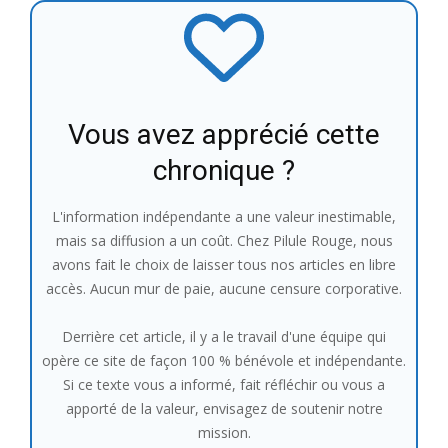
Vous avez apprécié cette
chronique ?
L'information indépendante a une valeur inestimable,
mais sa diffusion a un coût. Chez Pilule Rouge, nous
avons fait le choix de laisser tous nos articles en libre
accès. Aucun mur de paie, aucune censure corporative.
Derrière cet article, il y a le travail d'une équipe qui
opère ce site de façon 100 % bénévole et indépendante.
Si ce texte vous a informé, fait réfléchir ou vous a
apporté de la valeur, envisagez de soutenir notre
mission.