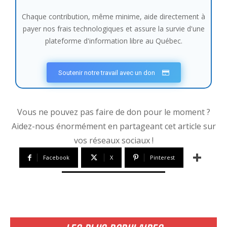
Chaque contribution, même minime, aide directement à
payer nos frais technologiques et assure la survie d'une
plateforme d'information libre au Québec.
Soutenir notre travail avec un don
Vous ne pouvez pas faire de don pour le moment ?
Aidez-nous énormément en partageant cet article sur
vos réseaux sociaux !
Facebook
X
Pinterest