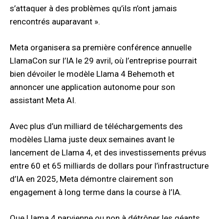
s’attaquer à des problèmes qu’ils n’ont jamais
rencontrés auparavant ».
Meta organisera sa première conférence annuelle
LlamaCon sur l’IA le 29 avril, où l’entreprise pourrait
bien dévoiler le modèle Llama 4 Behemoth et
annoncer une application autonome pour son
assistant Meta AI.
Avec plus d’un milliard de téléchargements des
modèles Llama juste deux semaines avant le
lancement de Llama 4, et des investissements prévus
entre 60 et 65 milliards de dollars pour l’infrastructure
d’IA en 2025, Meta démontre clairement son
engagement à long terme dans la course à l’IA.
Que Llama 4 parvienne ou non à détrôner les géants