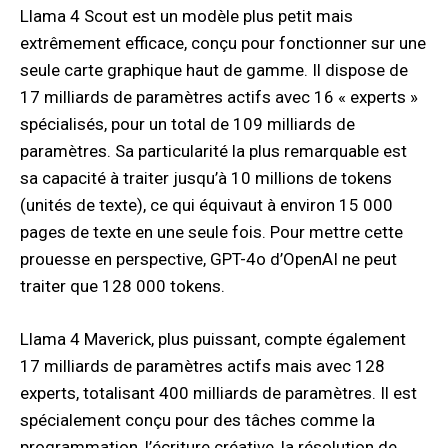
Llama 4 Scout est un modèle plus petit mais
extrêmement efficace, conçu pour fonctionner sur une
seule carte graphique haut de gamme. Il dispose de
17 milliards de paramètres actifs avec 16 « experts »
spécialisés, pour un total de 109 milliards de
paramètres. Sa particularité la plus remarquable est
sa capacité à traiter jusqu’à 10 millions de tokens
(unités de texte), ce qui équivaut à environ 15 000
pages de texte en une seule fois. Pour mettre cette
prouesse en perspective, GPT-4o d’OpenAI ne peut
traiter que 128 000 tokens.
Llama 4 Maverick, plus puissant, compte également
17 milliards de paramètres actifs mais avec 128
experts, totalisant 400 milliards de paramètres. Il est
spécialement conçu pour des tâches comme la
programmation, l’écriture créative, la résolution de