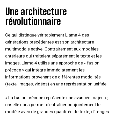
Une architecture
révolutionnaire
Ce qui distingue véritablement Llama 4 des
générations précédentes est son architecture
multimodale native. Contrairement aux modèles
antérieurs qui traitaient séparément le texte et les
images, Llama 4 utilise une approche de « fusion
précoce » qui intègre immédiatement les
informations provenant de différentes modalités
(texte, images, vidéos) en une représentation unifiée.
« La fusion précoce représente une avancée majeure,
car elle nous permet d’entraîner conjointement le
modèle avec de grandes quantités de texte, d’images