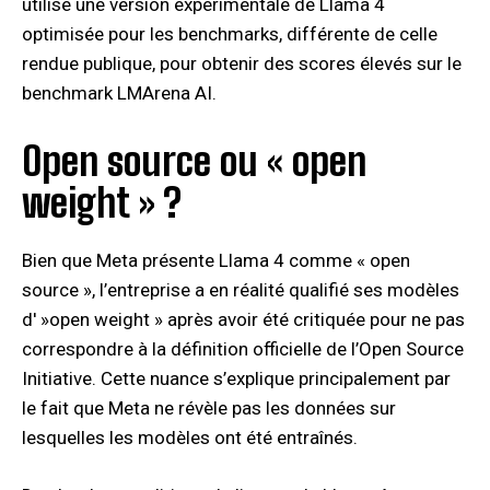
utilisé une version expérimentale de Llama 4
optimisée pour les benchmarks, différente de celle
rendue publique, pour obtenir des scores élevés sur le
benchmark LMArena AI.
Open source ou « open
weight » ?
Bien que Meta présente Llama 4 comme « open
source », l’entreprise a en réalité qualifié ses modèles
d' »open weight » après avoir été critiquée pour ne pas
correspondre à la définition officielle de l’Open Source
Initiative. Cette nuance s’explique principalement par
le fait que Meta ne révèle pas les données sur
lesquelles les modèles ont été entraînés.