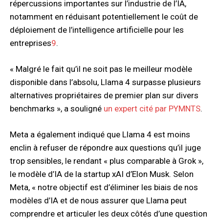
répercussions importantes sur l’industrie de l’IA,
notamment en réduisant potentiellement le coût de
déploiement de l’intelligence artificielle pour les
entreprises
9
.
« Malgré le fait qu’il ne soit pas le meilleur modèle
disponible dans l’absolu, Llama 4 surpasse plusieurs
alternatives propriétaires de premier plan sur divers
benchmarks », a souligné
un expert cité par PYMNTS
.
Meta a également indiqué que Llama 4 est moins
enclin à refuser de répondre aux questions qu’il juge
trop sensibles, le rendant « plus comparable à Grok »,
le modèle d’IA de la startup xAI d’Elon Musk. Selon
Meta, « notre objectif est d’éliminer les biais de nos
modèles d’IA et de nous assurer que Llama peut
comprendre et articuler les deux côtés d’une question