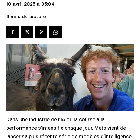
10 avril 2025 à 05:04
de lecture
6
min.
Dans une industrie de l’IA où la course à la
performance s’intensifie chaque jour, Meta vient de
lancer sa plus récente série de modèles d’intelligence