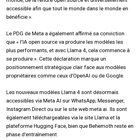
accessible afin que tout le monde dans le monde en
bénéficie ».
Le PDG de Meta a également affirmé sa conviction
que « l’IA open source va produire les modèles les
plus performants, et avec Llama 4, cela commence à
se produire ». Cette déclaration marque un
positionnement stratégique clair face aux modèles
propriétaires comme ceux d’OpenAI ou de Google.
Les nouveaux modèles Llama 4 sont désormais
accessibles via Meta AI sur WhatsApp, Messenger,
Instagram Direct ou sur le site web meta.ai. Ils sont
également téléchargeables via le site Llama et la
plateforme Hugging Face, bien que Behemoth reste en
phase d’entraînement.