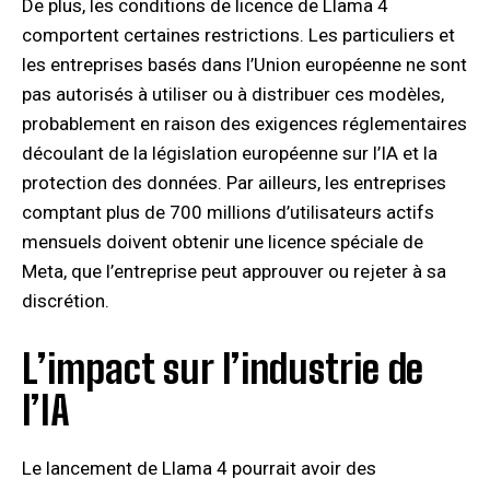
De plus, les conditions de licence de Llama 4
comportent certaines restrictions. Les particuliers et
les entreprises basés dans l’Union européenne ne sont
pas autorisés à utiliser ou à distribuer ces modèles,
probablement en raison des exigences réglementaires
découlant de la législation européenne sur l’IA et la
protection des données. Par ailleurs, les entreprises
comptant plus de 700 millions d’utilisateurs actifs
mensuels doivent obtenir une licence spéciale de
Meta, que l’entreprise peut approuver ou rejeter à sa
discrétion.
L’impact sur l’industrie de
l’IA
Le lancement de Llama 4 pourrait avoir des