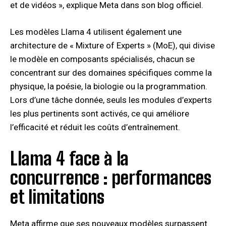
et de vidéos », explique Meta dans son blog officiel.
Les modèles Llama 4 utilisent également une
architecture de « Mixture of Experts » (MoE), qui divise
le modèle en composants spécialisés, chacun se
concentrant sur des domaines spécifiques comme la
physique, la poésie, la biologie ou la programmation.
Lors d’une tâche donnée, seuls les modules d’experts
les plus pertinents sont activés, ce qui améliore
l’efficacité et réduit les coûts d’entraînement.
Llama 4 face à la
concurrence : performances
et limitations
Meta affirme que ses nouveaux modèles surpassent