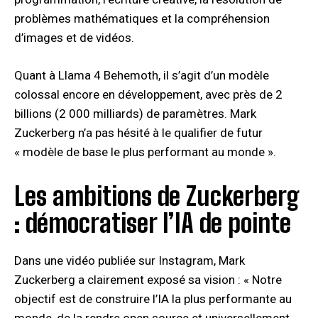
problèmes mathématiques et la compréhension
d’images et de vidéos.
Quant à Llama 4 Behemoth, il s’agit d’un modèle
colossal encore en développement, avec près de 2
billions (2 000 milliards) de paramètres. Mark
Zuckerberg n’a pas hésité à le qualifier de futur
« modèle de base le plus performant au monde ».
Les ambitions de Zuckerberg
: démocratiser l’IA de pointe
Dans une vidéo publiée sur Instagram, Mark
Zuckerberg a clairement exposé sa vision : « Notre
objectif est de construire l’IA la plus performante au
monde, de la rendre open source et universellement