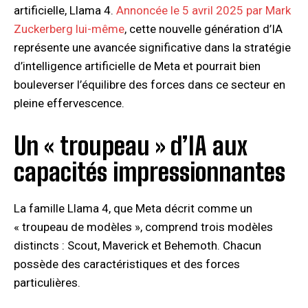
artificielle, Llama 4.
Annoncée le 5 avril 2025 par Mark
Zuckerberg lui-même
, cette nouvelle génération d’IA
représente une avancée significative dans la stratégie
d’intelligence artificielle de Meta et pourrait bien
bouleverser l’équilibre des forces dans ce secteur en
pleine effervescence.
Un « troupeau » d’IA aux
capacités impressionnantes
La famille Llama 4, que Meta décrit comme un
« troupeau de modèles », comprend trois modèles
distincts : Scout, Maverick et Behemoth. Chacun
possède des caractéristiques et des forces
particulières.