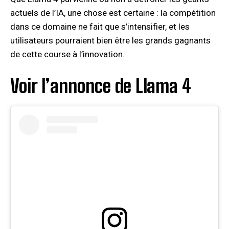
actuels de l’IA, une chose est certaine : la compétition
dans ce domaine ne fait que s’intensifier, et les
utilisateurs pourraient bien être les grands gagnants
de cette course à l’innovation.
Voir l’annonce de Llama 4