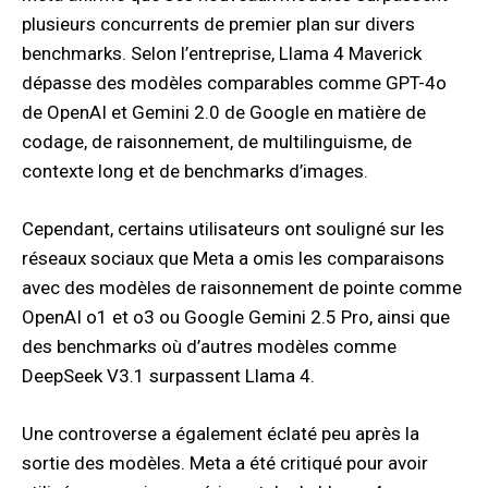
plusieurs concurrents de premier plan sur divers
benchmarks. Selon l’entreprise, Llama 4 Maverick
dépasse des modèles comparables comme GPT-4o
de OpenAI et Gemini 2.0 de Google en matière de
codage, de raisonnement, de multilinguisme, de
contexte long et de benchmarks d’images.
Cependant, certains utilisateurs ont souligné sur les
réseaux sociaux que Meta a omis les comparaisons
avec des modèles de raisonnement de pointe comme
OpenAI o1 et o3 ou Google Gemini 2.5 Pro, ainsi que
des benchmarks où d’autres modèles comme
DeepSeek V3.1 surpassent Llama 4.
Une controverse a également éclaté peu après la
sortie des modèles. Meta a été critiqué pour avoir