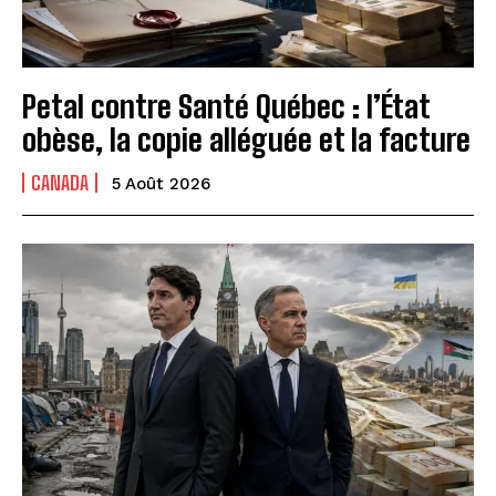
Petal contre Santé Québec : l’État
obèse, la copie alléguée et la facture
CANADA
5 Août 2026