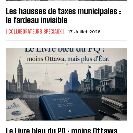
Les hausses de taxes municipales :
le fardeau invisible
COLLABORATEURS SPÉCIAUX
17 Juillet 2026
Le Livre bleu du PQ : moins Ottawa,