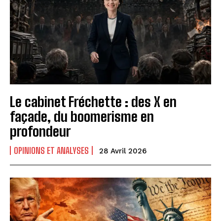
Le cabinet Fréchette : des X en
façade, du boomerisme en
profondeur
OPINIONS ET ANALYSES
28 Avril 2026