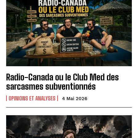
Radio-Canada ou le Club Med des
sarcasmes subventionnés
OPINIONS ET ANALYSES
4 Mai 2026