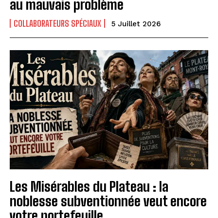
au mauvais problème
COLLABORATEURS SPÉCIAUX
5 Juillet 2026
Les Misérables du Plateau : la
noblesse subventionnée veut encore
votre portefeuille