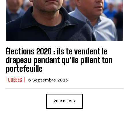
Élections 2026 : ils te vendent le
drapeau pendant qu’ils pillent ton
portefeuille
QUÉBEC
6 Septembre 2025
VOIR PLUS