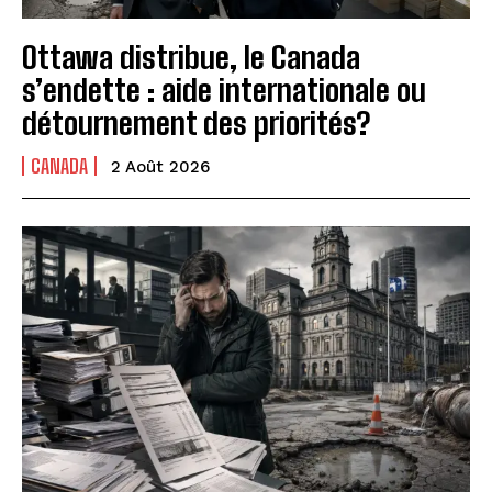
Ottawa distribue, le Canada
s’endette : aide internationale ou
détournement des priorités?
CANADA
2 Août 2026