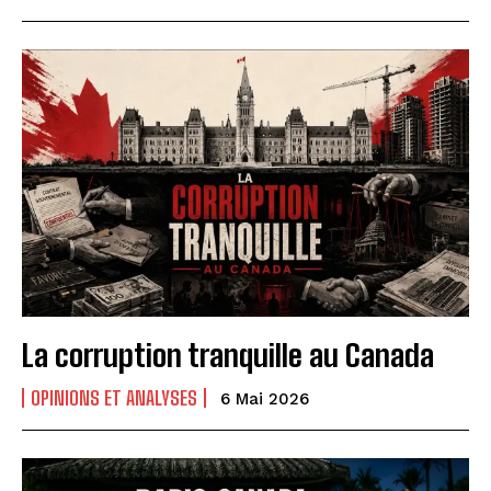
La corruption tranquille au Canada
OPINIONS ET ANALYSES
6 Mai 2026