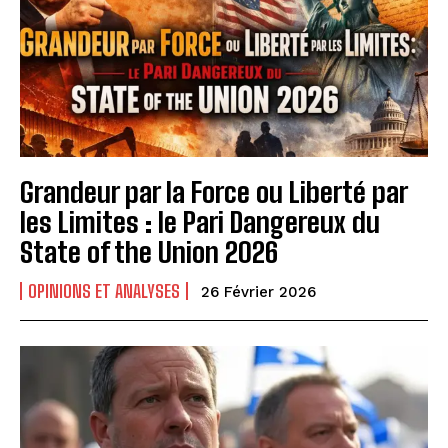
Grandeur par la Force ou Liberté par
les Limites : le Pari Dangereux du
State of the Union 2026
OPINIONS ET ANALYSES
26 Février 2026