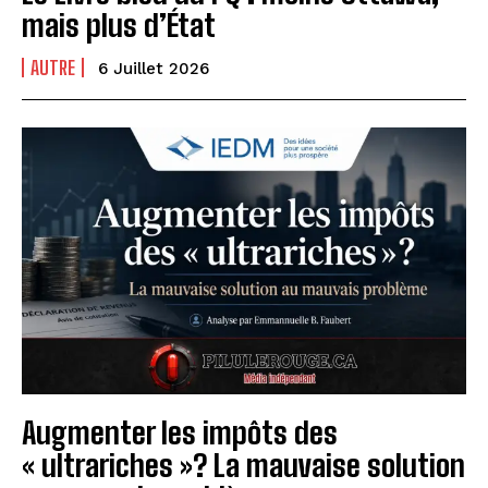
mais plus d’État
AUTRE
6 Juillet 2026
Augmenter les impôts des
« ultrariches »? La mauvaise solution