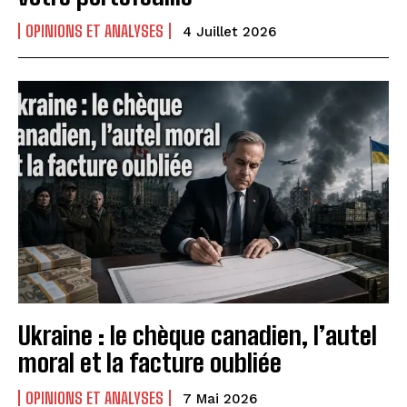
OPINIONS ET ANALYSES
4 Juillet 2026
Ukraine : le chèque canadien, l’autel
moral et la facture oubliée
OPINIONS ET ANALYSES
7 Mai 2026