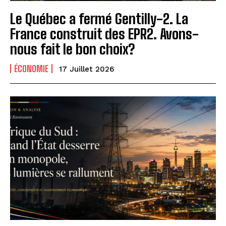
Le Québec a fermé Gentilly-2. La
France construit des EPR2. Avons-
nous fait le bon choix?
ÉCONOMIE
17 Juillet 2026