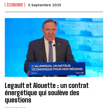
ÉCONOMIE
5 Septembre 2025
Legault et Alouette : un contrat
énergétique qui soulève des
questions