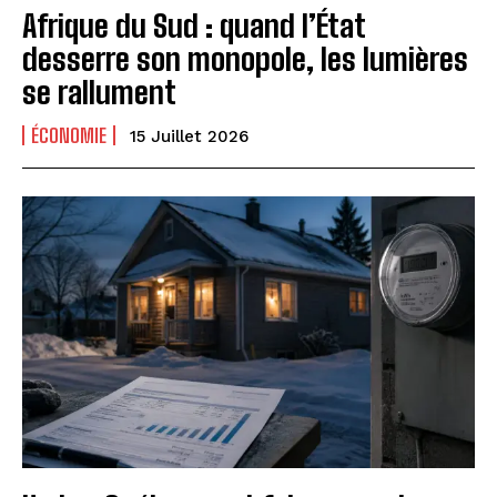
Afrique du Sud : quand l’État
desserre son monopole, les lumières
se rallument
ÉCONOMIE
15 Juillet 2026