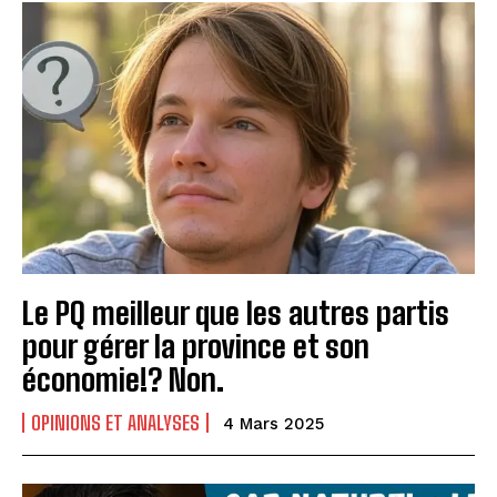
Le PQ meilleur que les autres partis
pour gérer la province et son
économie!? Non.
OPINIONS ET ANALYSES
4 Mars 2025