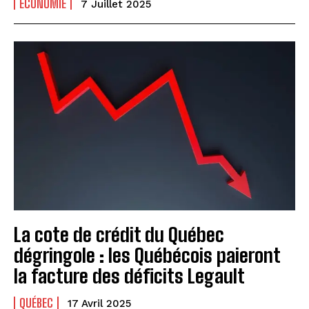
ÉCONOMIE
7 Juillet 2025
La cote de crédit du Québec
dégringole : les Québécois paieront
la facture des déficits Legault
QUÉBEC
17 Avril 2025