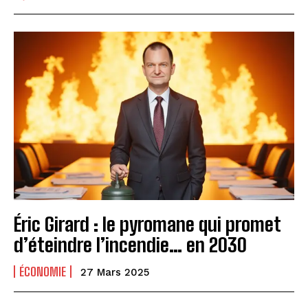
Éric Girard : le pyromane qui promet
d’éteindre l’incendie… en 2030
ÉCONOMIE
27 Mars 2025