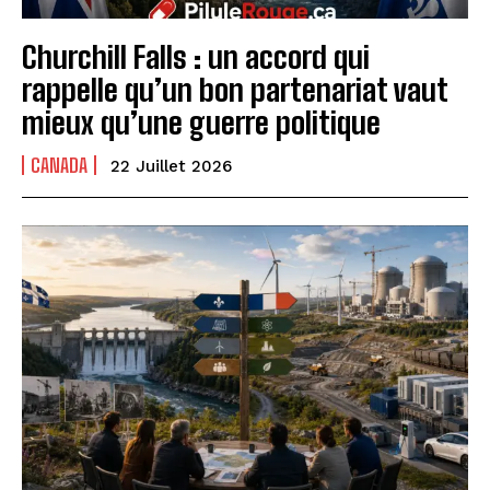
Churchill Falls : un accord qui
rappelle qu’un bon partenariat vaut
mieux qu’une guerre politique
CANADA
22 Juillet 2026