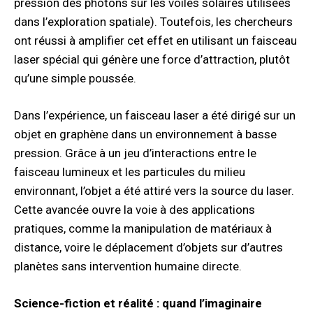
pression des photons sur les voiles solaires utilisées
dans l’exploration spatiale). Toutefois, les chercheurs
ont réussi à amplifier cet effet en utilisant un faisceau
laser spécial qui génère une force d’attraction, plutôt
qu’une simple poussée.
Dans l’expérience, un faisceau laser a été dirigé sur un
objet en graphène dans un environnement à basse
pression. Grâce à un jeu d’interactions entre le
faisceau lumineux et les particules du milieu
environnant, l’objet a été attiré vers la source du laser.
Cette avancée ouvre la voie à des applications
pratiques, comme la manipulation de matériaux à
distance, voire le déplacement d’objets sur d’autres
planètes sans intervention humaine directe.
Science-fiction et réalité : quand l’imaginaire