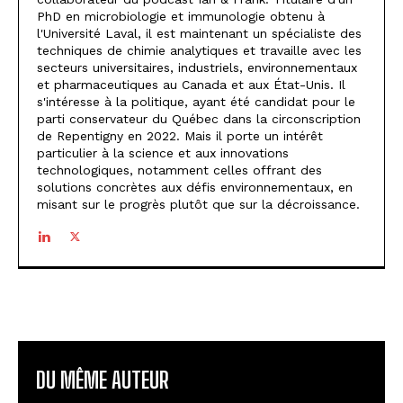
PhD en microbiologie et immunologie obtenu à
l'Université Laval, il est maintenant un spécialiste des
techniques de chimie analytiques et travaille avec les
secteurs universitaires, industriels, environnementaux
et pharmaceutiques au Canada et aux État-Unis. Il
s'intéresse à la politique, ayant été candidat pour le
parti conservateur du Québec dans la circonscription
de Repentigny en 2022. Mais il porte un intérêt
particulier à la science et aux innovations
technologiques, notamment celles offrant des
solutions concrètes aux défis environnementaux, en
misant sur le progrès plutôt que sur la décroissance.
DU MÊME AUTEUR