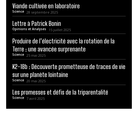
Viande cultivée en laboratoire
Science
28 septembre 2025
Lettre à Patrick Bonin
Opinions et Analyses
15 juillet 2025
Produire de l’électricité avec la rotation de la
Terre : une avancée surprenante
Science
25 mai 2025
K2-18b : Découverte prometteuse de traces de vie
sur une planète lointaine
Science
20 mai 2025
Les promesses et défis de la triparentalité
Science
7 avril 2025