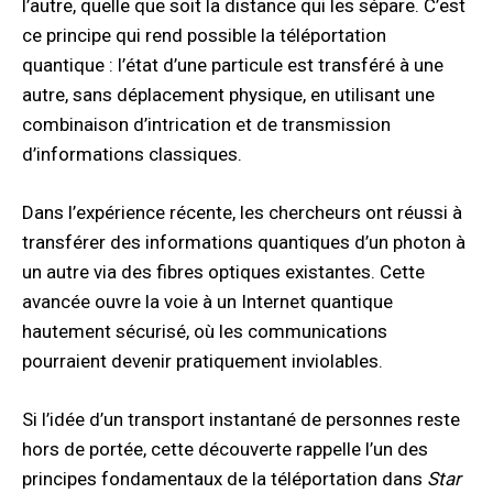
l’autre, quelle que soit la distance qui les sépare. C’est
ce principe qui rend possible la téléportation
quantique : l’état d’une particule est transféré à une
autre, sans déplacement physique, en utilisant une
combinaison d’intrication et de transmission
d’informations classiques.
Dans l’expérience récente, les chercheurs ont réussi à
transférer des informations quantiques d’un photon à
un autre via des fibres optiques existantes. Cette
avancée ouvre la voie à un Internet quantique
hautement sécurisé, où les communications
pourraient devenir pratiquement inviolables.
Si l’idée d’un transport instantané de personnes reste
hors de portée, cette découverte rappelle l’un des
principes fondamentaux de la téléportation dans
Star