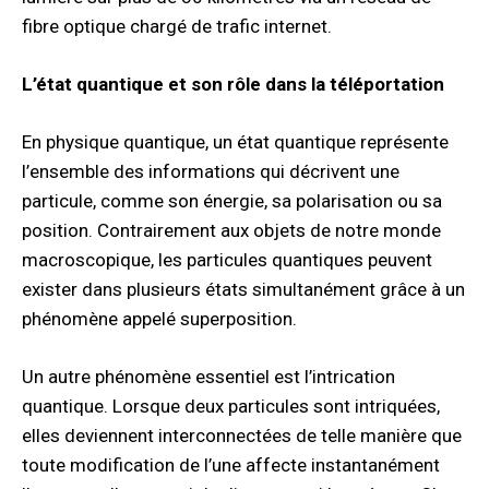
fibre optique chargé de trafic internet.
L’état quantique et son rôle dans la téléportation
En physique quantique, un état quantique représente
l’ensemble des informations qui décrivent une
particule, comme son énergie, sa polarisation ou sa
position. Contrairement aux objets de notre monde
macroscopique, les particules quantiques peuvent
exister dans plusieurs états simultanément grâce à un
phénomène appelé superposition.
Un autre phénomène essentiel est l’intrication
quantique. Lorsque deux particules sont intriquées,
elles deviennent interconnectées de telle manière que
toute modification de l’une affecte instantanément