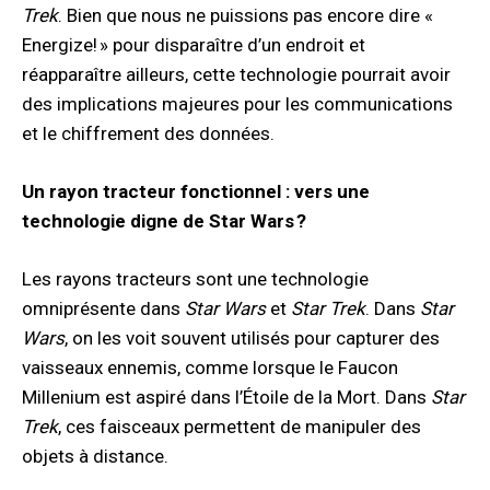
Trek
. Bien que nous ne puissions pas encore dire «
Energize! » pour disparaître d’un endroit et
réapparaître ailleurs, cette technologie pourrait avoir
des implications majeures pour les communications
et le chiffrement des données.
Un rayon tracteur fonctionnel : vers une
technologie digne de Star Wars ?
Les rayons tracteurs sont une technologie
omniprésente dans
Star Wars
et
Star Trek
. Dans
Star
Wars
, on les voit souvent utilisés pour capturer des
vaisseaux ennemis, comme lorsque le Faucon
Millenium est aspiré dans l’Étoile de la Mort. Dans
Star
Trek
, ces faisceaux permettent de manipuler des
objets à distance.