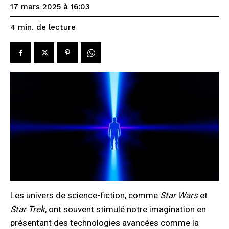
17 mars 2025 à 16:03
de lecture
4
min.
Les univers de science-fiction, comme
Star Wars
et
Star Trek
, ont souvent stimulé notre imagination en
présentant des technologies avancées comme la