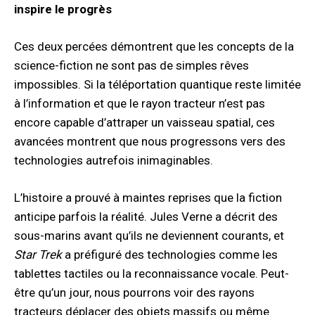
inspire le progrès
Ces deux percées démontrent que les concepts de la
science-fiction ne sont pas de simples rêves
impossibles. Si la téléportation quantique reste limitée
à l’information et que le rayon tracteur n’est pas
encore capable d’attraper un vaisseau spatial, ces
avancées montrent que nous progressons vers des
technologies autrefois inimaginables.
L’histoire a prouvé à maintes reprises que la fiction
anticipe parfois la réalité. Jules Verne a décrit des
sous-marins avant qu’ils ne deviennent courants, et
Star Trek
a préfiguré des technologies comme les
tablettes tactiles ou la reconnaissance vocale. Peut-
être qu’un jour, nous pourrons voir des rayons
tracteurs déplacer des objets massifs ou même