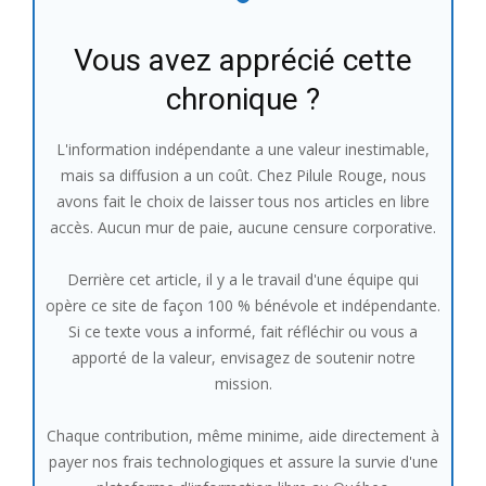
Vous avez apprécié cette
chronique ?
L'information indépendante a une valeur inestimable,
mais sa diffusion a un coût. Chez Pilule Rouge, nous
avons fait le choix de laisser tous nos articles en libre
accès. Aucun mur de paie, aucune censure corporative.
Derrière cet article, il y a le travail d'une équipe qui
opère ce site de façon 100 % bénévole et indépendante.
Si ce texte vous a informé, fait réfléchir ou vous a
apporté de la valeur, envisagez de soutenir notre
mission.
Chaque contribution, même minime, aide directement à
payer nos frais technologiques et assure la survie d'une