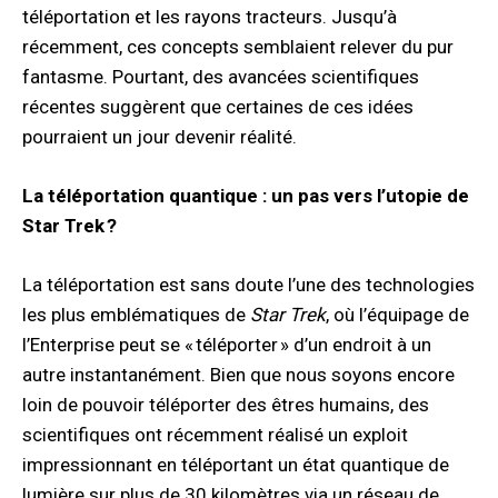
téléportation et les rayons tracteurs. Jusqu’à
récemment, ces concepts semblaient relever du pur
fantasme. Pourtant, des avancées scientifiques
récentes suggèrent que certaines de ces idées
pourraient un jour devenir réalité.
La téléportation quantique : un pas vers l’utopie de
Star Trek ?
La téléportation est sans doute l’une des technologies
les plus emblématiques de
Star Trek
, où l’équipage de
l’Enterprise peut se « téléporter » d’un endroit à un
autre instantanément. Bien que nous soyons encore
loin de pouvoir téléporter des êtres humains, des
scientifiques ont récemment réalisé un exploit
impressionnant en téléportant un état quantique de
lumière sur plus de 30 kilomètres via un réseau de