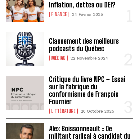
Inflation, dettes ou DEI?
FINANCE
24 Février 2025
Classement des meilleurs
podcasts du Québec
MÉDIAS
22 Novembre 2024
Critique du livre NPC – Essai
sur la fabrique du
conformisme de François
Fournier
LITTÉRATURE
20 Octobre 2025
Alex Boissonneault : De
militant radical à candidat du