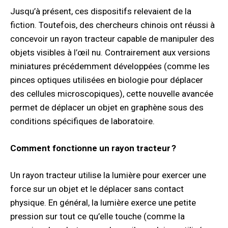
Jusqu’à présent, ces dispositifs relevaient de la
fiction. Toutefois, des chercheurs chinois ont réussi à
concevoir un rayon tracteur capable de manipuler des
objets visibles à l’œil nu. Contrairement aux versions
miniatures précédemment développées (comme les
pinces optiques utilisées en biologie pour déplacer
des cellules microscopiques), cette nouvelle avancée
permet de déplacer un objet en graphène sous des
conditions spécifiques de laboratoire.
Comment fonctionne un rayon tracteur ?
Un rayon tracteur utilise la lumière pour exercer une
force sur un objet et le déplacer sans contact
physique. En général, la lumière exerce une petite
pression sur tout ce qu’elle touche (comme la