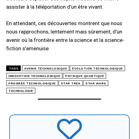
assister à la téléportation d’un être vivant.
En attendant, ces découvertes montrent que nous
nous rapprochons, lentement mais sûrement, d’un
avenir où la frontière entre la science et la science-
fiction s’amenuise.
TAGS
AVENIR TECHNOLOGIQUE
ÉVOLUTION TECHNOLOGIQUE
INNOVATION TECHNOLOGIQUE
PHYSIQUE QUANTIQUE
PROGRÈS TECHNOLOGIQUE
STAR TREK
STAR WARS
TECHNOLOGIE