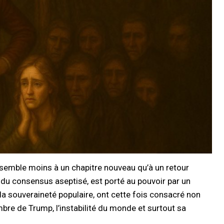
essemble moins à un chapitre nouveau qu’à un retour
du consensus aseptisé, est porté au pouvoir par un
la souveraineté populaire, ont cette fois consacré non
ombre de Trump, l’instabilité du monde et surtout sa