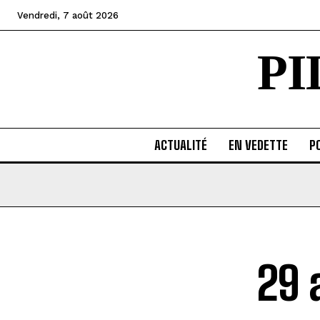
Vendredi, 7 août 2026
P
ACTUALITÉ
EN VEDETTE
PO
29 