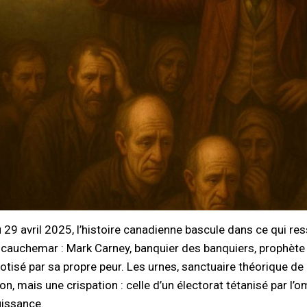
 29 avril 2025, l’histoire canadienne bascule dans ce qui r
 cauchemar : Mark Carney, banquier des banquiers, prophète 
otisé par sa propre peur. Les urnes, sanctuaire théorique de 
on, mais une crispation : celle d’un électorat tétanisé par l’
issance.