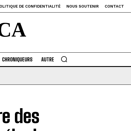
OLITIQUE DE CONFIDENTIALITÉ
NOUS SOUTENIR
CONTACT
CA
CHRONIQUEURS
AUTRE
re des