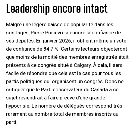
Leadership encore intact
Malgré une légère baisse de popularité dans les
sondages, Pierre Poilievre a encore la confiance de
ses députés. En janvier 2026, il obtient même un vote
de confiance de 84,7 %. Certains lecteurs objecteront
que moins de la moitié des membres enregistrés était
présents à ce congrès situé à Calgary. À cela, il sera
facile de répondre que cela est le cas pour tous les
partis politiques qui organisent un congrès. Donc ne
critiquer que le Parti conservateur du Canada à ce
sujet reviendrait à faire preuve d’une grande
hypocrisie. Le nombre de délégués correspond très
rarement au nombre total de membres inscrits au
parti.