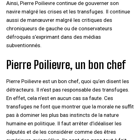
Ainsi, Pierre Poilievre continue de gouverner son
navire malgré les crises et les transfuges. Il continue
aussi de manœuvrer malgré les critiques des
chroniqueurs de gauche ou de conservateurs
défroqués s’exprimant dans des médias
subventionnés.
Pierre Poilievre, un bon chef
Pierre Poilievre est un bon chef, quoi qu’en disent les
détracteurs. Il n’est pas responsable des transfuges.
En effet, cela n’est en aucun cas sa faute. Ces
transfuges ne font que montrer que la morale ne suffit
pas à dominer les plus bas instincts de la nature
humaine en politique. Il faut arrêter d’idéaliser les
députés et de les considérer comme des êtres