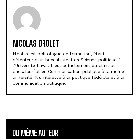
NICOLAS DROLET
Nicolas est politologue de formation, étant
détenteur d’un baccalauréat en Science politique à
l’Université Laval. Il est actuellement étudiant au
baccalauréat en Communication publique à la même
université. Il s’intéresse à la politique fédérale et à la
communication politique.
DU MÊME AUTEUR