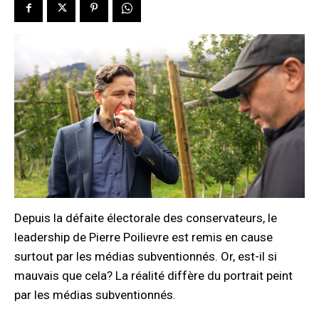
Depuis la défaite électorale des conservateurs, le
leadership de Pierre Poilievre est remis en cause
surtout par les médias subventionnés. Or, est-il si
mauvais que cela? La réalité diffère du portrait peint
par les médias subventionnés.