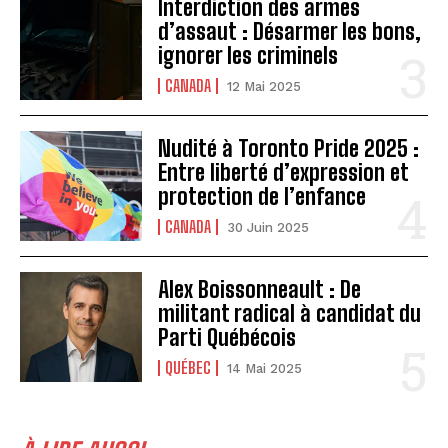
Interdiction des armes
d’assaut : Désarmer les bons,
ignorer les criminels
CANADA
12 Mai 2025
Nudité à Toronto Pride 2025 :
Entre liberté d’expression et
protection de l’enfance
CANADA
30 Juin 2025
Alex Boissonneault : De
militant radical à candidat du
Parti Québécois
QUÉBEC
14 Mai 2025