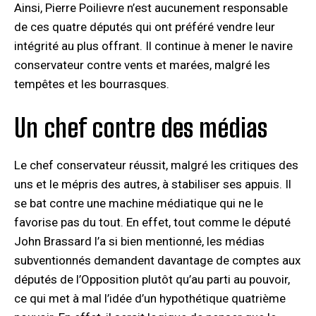
Ainsi, Pierre Poilievre n’est aucunement responsable
de ces quatre députés qui ont préféré vendre leur
intégrité au plus offrant. Il continue à mener le navire
conservateur contre vents et marées, malgré les
tempêtes et les bourrasques.
Un chef contre des médias
Le chef conservateur réussit, malgré les critiques des
uns et le mépris des autres, à stabiliser ses appuis. Il
se bat contre une machine médiatique qui ne le
favorise pas du tout. En effet, tout comme le député
John Brassard l’a si bien mentionné, les médias
subventionnés demandent davantage de comptes aux
députés de l’Opposition plutôt qu’au parti au pouvoir,
ce qui met à mal l’idée d’un hypothétique quatrième