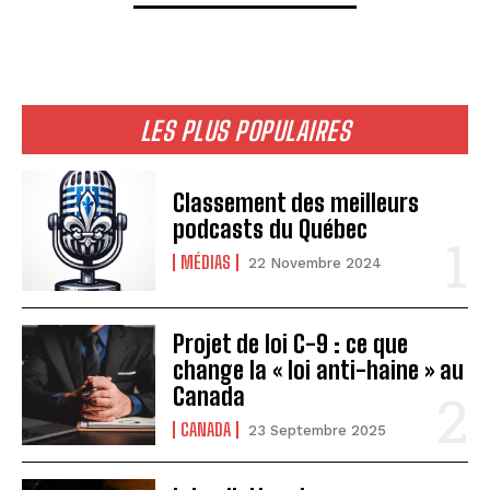
LES PLUS POPULAIRES
Classement des meilleurs
podcasts du Québec
MÉDIAS
22 Novembre 2024
Projet de loi C-9 : ce que
change la « loi anti-haine » au
Canada
CANADA
23 Septembre 2025