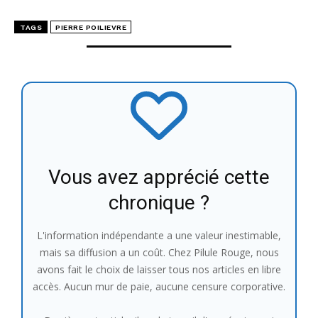
TAGS
PIERRE POILIEVRE
Vous avez apprécié cette
chronique ?
L'information indépendante a une valeur inestimable,
mais sa diffusion a un coût. Chez Pilule Rouge, nous
avons fait le choix de laisser tous nos articles en libre
accès. Aucun mur de paie, aucune censure corporative.