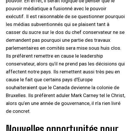
pouvoir. En effet, il serait logique de penser que le
pouvoir médiatique a fusionné avec le pouvoir
exécutif. Il est raisonnable de se questionner pourquoi
les médias subventionnés qui se plaisent tant à
casser du sucre sur le dos du chef conservateur ne se
demandent pas pourquoi une partie des travaux
parlementaires en comités sera mise sous huis clos.
Ils préfèrent remettre en cause le leadership
conservateur, alors qu’il ne prend pas les décisions qui
affectent notre pays. Ils remettent aussi très peu en
cause le fait que certains pays d’Europe
souhaiteraient que le Canada devienne la colonie de
Bruxelles. Ils préfèrent aduler Mark Carney tel le Christ,
alors qu’en une année de gouvernance, il n’a rien livré
de concret.
Nouvelles opportunités pour