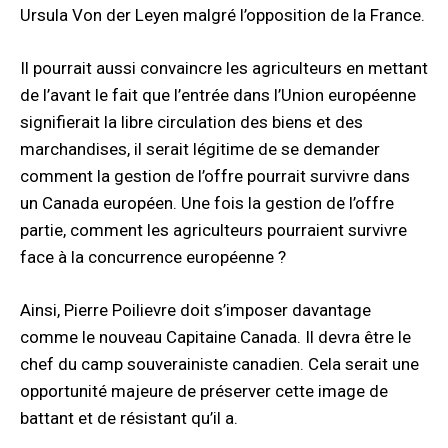
Ursula Von der Leyen malgré l’opposition de la France.
Il pourrait aussi convaincre les agriculteurs en mettant
de l’avant le fait que l’entrée dans l’Union européenne
signifierait la libre circulation des biens et des
marchandises, il serait légitime de se demander
comment la gestion de l’offre pourrait survivre dans
un Canada européen. Une fois la gestion de l’offre
partie, comment les agriculteurs pourraient survivre
face à la concurrence européenne ?
Ainsi, Pierre Poilievre doit s’imposer davantage
comme le nouveau Capitaine Canada. Il devra être le
chef du camp souverainiste canadien. Cela serait une
opportunité majeure de préserver cette image de
battant et de résistant qu’il a.