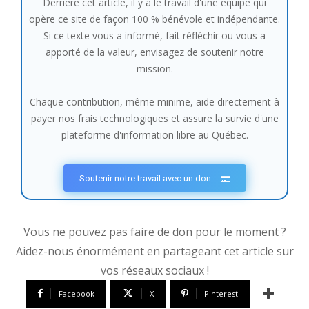
Derrière cet article, il y a le travail d'une équipe qui
opère ce site de façon 100 % bénévole et indépendante.
Si ce texte vous a informé, fait réfléchir ou vous a
apporté de la valeur, envisagez de soutenir notre
mission.
Chaque contribution, même minime, aide directement à
payer nos frais technologiques et assure la survie d'une
plateforme d'information libre au Québec.
Soutenir notre travail avec un don
Vous ne pouvez pas faire de don pour le moment ?
Aidez-nous énormément en partageant cet article sur
vos réseaux sociaux !
Facebook
X
Pinterest