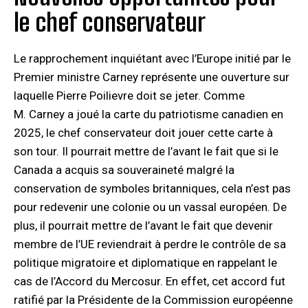
le chef conservateur
Le rapprochement inquiétant avec l’Europe initié par le
Premier ministre Carney représente une ouverture sur
laquelle Pierre Poilievre doit se jeter. Comme
M. Carney a joué la carte du patriotisme canadien en
2025, le chef conservateur doit jouer cette carte à
son tour. Il pourrait mettre de l’avant le fait que si le
Canada a acquis sa souveraineté malgré la
conservation de symboles britanniques, cela n’est pas
pour redevenir une colonie ou un vassal européen. De
plus, il pourrait mettre de l’avant le fait que devenir
membre de l’UE reviendrait à perdre le contrôle de sa
politique migratoire et diplomatique en rappelant le
cas de l’Accord du Mercosur. En effet, cet accord fut
ratifié par la Présidente de la Commission européenne