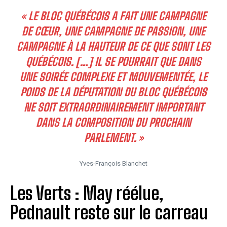
« LE BLOC QUÉBÉCOIS A FAIT UNE CAMPAGNE
DE CŒUR, UNE CAMPAGNE DE PASSION, UNE
CAMPAGNE À LA HAUTEUR DE CE QUE SONT LES
QUÉBÉCOIS. […] IL SE POURRAIT QUE DANS
UNE SOIRÉE COMPLEXE ET MOUVEMENTÉE, LE
POIDS DE LA DÉPUTATION DU BLOC QUÉBÉCOIS
NE SOIT EXTRAORDINAIREMENT IMPORTANT
DANS LA COMPOSITION DU PROCHAIN
PARLEMENT. »
Yves-François Blanchet
Les Verts : May réélue,
Pednault reste sur le carreau