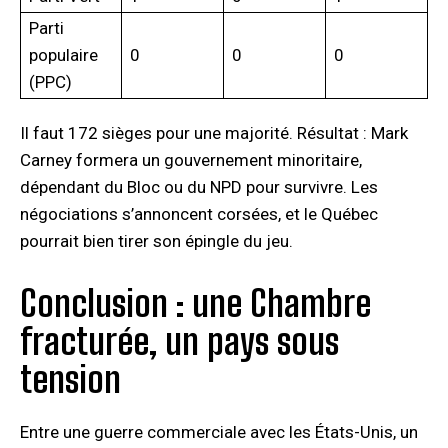
Parti
populaire
0
0
0
(PPC)
Il faut 172 sièges pour une majorité. Résultat : Mark
Carney formera un gouvernement minoritaire,
dépendant du Bloc ou du NPD pour survivre. Les
négociations s’annoncent corsées, et le Québec
pourrait bien tirer son épingle du jeu.
Conclusion : une Chambre
fracturée, un pays sous
tension
Entre une guerre commerciale avec les États-Unis, un