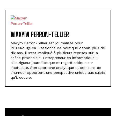
MAXYM PERRON-TELLIER
Maxym Perron-Tellier est journaliste pour
PiluleRouge.ca. Passionné de politique depuis plus de
dix ans, il s'est impliqué à plusieurs reprises sur la
scène provinciale. Entrepreneur en informatique, il
allie rigueur journalistique et regard critique sur
l’actualité. Son approche analytique et son sens de
l’humour apportent une perspective unique aux sujets
qu’il couvre.