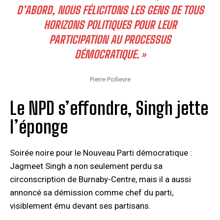
D’ABORD, NOUS FÉLICITONS LES GENS DE TOUS
HORIZONS POLITIQUES POUR LEUR
PARTICIPATION AU PROCESSUS
DÉMOCRATIQUE. »
Pierre Poilievre
Le NPD s’effondre, Singh jette
l’éponge
Soirée noire pour le Nouveau Parti démocratique :
Jagmeet Singh a non seulement perdu sa
circonscription de Burnaby-Centre, mais il a aussi
annoncé sa démission comme chef du parti,
visiblement ému devant ses partisans.