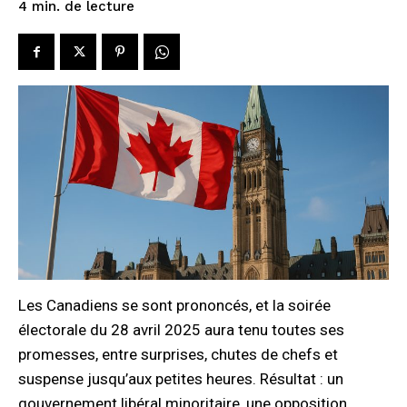
de lecture
4
min.
Les Canadiens se sont prononcés, et la soirée
électorale du 28 avril 2025 aura tenu toutes ses
promesses, entre surprises, chutes de chefs et
suspense jusqu’aux petites heures. Résultat : un
gouvernement libéral minoritaire, une opposition