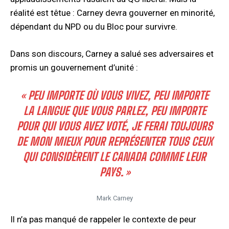
réalité est têtue : Carney devra gouverner en minorité,
dépendant du NPD ou du Bloc pour survivre.
Dans son discours, Carney a salué ses adversaires et
promis un gouvernement d’unité :
« PEU IMPORTE OÙ VOUS VIVEZ, PEU IMPORTE
LA LANGUE QUE VOUS PARLEZ, PEU IMPORTE
POUR QUI VOUS AVEZ VOTÉ, JE FERAI TOUJOURS
DE MON MIEUX POUR REPRÉSENTER TOUS CEUX
QUI CONSIDÈRENT LE CANADA COMME LEUR
PAYS. »
Mark Carney
Il n’a pas manqué de rappeler le contexte de peur