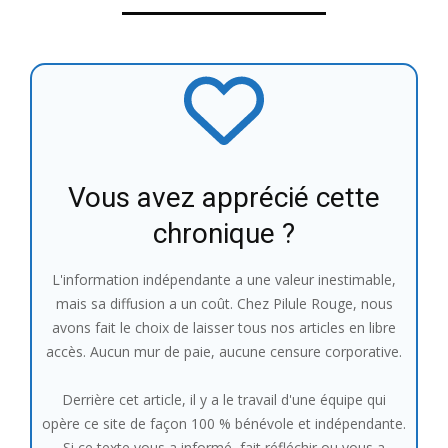
Vous avez apprécié cette
chronique ?
L'information indépendante a une valeur inestimable,
mais sa diffusion a un coût. Chez Pilule Rouge, nous
avons fait le choix de laisser tous nos articles en libre
accès. Aucun mur de paie, aucune censure corporative.
Derrière cet article, il y a le travail d'une équipe qui
opère ce site de façon 100 % bénévole et indépendante.
Si ce texte vous a informé, fait réfléchir ou vous a