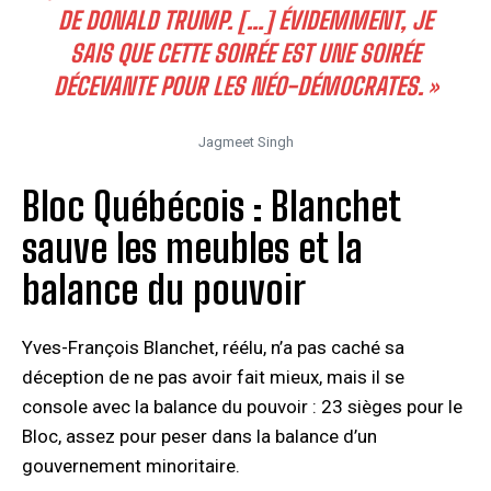
DE DONALD TRUMP. […] ÉVIDEMMENT, JE
SAIS QUE CETTE SOIRÉE EST UNE SOIRÉE
DÉCEVANTE POUR LES NÉO-DÉMOCRATES. »
Jagmeet Singh
Bloc Québécois : Blanchet
sauve les meubles et la
balance du pouvoir
Yves-François Blanchet, réélu, n’a pas caché sa
déception de ne pas avoir fait mieux, mais il se
console avec la balance du pouvoir : 23 sièges pour le
Bloc, assez pour peser dans la balance d’un
gouvernement minoritaire.