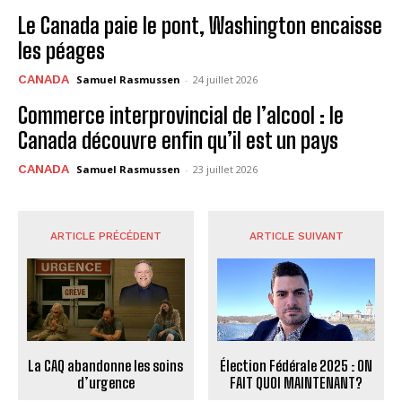
Le Canada paie le pont, Washington encaisse
les péages
CANADA
Samuel Rasmussen
-
24 juillet 2026
Commerce interprovincial de l’alcool : le
Canada découvre enfin qu’il est un pays
CANADA
Samuel Rasmussen
-
23 juillet 2026
ARTICLE PRÉCÉDENT
ARTICLE SUIVANT
La CAQ abandonne les soins
Élection Fédérale 2025 : ON
d’urgence
FAIT QUOI MAINTENANT?