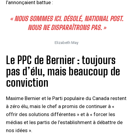
l’annonçaient battue :
« NOUS SOMMES ICI. DÉSOLÉ, NATIONAL POST.
NOUS NE DISPARAÎTRONS PAS. »
Elizabeth May
Le PPC de Bernier : toujours
pas d’élu, mais beaucoup de
conviction
Maxime Bernier et le Parti populaire du Canada restent
à zéro élu, mais le chef a promis de continuer à «
offrir des solutions différentes » et à « forcer les
médias et les partis de l’establishment à débattre de
nos idées ».