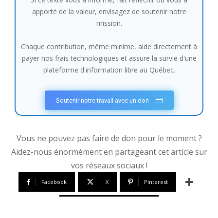
apporté de la valeur, envisagez de soutenir notre
mission.
Chaque contribution, même minime, aide directement à
payer nos frais technologiques et assure la survie d'une
plateforme d'information libre au Québec.
Soutenir notre travail avec un don
Vous ne pouvez pas faire de don pour le moment ?
Aidez-nous énormément en partageant cet article sur
vos réseaux sociaux !
Facebook
X
Pinterest