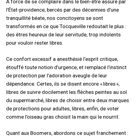
À force de se complaire dans le bien-être assuré par
l’État-providence, bercés par des décennies d’une
tranquillité béate, nos concitoyens se sont
transformés en ce que Tocqueville redoutait le plus :
des êtres heureux de leur servitude, trop indolents
pour vouloir rester libres.
Ce confort excessif a anesthésié l’esprit critique,
étouffé toute notion d’urgence, et remplacé l’instinct
de protection par l’adoration aveugle de leur
dépendance. Certes, ils se disent encore « libres »,
libres de suivre docilement les flèches peintes au sol
du supermarché, libres de choisir entre deux marques
de protections pour adultes, libres, enfin, de voter
comme l’oiseau gras choisit la main qui le nourrit.
Quant aux Boomers, abordons ce sujet franchement :