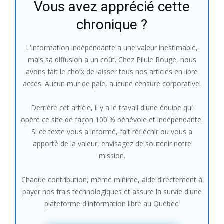
Vous avez apprécié cette
chronique ?
L'information indépendante a une valeur inestimable,
mais sa diffusion a un coût. Chez Pilule Rouge, nous
avons fait le choix de laisser tous nos articles en libre
accès. Aucun mur de paie, aucune censure corporative.
Derrière cet article, il y a le travail d'une équipe qui
opère ce site de façon 100 % bénévole et indépendante.
Si ce texte vous a informé, fait réfléchir ou vous a
apporté de la valeur, envisagez de soutenir notre
mission.
Chaque contribution, même minime, aide directement à
payer nos frais technologiques et assure la survie d'une
plateforme d'information libre au Québec.