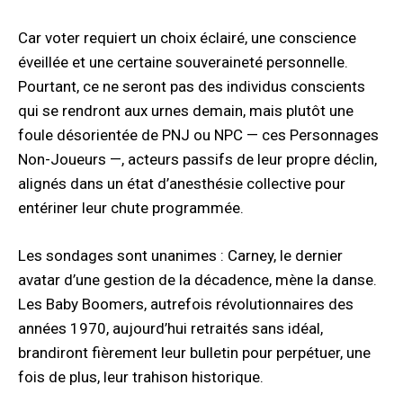
Car voter requiert un choix éclairé, une conscience
éveillée et une certaine souveraineté personnelle.
Pourtant, ce ne seront pas des individus conscients
qui se rendront aux urnes demain, mais plutôt une
foule désorientée de PNJ ou NPC — ces Personnages
Non-Joueurs —, acteurs passifs de leur propre déclin,
alignés dans un état d’anesthésie collective pour
entériner leur chute programmée.
Les sondages sont unanimes : Carney, le dernier
avatar d’une gestion de la décadence, mène la danse.
Les Baby Boomers, autrefois révolutionnaires des
années 1970, aujourd’hui retraités sans idéal,
brandiront fièrement leur bulletin pour perpétuer, une
fois de plus, leur trahison historique.