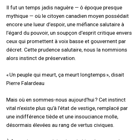
Il fut un temps jadis naguère — ô époque presque
mythique — où le citoyen canadien moyen possédait
encore une lueur d’espoir, une méfiance salutaire à
l’égard du pouvoir, un soupçon d’esprit critique envers
ceux qui promettent à voix basse et gouvernent par
décret. Cette prudence salutaire, nous la nommions
alors instinct de préservation.
« Un peuple qui meurt, ça meurt longtemps », disait
Pierre Falardeau
Mais où en sommes-nous aujourd’hui ? Cet instinct
vital n’existe plus qu’à l’état de vestige, remplacé par
une indifférence tiède et une insouciance molle,
désormais élevées au rang de vertus civiques.