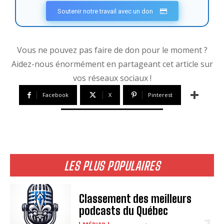
Soutenir notre travail avec un don
Vous ne pouvez pas faire de don pour le moment ?
Aidez-nous énormément en partageant cet article sur
vos réseaux sociaux !
Facebook
X
Pinterest
LES PLUS POPULAIRES
Classement des meilleurs
podcasts du Québec