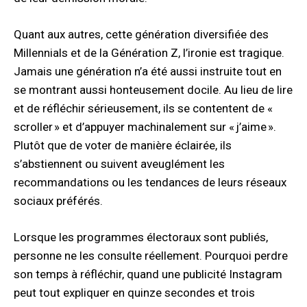
Quant aux autres, cette génération diversifiée des
Millennials et de la Génération Z, l’ironie est tragique.
Jamais une génération n’a été aussi instruite tout en
se montrant aussi honteusement docile. Au lieu de lire
et de réfléchir sérieusement, ils se contentent de «
scroller » et d’appuyer machinalement sur « j’aime ».
Plutôt que de voter de manière éclairée, ils
s’abstiennent ou suivent aveuglément les
recommandations ou les tendances de leurs réseaux
sociaux préférés.
Lorsque les programmes électoraux sont publiés,
personne ne les consulte réellement. Pourquoi perdre
son temps à réfléchir, quand une publicité Instagram
peut tout expliquer en quinze secondes et trois