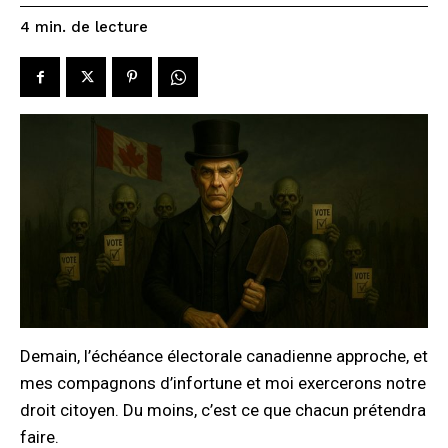
de lecture
4
min.
Demain, l’échéance électorale canadienne approche, et
mes compagnons d’infortune et moi exercerons notre
droit citoyen. Du moins, c’est ce que chacun prétendra
faire.