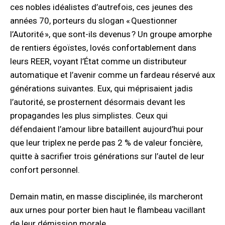
ces nobles idéalistes d’autrefois, ces jeunes des
années 70, porteurs du slogan « Questionner
l’Autorité », que sont-ils devenus ? Un groupe amorphe
de rentiers égoïstes, lovés confortablement dans
leurs REER, voyant l’État comme un distributeur
automatique et l’avenir comme un fardeau réservé aux
générations suivantes. Eux, qui méprisaient jadis
l’autorité, se prosternent désormais devant les
propagandes les plus simplistes. Ceux qui
défendaient l’amour libre bataillent aujourd’hui pour
que leur triplex ne perde pas 2 % de valeur foncière,
quitte à sacrifier trois générations sur l’autel de leur
confort personnel.
Demain matin, en masse disciplinée, ils marcheront
aux urnes pour porter bien haut le flambeau vacillant
de leur démission morale.