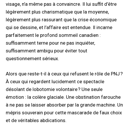
visage, n’a même pas à convaincre. Il lui suffit d’être
légèrement plus charismatique que la moyenne,
légèrement plus rassurant que la crise économique
qui se dessine, et l’affaire est entendue. Il incarne
parfaitement le profond sommeil canadien :
suffisamment terne pour ne pas inquiéter,
suffisamment ambigu pour éviter tout
questionnement sérieux.
Alors que reste-t-il à ceux qui refusent le rôle de PNJ ?
À ceux qui regardent lucidement ce spectacle
désolant de lobotomie volontaire ? Une seule
émotion : la colère glaciale. Une obstination farouche
à ne pas se laisser absorber par la grande machine. Un
mépris souverain pour cette mascarade de faux choix
et de véritables abdications.