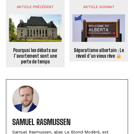
ARTICLE PRÉCÉDENT
ARTICLE SUIVANT
Pourquoi les débats sur
Séparatisme albertain : Le
l’avortement sont une
réveil d’un vieux rêve
perte de temps
SAMUEL RASMUSSEN
Samuel Rasmussen, alias Le Blond Modéré, est