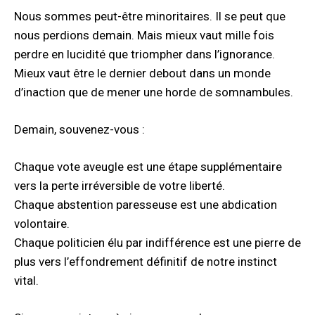
Nous sommes peut-être minoritaires. Il se peut que
nous perdions demain. Mais mieux vaut mille fois
perdre en lucidité que triompher dans l’ignorance.
Mieux vaut être le dernier debout dans un monde
d’inaction que de mener une horde de somnambules.
Demain, souvenez-vous :
Chaque vote aveugle est une étape supplémentaire
vers la perte irréversible de votre liberté.
Chaque abstention paresseuse est une abdication
volontaire.
Chaque politicien élu par indifférence est une pierre de
plus vers l’effondrement définitif de notre instinct
vital.