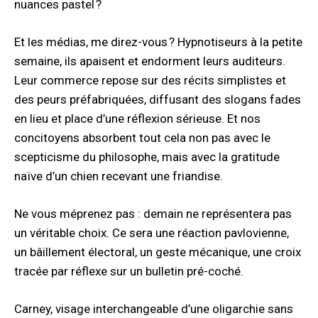
nuances pastel ?
Et les médias, me direz-vous ? Hypnotiseurs à la petite
semaine, ils apaisent et endorment leurs auditeurs.
Leur commerce repose sur des récits simplistes et
des peurs préfabriquées, diffusant des slogans fades
en lieu et place d’une réflexion sérieuse. Et nos
concitoyens absorbent tout cela non pas avec le
scepticisme du philosophe, mais avec la gratitude
naïve d’un chien recevant une friandise.
Ne vous méprenez pas : demain ne représentera pas
un véritable choix. Ce sera une réaction pavlovienne,
un bâillement électoral, un geste mécanique, une croix
tracée par réflexe sur un bulletin pré-coché.
Carney, visage interchangeable d’une oligarchie sans