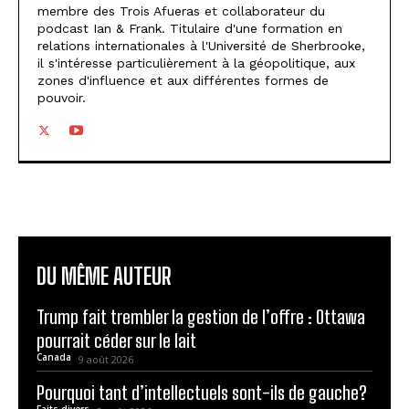
membre des Trois Afueras et collaborateur du
podcast Ian & Frank. Titulaire d'une formation en
relations internationales à l'Université de Sherbrooke,
il s'intéresse particulièrement à la géopolitique, aux
zones d'influence et aux différentes formes de
pouvoir.
DU MÊME AUTEUR
Trump fait trembler la gestion de l’offre : Ottawa
pourrait céder sur le lait
Canada
9 août 2026
Pourquoi tant d’intellectuels sont-ils de gauche?